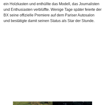
ein Holzkasten und enthüllte das Modell, das Journalisten
und Enthusiasten verblüffte. Wenige Tage später feierte der
BX seine offizielle Premiere auf dem Pariser Autosalon
und bestätigte damit seinen Status als Star der Stunde.