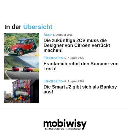
In der
Übersicht
Auto
6. August 2026
Die zukünftige 2CV muss die
Designer von Citroën verrückt
machen!
Elektroauto
6. August 2026
Frankreich rettet den Sommer von
Tesla!
Elektroauto
6. August 2026
Die Smart #2 gibt sich als Banksy
aus!