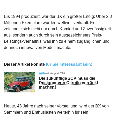
Bis 1994 produziert, war der BX ein großer Erfolg: Über 2,3
Millionen Exemplare wurden weltweit verkauft. Er
zeichnete sich nicht nur durch Komfort und Zuverlässigkeit
aus, sondern auch durch sein ausgezeichnetes Preis-
Leistungs-Verhältnis, was ihn zu einem zugänglichen und
dennoch innovativen Modell machte.
Dieser Artikel könnte
für Sie interessant sein:
Auto
6. August 2026
Die zukünftige 2CV muss die
Designer von Citroën verrückt
machen!
Heute, 43 Jahre nach seiner Vorstellung, wird der BX von
Sammlern und Enthusiasten weiterhin für sein