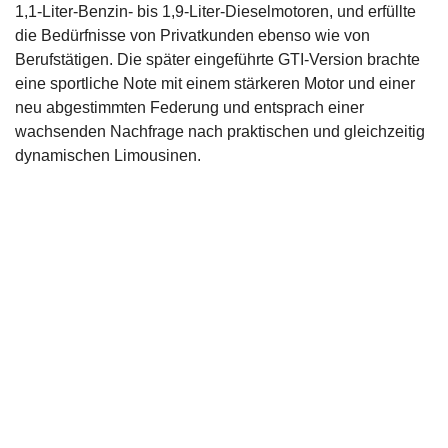
1,1-Liter-Benzin- bis 1,9-Liter-Dieselmotoren, und erfüllte
die Bedürfnisse von Privatkunden ebenso wie von
Berufstätigen. Die später eingeführte GTI-Version brachte
eine sportliche Note mit einem stärkeren Motor und einer
neu abgestimmten Federung und entsprach einer
wachsenden Nachfrage nach praktischen und gleichzeitig
dynamischen Limousinen.