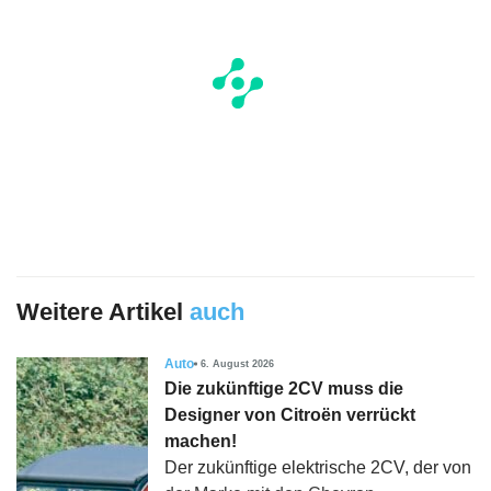
Weitere Artikel
auch
Auto
6. August 2026
Die zukünftige 2CV muss die
Designer von Citroën verrückt
machen!
Der zukünftige elektrische 2CV, der von