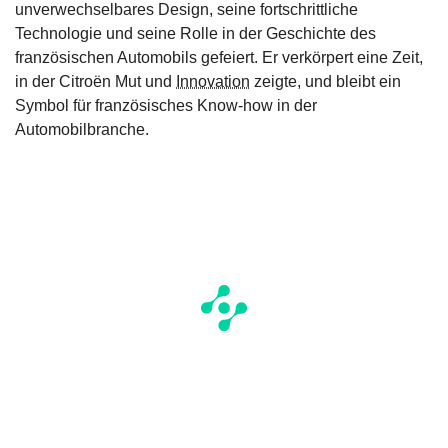
unverwechselbares Design, seine fortschrittliche
Technologie und seine Rolle in der Geschichte des
französischen Automobils gefeiert. Er verkörpert eine Zeit,
in der Citroën Mut und
Innovation
zeigte, und bleibt ein
Symbol für französisches Know-how in der
Automobilbranche.