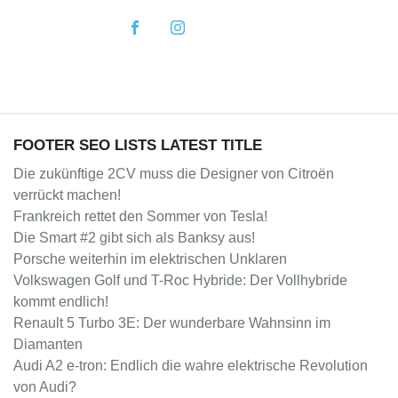
FOOTER SEO LISTS LATEST TITLE
Die zukünftige 2CV muss die Designer von Citroën
verrückt machen!
Frankreich rettet den Sommer von Tesla!
Die Smart #2 gibt sich als Banksy aus!
Porsche weiterhin im elektrischen Unklaren
Volkswagen Golf und T-Roc Hybride: Der Vollhybride
kommt endlich!
Renault 5 Turbo 3E: Der wunderbare Wahnsinn im
Diamanten
Audi A2 e-tron: Endlich die wahre elektrische Revolution
von Audi?