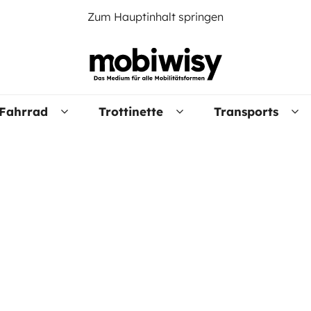
Zum Hauptinhalt springen
Fahrrad
Trottinette
Transports