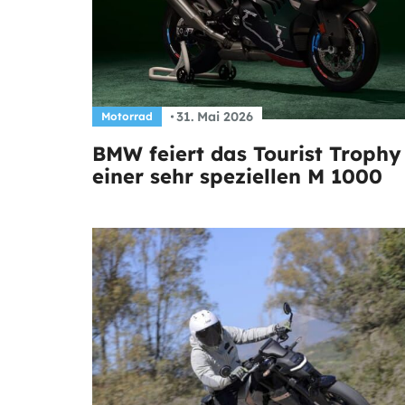
31. Mai 2026
Motorrad
BMW feiert das Tourist Trophy
einer sehr speziellen M 1000