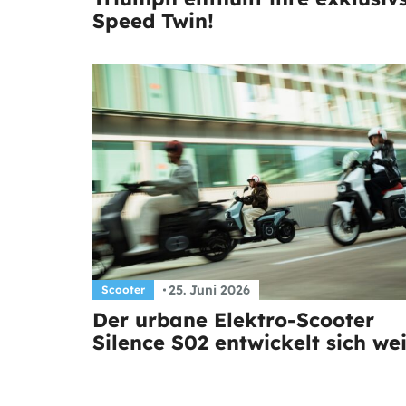
Speed Twin!
25. Juni 2026
Scooter
Der urbane Elektro-Scooter
Silence S02 entwickelt sich wei