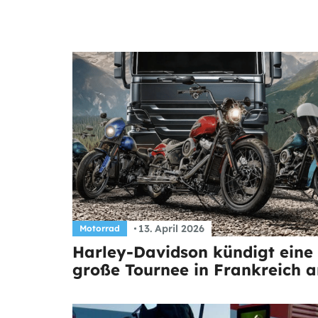
13. April 2026
Motorrad
Harley-Davidson kündigt eine
große Tournee in Frankreich a