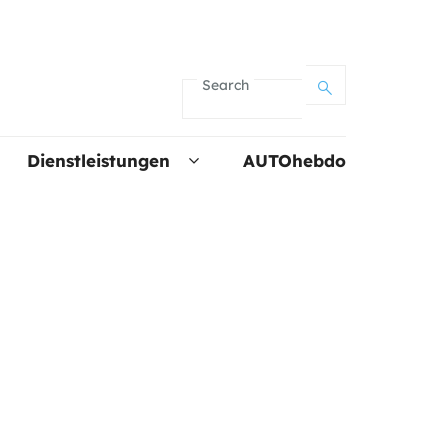
Search
Dienstleistungen
AUTOhebdo