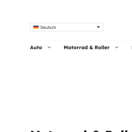
Deutsch
Auto
Motorrad & Roller