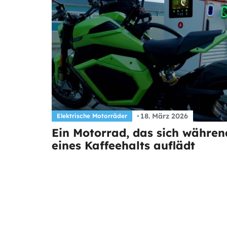
18. März 2026
Elektrische Motorräder
Ein Motorrad, das sich währen
eines Kaffeehalts auflädt