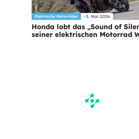
5. Mai 2026
Elektrische Motorräder
Honda lobt das „Sound of Sile
seiner elektrischen Motorrad