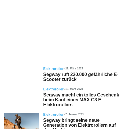
Elektroroller
23. März 2025
Segway ruft 220.000 gefährliche E-
Scooter zurück
Elektroroller
18. März 2025
Segway macht ein tolles Geschenk
beim Kauf eines MAX G3 E
Elektrorollers
Elektroroller
7. Januar 2025
Segway bringt seine neue
Generation von Elektrorollern auf