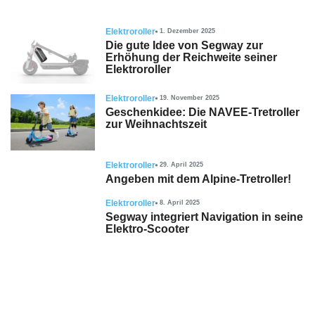
Elektroroller
1. Dezember 2025
Die gute Idee von Segway zur
Erhöhung der Reichweite seiner
Elektroroller
Elektroroller
19. November 2025
Geschenkidee: Die NAVEE-Tretroller
zur Weihnachtszeit
Elektroroller
29. April 2025
Angeben mit dem Alpine-Tretroller!
Elektroroller
8. April 2025
Segway integriert Navigation in seine
Elektro-Scooter