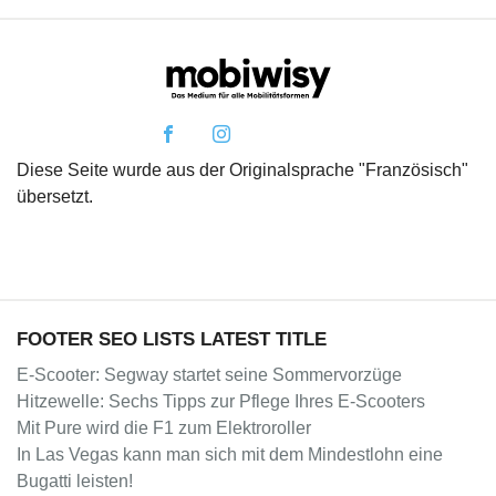
Diese Seite wurde aus der Originalsprache "Französisch"
übersetzt.
FOOTER SEO LISTS LATEST TITLE
E-Scooter: Segway startet seine Sommervorzüge
Hitzewelle: Sechs Tipps zur Pflege Ihres E-Scooters
Mit Pure wird die F1 zum Elektroroller
In Las Vegas kann man sich mit dem Mindestlohn eine
Bugatti leisten!