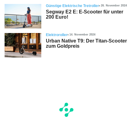
Günstige Elektrische Tretroller
26. November 2024
Segway E2 E: E-Scooter für unter
200 Euro!
Elektroroller
14. November 2024
Urban Native T9: Der Titan-Scooter
zum Goldpreis