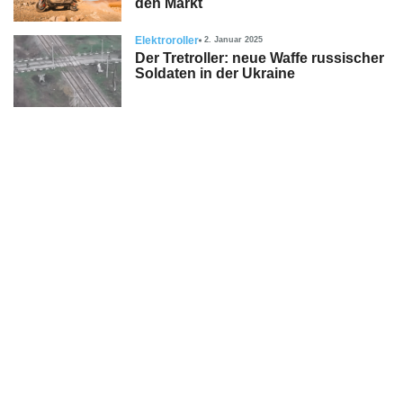
den Markt
Elektroroller
2. Januar 2025
Der Tretroller: neue Waffe russischer
Soldaten in der Ukraine