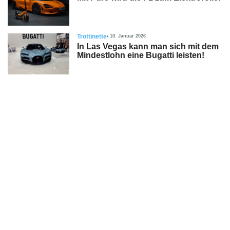
Trottinette
10. Januar 2026
In Las Vegas kann man sich mit dem
Mindestlohn eine Bugatti leisten!