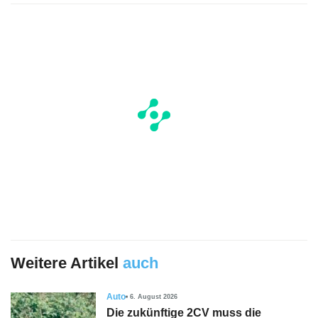
Weitere Artikel
auch
Auto
6. August 2026
Die zukünftige 2CV muss die