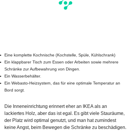
Eine komplette Kochnische (Kochstelle, Spüle, Kühlschrank)
Ein klappbarer Tisch zum Essen oder Arbeiten sowie mehrere
Schränke zur Aufbewahrung von Dingen.
Ein Wasserbehälter.
Ein Webasto-Heizsystem, das für eine optimale Temperatur an
Bord sorgt.
Die Inneneinrichtung erinnert eher an IKEA als an
lackiertes Holz, aber das ist egal. Es gibt viele Stauräume,
der Platz wird optimal genutzt, und man hat zumindest
keine Angst, beim Bewegen die Schränke zu beschädigen.