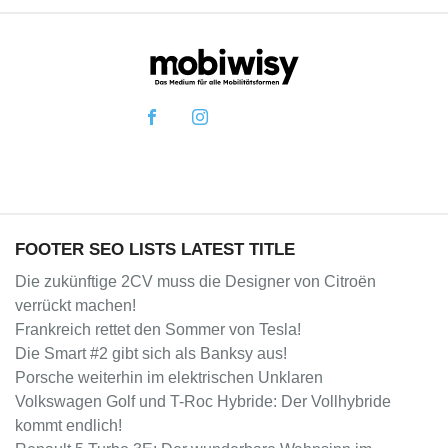
FOOTER SEO LISTS LATEST TITLE
Die zukünftige 2CV muss die Designer von Citroën
verrückt machen!
Frankreich rettet den Sommer von Tesla!
Die Smart #2 gibt sich als Banksy aus!
Porsche weiterhin im elektrischen Unklaren
Volkswagen Golf und T-Roc Hybride: Der Vollhybride
kommt endlich!