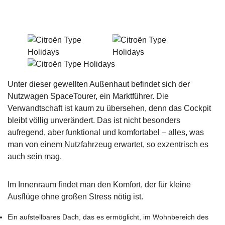
Unter dieser gewellten Außenhaut befindet sich der
Nutzwagen SpaceTourer, ein Marktführer. Die
Verwandtschaft ist kaum zu übersehen, denn das Cockpit
bleibt völlig unverändert. Das ist nicht besonders
aufregend, aber funktional und komfortabel – alles, was
man von einem Nutzfahrzeug erwartet, so exzentrisch es
auch sein mag.
Im Innenraum findet man den Komfort, der für kleine
Ausflüge ohne großen Stress nötig ist.
Ein aufstellbares Dach, das es ermöglicht, im Wohnbereich des