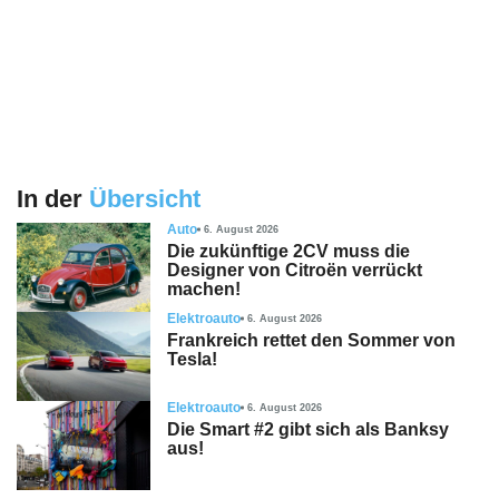
In der
Übersicht
Auto
6. August 2026
Die zukünftige 2CV muss die
Designer von Citroën verrückt
machen!
Elektroauto
6. August 2026
Frankreich rettet den Sommer von
Tesla!
Elektroauto
6. August 2026
Die Smart #2 gibt sich als Banksy
aus!