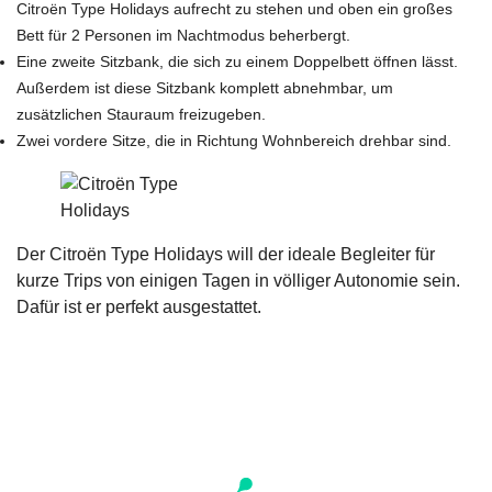
Citroën Type Holidays aufrecht zu stehen und oben ein großes
Bett für 2 Personen im Nachtmodus beherbergt.
Eine zweite Sitzbank, die sich zu einem Doppelbett öffnen lässt.
Außerdem ist diese Sitzbank komplett abnehmbar, um
zusätzlichen Stauraum freizugeben.
Zwei vordere Sitze, die in Richtung Wohnbereich drehbar sind.
Der Citroën Type Holidays will der ideale Begleiter für
kurze Trips von einigen Tagen in völliger Autonomie sein.
Dafür ist er perfekt ausgestattet.