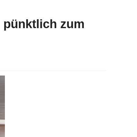
 pünktlich zum