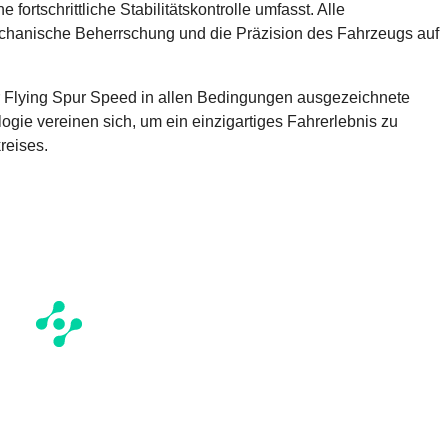
 fortschrittliche Stabilitätskontrolle umfasst. Alle
echanische Beherrschung und die Präzision des Fahrzeugs auf
r Flying Spur Speed in allen Bedingungen ausgezeichnete
ogie vereinen sich, um ein einzigartiges Fahrerlebnis zu
reises.