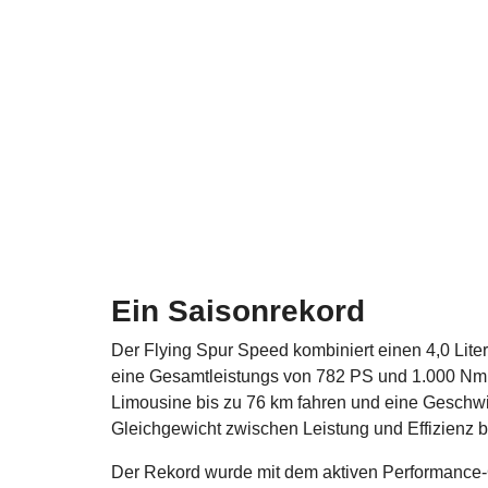
Ein Saisonrekord
Der Flying Spur Speed kombiniert einen 4,0 Lite
eine Gesamtleistungs von 782 PS und 1.000 Nm i
Limousine bis zu 76 km fahren und eine Geschwin
Gleichgewicht zwischen Leistung und Effizienz bi
Der Rekord wurde mit dem aktiven Performance-C