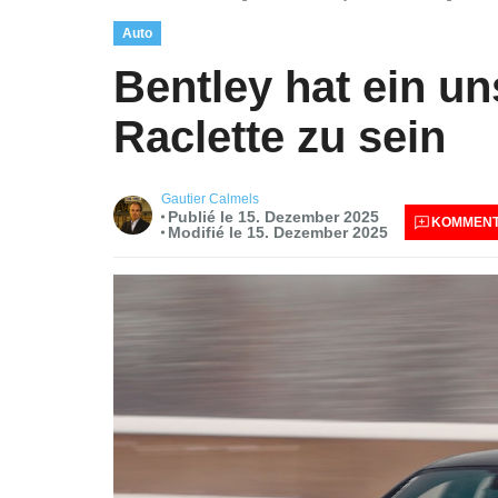
Auto
Bentley hat ein u
Raclette zu sein
Gautier Calmels
Publié le 15. Dezember 2025
KOMMENT
Modifié le 15. Dezember 2025