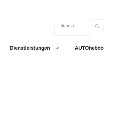
Search
Dienstleistungen
AUTOhebdo