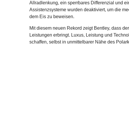
Allradlenkung, ein sperrbares Differenzial und eine
Assistenzsysteme wurden deaktiviert, um die m
dem Eis zu beweisen.
Mit diesem neuen Rekord zeigt Bentley, dass de
Leistungen erbringt. Luxus, Leistung und Technol
schaffen, selbst in unmittelbarer Nähe des Polark