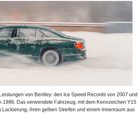
en Leistungen von Bentley: den Ice Speed Records von 2007 und
n 1986. Das verwendete Fahrzeug, mit dem Kennzeichen Y15
n Lackierung, ihren gelben Streifen und einem Innenraum aus