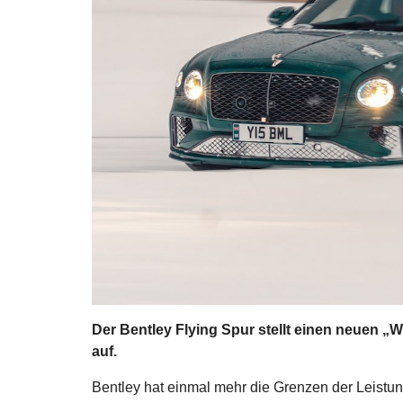
Der Bentley Flying Spur stellt einen neuen „
auf.
Bentley hat einmal mehr die Grenzen der Leistu