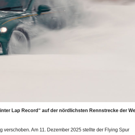
Winter Lap Record“ auf der nördlichsten Rennstrecke der We
ng verschoben. Am 11. Dezember 2025 stellte der Flying Spur