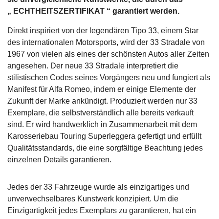
„ ECHTHEITSZERTIFIKAT “ garantiert werden.
Direkt inspiriert von der legendären Tipo 33, einem Star
des internationalen Motorsports, wird der 33 Stradale von
1967 von vielen als eines der schönsten Autos aller Zeiten
angesehen. Der neue 33 Stradale interpretiert die
stilistischen Codes seines Vorgängers neu und fungiert als
Manifest für Alfa Romeo, indem er einige Elemente der
Zukunft der Marke ankündigt. Produziert werden nur 33
Exemplare, die selbstverständlich alle bereits verkauft
sind. Er wird handwerklich in Zusammenarbeit mit dem
Karosseriebau Touring Superleggera gefertigt und erfüllt
Qualitätsstandards, die eine sorgfältige Beachtung jedes
einzelnen Details garantieren.
Jedes der 33 Fahrzeuge wurde als einzigartiges und
unverwechselbares Kunstwerk konzipiert. Um die
Einzigartigkeit jedes Exemplars zu garantieren, hat ein