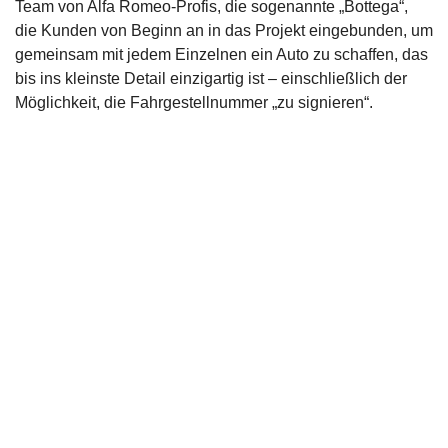
Team von Alfa Romeo-Profis, die sogenannte „Bottega“,
die Kunden von Beginn an in das Projekt eingebunden, um
gemeinsam mit jedem Einzelnen ein Auto zu schaffen, das
bis ins kleinste Detail einzigartig ist – einschließlich der
Möglichkeit, die Fahrgestellnummer „zu signieren“.