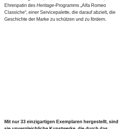
Ehrenpatin des
Heritage-
Programms „Alfa Romeo
Classiche“, einer Servicepalette, die darauf abzielt, die
Geschichte der Marke zu schützen und zu fördern.
Mit nur 33 einzigartigen Exemplaren hergestellt, sind
sie unvergleichliche Kunstwerke, die durch das