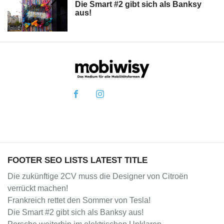
Die Smart #2 gibt sich als Banksy
aus!
FOOTER SEO LISTS LATEST TITLE
Die zukünftige 2CV muss die Designer von Citroën
verrückt machen!
Frankreich rettet den Sommer von Tesla!
Die Smart #2 gibt sich als Banksy aus!