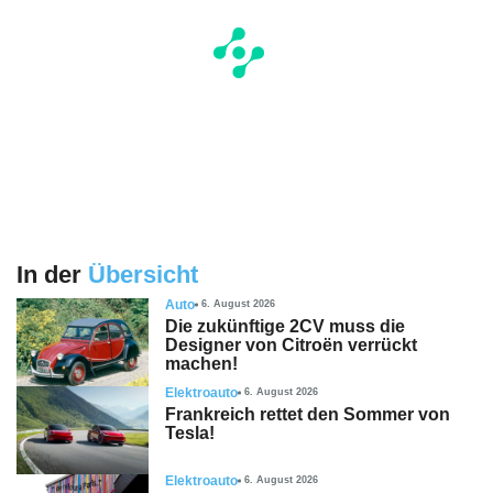
In der
Übersicht
Auto
6. August 2026
Die zukünftige 2CV muss die
Designer von Citroën verrückt
machen!
Elektroauto
6. August 2026
Frankreich rettet den Sommer von
Tesla!
Elektroauto
6. August 2026