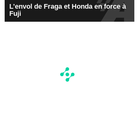
L’envol de Fraga et Honda en force à
Fuji