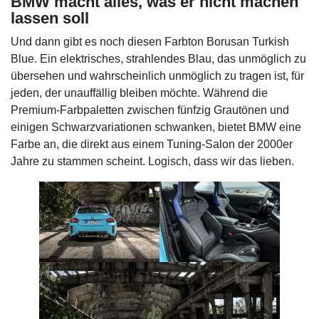
BMW macht alles, was er nicht machen
lassen soll
Und dann gibt es noch diesen Farbton Borusan Turkish
Blue. Ein elektrisches, strahlendes Blau, das unmöglich zu
übersehen und wahrscheinlich unmöglich zu tragen ist, für
jeden, der unauffällig bleiben möchte. Während die
Premium-Farbpaletten zwischen fünfzig Grautönen und
einigen Schwarzvariationen schwanken, bietet BMW eine
Farbe an, die direkt aus einem Tuning-Salon der 2000er
Jahre zu stammen scheint. Logisch, dass wir das lieben.