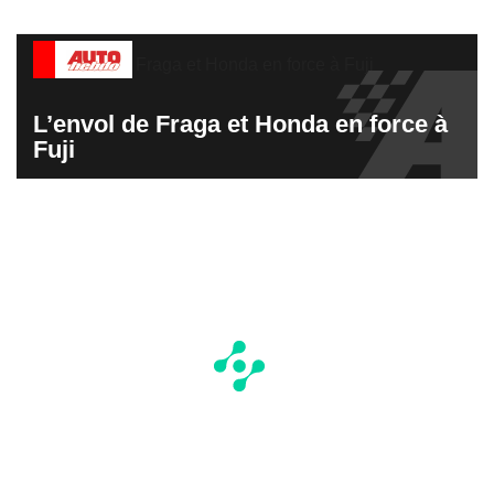
L’envol de Fraga et Honda en force à
Fuji