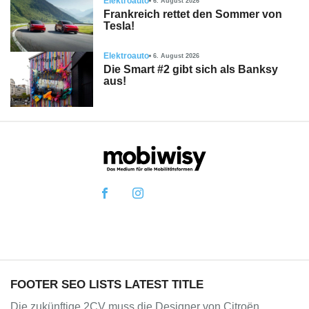
Elektroauto
6. August 2026
Frankreich rettet den Sommer von
Tesla!
Elektroauto
6. August 2026
Die Smart #2 gibt sich als Banksy
aus!
FOOTER SEO LISTS LATEST TITLE
Die zukünftige 2CV muss die Designer von Citroën