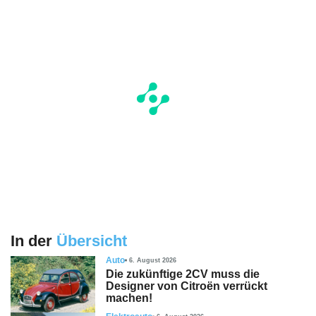
In der
Übersicht
Auto
6. August 2026
Die zukünftige 2CV muss die
Designer von Citroën verrückt
machen!