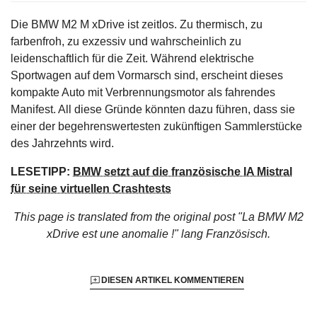
Die BMW M2 M xDrive ist zeitlos. Zu thermisch, zu
farbenfroh, zu exzessiv und wahrscheinlich zu
leidenschaftlich für die Zeit. Während elektrische
Sportwagen auf dem Vormarsch sind, erscheint dieses
kompakte Auto mit Verbrennungsmotor als fahrendes
Manifest. All diese Gründe könnten dazu führen, dass sie
einer der begehrenswertesten zukünftigen Sammlerstücke
des Jahrzehnts wird.
LESETIPP:
BMW setzt auf die französische IA Mistral
für seine virtuellen Crashtests
This page is translated from the original
post "La BMW M2
xDrive est une anomalie !"
lang Französisch.
DIESEN ARTIKEL KOMMENTIEREN