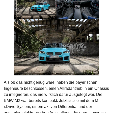
Als ob das nicht genug wäre, haben die bayerischen
Ingenieure beschlossen, einen Allradantrieb in ein Chassis
zu integrieren, das nie wirklich dafür ausgelegt war. Die
BMW M2 war bereits kompakt. Jetzt ist sie mit dem M
xDrive-System, einem aktiven Differential und der
gesamten elektronischen Ausstattung, die normalerweise