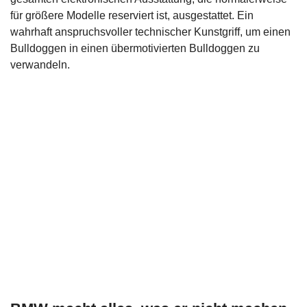
für größere Modelle reserviert ist, ausgestattet. Ein
wahrhaft anspruchsvoller technischer Kunstgriff, um einen
Bulldoggen in einen übermotivierten Bulldoggen zu
verwandeln.