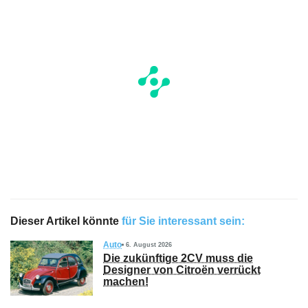
Dieser Artikel könnte
für Sie interessant sein:
Auto
6. August 2026
Die zukünftige 2CV muss die
Designer von Citroën verrückt
machen!