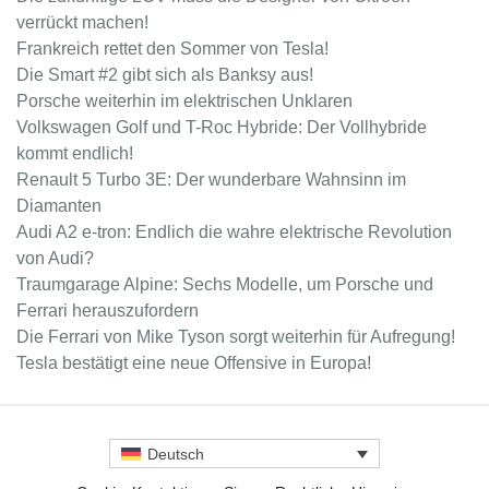
verrückt machen!
Frankreich rettet den Sommer von Tesla!
Die Smart #2 gibt sich als Banksy aus!
Porsche weiterhin im elektrischen Unklaren
Volkswagen Golf und T-Roc Hybride: Der Vollhybride
kommt endlich!
Renault 5 Turbo 3E: Der wunderbare Wahnsinn im
Diamanten
Audi A2 e-tron: Endlich die wahre elektrische Revolution
von Audi?
Traumgarage Alpine: Sechs Modelle, um Porsche und
Ferrari herauszufordern
Die Ferrari von Mike Tyson sorgt weiterhin für Aufregung!
Tesla bestätigt eine neue Offensive in Europa!
Deutsch