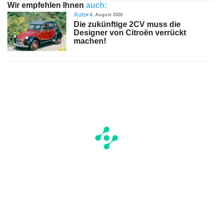
Wir empfehlen Ihnen
auch:
Auto
6. August 2026
Die zukünftige 2CV muss die
Designer von Citroën verrückt
machen!