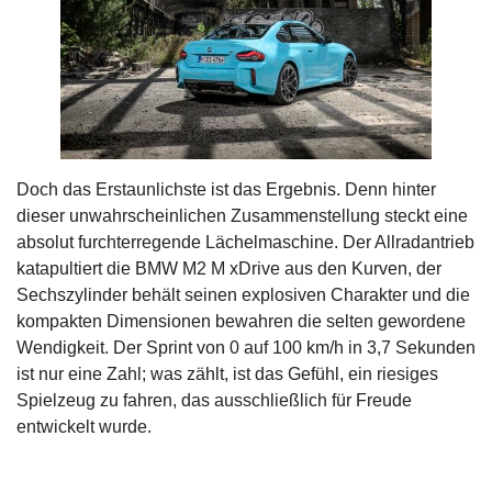
Doch das Erstaunlichste ist das Ergebnis. Denn hinter
dieser unwahrscheinlichen Zusammenstellung steckt eine
absolut furchterregende Lächelmaschine. Der Allradantrieb
katapultiert die BMW M2 M xDrive aus den Kurven, der
Sechszylinder behält seinen explosiven Charakter und die
kompakten Dimensionen bewahren die selten gewordene
Wendigkeit. Der Sprint von 0 auf 100 km/h in 3,7 Sekunden
ist nur eine Zahl; was zählt, ist das Gefühl, ein riesiges
Spielzeug zu fahren, das ausschließlich für Freude
entwickelt wurde.