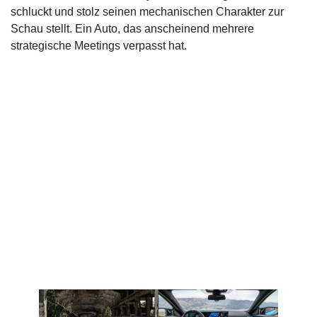
schluckt und stolz seinen mechanischen Charakter zur
Schau stellt. Ein Auto, das anscheinend mehrere
strategische Meetings verpasst hat.