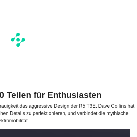
 Teilen für Enthusiasten
nauigkeit das aggressive Design der R5 T3E. Dave Collins hat
hen Details zu perfektionieren, und verbindet die mythische
ktromobilität.