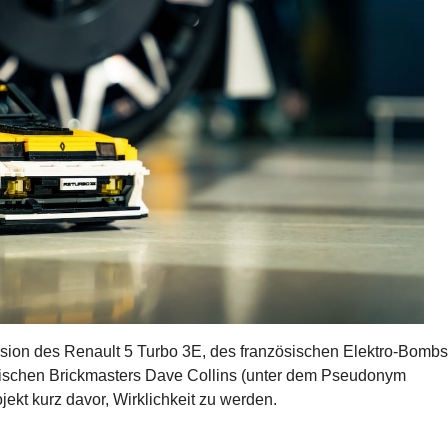
ersion des Renault 5 Turbo 3E, des französischen Elektro-Bombs
tischen Brickmasters Dave Collins (unter dem Pseudonym
jekt kurz davor, Wirklichkeit zu werden.