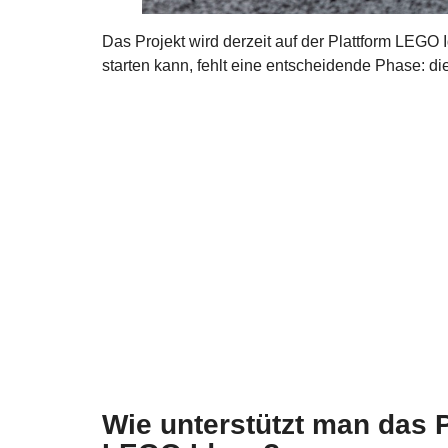
Das Projekt wird derzeit auf der Plattform LEGO
starten kann, fehlt eine entscheidende Phase: d
Wie unterstützt man das P