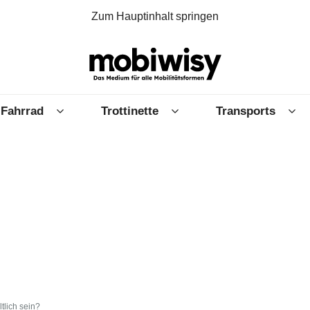
Zum Hauptinhalt springen
Fahrrad
Trottinette
Transports
tlich sein?