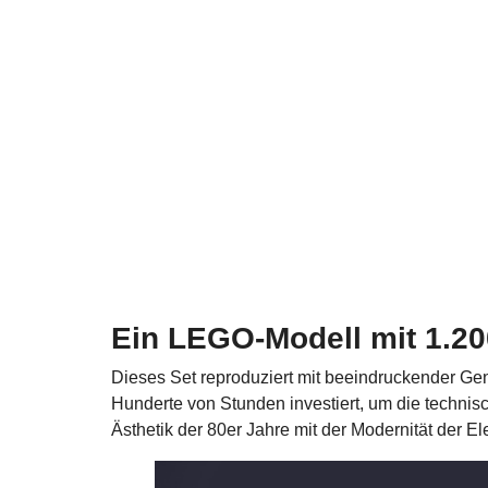
Ein LEGO-Modell mit 1.200
Dieses Set reproduziert mit beeindruckender Ge
Hunderte von Stunden investiert, um die technisc
Ästhetik der 80er Jahre mit der Modernität der Ele