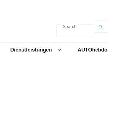
Search
Dienstleistungen
AUTOhebdo