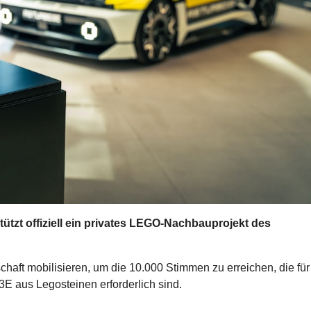
tützt offiziell ein privates LEGO-Nachbauprojekt des
schaft mobilisieren, um die 10.000 Stimmen zu erreichen, die für
 3E aus Legosteinen erforderlich sind.