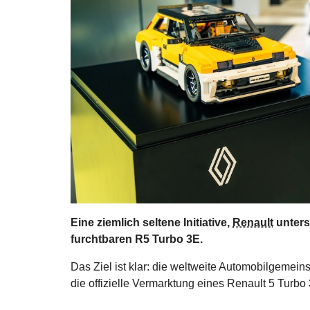
Eine ziemlich seltene Initiative,
Renault
unters
furchtbaren R5 Turbo 3E.
Das Ziel ist klar: die weltweite Automobilgemein
die offizielle Vermarktung eines Renault 5 Turbo