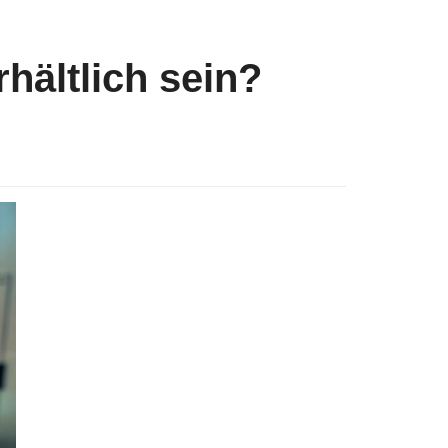
hältlich sein?