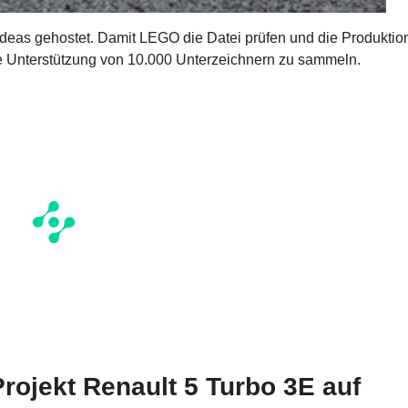
 Ideas gehostet. Damit LEGO die Datei prüfen und die Produktio
ie Unterstützung von 10.000 Unterzeichnern zu sammeln.
rojekt Renault 5 Turbo 3E auf