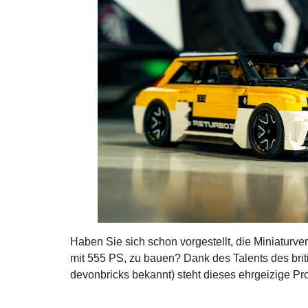
Haben Sie sich schon vorgestellt, die Miniaturv
mit 555 PS, zu bauen? Dank des Talents des bri
devonbricks bekannt) steht dieses ehrgeizige Pro