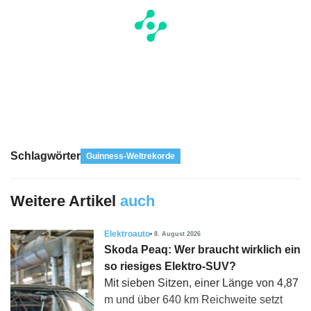
Schlagwörter
Guinness-Weltrekorde
Weitere Artikel
auch
Elektroauto
8. August 2026
Skoda Peaq: Wer braucht wirklich ein
so riesiges Elektro-SUV?
Mit sieben Sitzen, einer Länge von 4,87
m und über 640 km Reichweite setzt