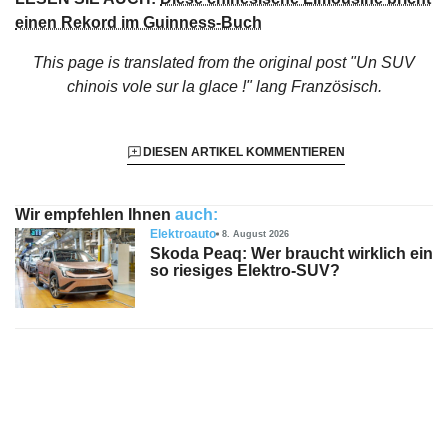
einen Rekord im Guinness-Buch
This page is translated from the original
post "Un SUV
chinois vole sur la glace !"
lang Französisch.
DIESEN ARTIKEL KOMMENTIEREN
Wir empfehlen Ihnen
auch:
Elektroauto
8. August 2026
Skoda Peaq: Wer braucht wirklich ein
so riesiges Elektro-SUV?