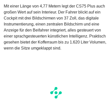
Mit einer Länge von 4,77 Metern legt der CS75 Plus auch
großen Wert auf sein Interieur. Der Fahrer blickt auf ein
Cockpit mit drei Bildschirmen von 37 Zoll, das digitale
Instrumentierung, einen zentralen Bildschirm und eine
Anzeige für den Beifahrer integriert, alles gesteuert von
einer sprachgesteuerten künstlichen Intelligenz. Praktisch
gesehen bietet der Kofferraum bis zu 1.620 Liter Volumen,
wenn die Sitze umgeklappt sind.