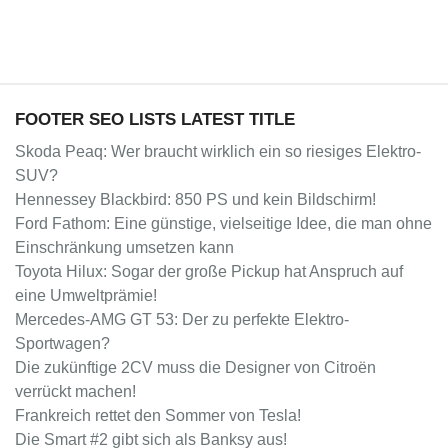
FOOTER SEO LISTS LATEST TITLE
Skoda Peaq: Wer braucht wirklich ein so riesiges Elektro-
SUV?
Hennessey Blackbird: 850 PS und kein Bildschirm!
Ford Fathom: Eine günstige, vielseitige Idee, die man ohne
Einschränkung umsetzen kann
Toyota Hilux: Sogar der große Pickup hat Anspruch auf
eine Umweltprämie!
Mercedes-AMG GT 53: Der zu perfekte Elektro-
Sportwagen?
Die zukünftige 2CV muss die Designer von Citroën
verrückt machen!
Frankreich rettet den Sommer von Tesla!
Die Smart #2 gibt sich als Banksy aus!