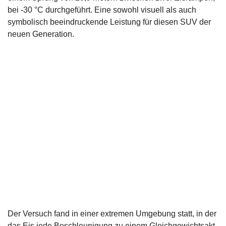
bei -30 °C durchgeführt. Eine sowohl visuell als auch
symbolisch beeindruckende Leistung für diesen SUV der
neuen Generation.
Der Versuch fand in einer extremen Umgebung statt, in der
das Eis jede Beschleunigung zu einem Gleichgewichtsakt