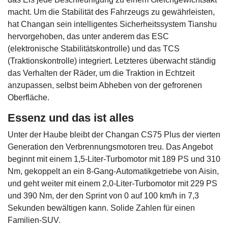
macht. Um die Stabilität des Fahrzeugs zu gewährleisten,
hat Changan sein intelligentes Sicherheitssystem Tianshu
hervorgehoben, das unter anderem das ESC
(elektronische Stabilitätskontrolle) und das TCS
(Traktionskontrolle) integriert. Letzteres überwacht ständig
das Verhalten der Räder, um die Traktion in Echtzeit
anzupassen, selbst beim Abheben von der gefrorenen
Oberfläche.
Essenz und das ist alles
Unter der Haube bleibt der Changan CS75 Plus der vierten
Generation den Verbrennungsmotoren treu. Das Angebot
beginnt mit einem 1,5-Liter-Turbomotor mit 189 PS und 310
Nm, gekoppelt an ein 8-Gang-Automatikgetriebe von Aisin,
und geht weiter mit einem 2,0-Liter-Turbomotor mit 229 PS
und 390 Nm, der den Sprint von 0 auf 100 km/h in 7,3
Sekunden bewältigen kann. Solide Zahlen für einen
Familien-SUV.