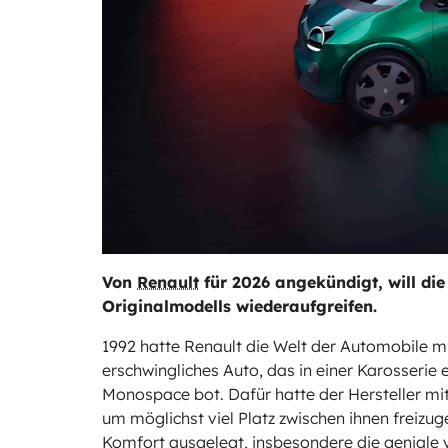
Von
Renault
für 2026 angekündigt, will die
Originalmodells wiederaufgreifen.
1992 hatte Renault die Welt der Automobile mit
erschwingliches Auto, das in einer Karosserie
Monospace bot. Dafür hatte der Hersteller mi
um möglichst viel Platz zwischen ihnen freizu
Komfort ausgelegt, insbesondere die geniale 