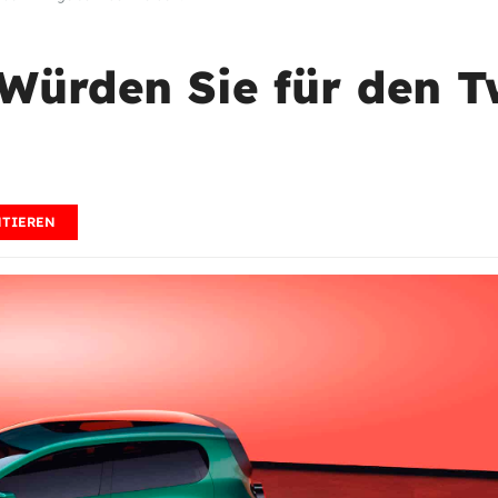
 Würden Sie für den 
TIEREN