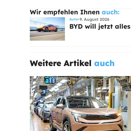
Wir empfehlen Ihnen
auch:
9. August 2026
Auto
BYD will jetzt all
Weitere Artikel
auch