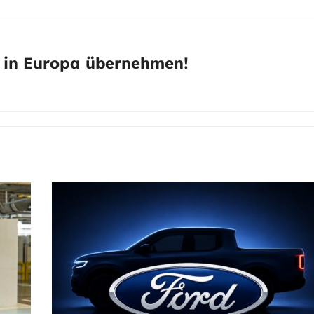
es in Europa übernehmen!