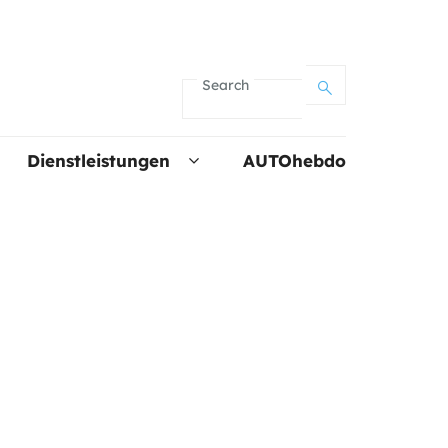
Search
Dienstleistungen
AUTOhebdo