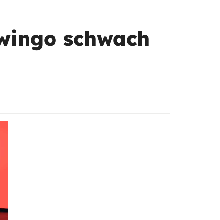
Twingo schwach