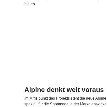
bieten.
Alpine denkt weit voraus
Im Mittelpunkt des Projekts steht die neue Alpi
speziell für die Sportmodelle der Marke entwicke