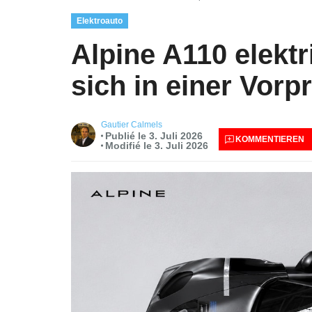
Elektroauto
Alpine A110 elektri
sich in einer Vorp
Gautier Calmels
Publié le 3. Juli 2026
KOMMENTIEREN
Modifié le 3. Juli 2026