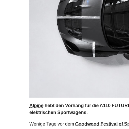
Alpine
hebt den Vorhang für die A110 FUTURE
elektrischen Sportwagens.
Wenige Tage vor dem
Goodwood Festival of S