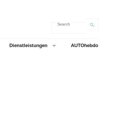
Search
Dienstleistungen
AUTOhebdo