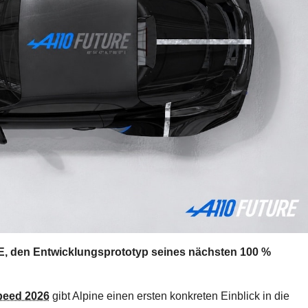
, den Entwicklungsprototyp seines nächsten 100 %
peed 2026
gibt Alpine einen ersten konkreten Einblick in die