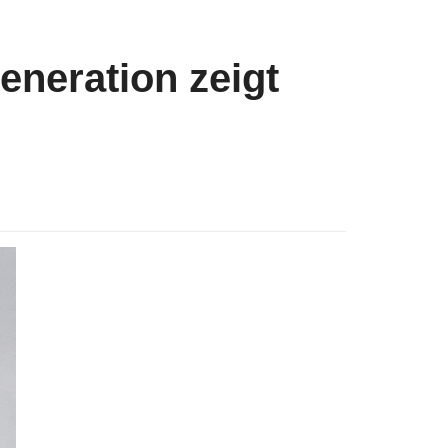
Generation zeigt