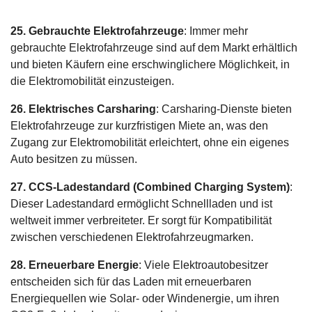
25. Gebrauchte Elektrofahrzeuge
: Immer mehr
gebrauchte Elektrofahrzeuge sind auf dem Markt erhältlich
und bieten Käufern eine erschwinglichere Möglichkeit, in
die Elektromobilität einzusteigen.
26. Elektrisches Carsharing
: Carsharing-Dienste bieten
Elektrofahrzeuge zur kurzfristigen Miete an, was den
Zugang zur Elektromobilität erleichtert, ohne ein eigenes
Auto besitzen zu müssen.
27. CCS-Ladestandard (Combined Charging System)
:
Dieser Ladestandard ermöglicht Schnellladen und ist
weltweit immer verbreiteter. Er sorgt für Kompatibilität
zwischen verschiedenen Elektrofahrzeugmarken.
28. Erneuerbare Energie
: Viele Elektroautobesitzer
entscheiden sich für das Laden mit erneuerbaren
Energiequellen wie Solar- oder Windenergie, um ihren