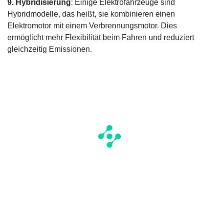
9. Hybridisierung
: Einige Elektrofahrzeuge sind
Hybridmodelle, das heißt, sie kombinieren einen
Elektromotor mit einem Verbrennungsmotor. Dies
ermöglicht mehr Flexibilität beim Fahren und reduziert
gleichzeitig Emissionen.