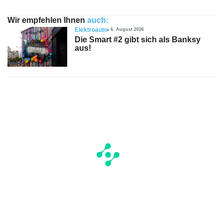
Wir empfehlen Ihnen
auch:
Elektroauto
6. August 2026
Die Smart #2 gibt sich als Banksy
aus!