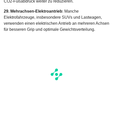
CO2-Fußabdruck weiter zu reduzieren.
29. Mehrachsen-Elektroantrieb
: Manche
Elektrofahrzeuge, insbesondere SUVs und Lastwagen,
verwenden einen elektrischen Antrieb an mehreren Achsen
für besseren Grip und optimale Gewichtsverteilung.