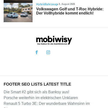
Hybridfahrzeug
5. August 2026
Volkswagen Golf und T-Roc Hybride:
Der Vollhybride kommt endlich!
FOOTER SEO LISTS LATEST TITLE
Die Smart #2 gibt sich als Banksy aus!
Porsche weiterhin im elektrischen Unklaren
Renault 5 Turbo 3E: Der wunderbare Wahnsinn im