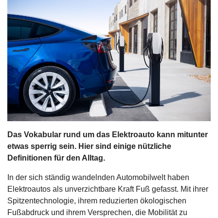
s
stungen
Das Vokabular rund um das Elektroauto kann mitunter
etwas sperrig sein. Hier sind einige nützliche
Definitionen für den Alltag.
In der sich ständig wandelnden Automobilwelt haben
Elektroautos als unverzichtbare Kraft Fuß gefasst. Mit ihrer
Spitzentechnologie, ihrem reduzierten ökologischen
Fußabdruck und ihrem Versprechen, die Mobilität zu