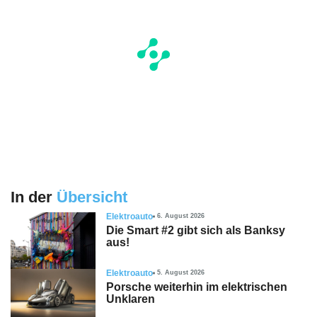
In der
Übersicht
Elektroauto
6. August 2026
Die Smart #2 gibt sich als Banksy
aus!
Elektroauto
5. August 2026
Porsche weiterhin im elektrischen
Unklaren