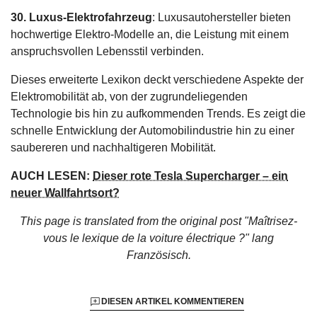
30. Luxus-Elektrofahrzeug
: Luxusautohersteller bieten
hochwertige Elektro-Modelle an, die Leistung mit einem
anspruchsvollen Lebensstil verbinden.
Dieses erweiterte Lexikon deckt verschiedene Aspekte der
Elektromobilität ab, von der zugrundeliegenden
Technologie bis hin zu aufkommenden Trends. Es zeigt die
schnelle Entwicklung der Automobilindustrie hin zu einer
saubereren und nachhaltigeren Mobilität.
AUCH LESEN:
Dieser rote Tesla Supercharger – ein
neuer Wallfahrtsort?
This page is translated from the original
post "Maîtrisez-
vous le lexique de la voiture électrique ?"
lang
Französisch.
DIESEN ARTIKEL KOMMENTIEREN