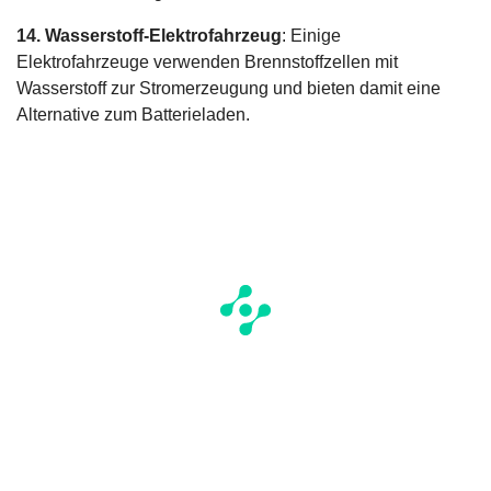
14. Wasserstoff-Elektrofahrzeug
: Einige
Elektrofahrzeuge verwenden Brennstoffzellen mit
Wasserstoff zur Stromerzeugung und bieten damit eine
Alternative zum Batterieladen.