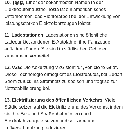
10.
Tesla
: Einer der bekanntesten Namen in der
Elektroautoindustrie, Tesla ist ein amerikanisches
Unternehmen, das Pionierarbeit bei der Entwicklung von
leistungsstarken Elektrofahrzeugen leistet.
11. Ladestationen
: Ladestationen sind öffentliche
Ladepunkte, an denen E-Autofahrer ihre Fahrzeuge
aufladen können. Sie sind in städtischen Gebieten
zunehmend verbreitet.
12. V2G
: Die Abkürzung V2G steht für „Vehicle-to-Grid“.
Diese Technologie ermöglicht es Elektroautos, bei Bedarf
Strom zurück ins Stromnetz zu speisen und trägt so zur
Netzstabilisierung bei.
13. Elektrifizierung des öffentlichen Verkehrs
: Viele
Städte setzen auf die Elektrifizierung des Verkehrs, indem
sie ihre Bus- und Straßenbahnflotten durch
Elektrofahrzeuge ersetzen und so Lärm- und
Luftverschmutzung reduzieren.