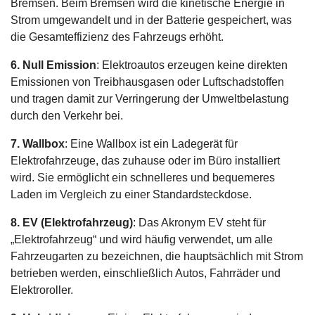
Bremsen. Beim Bremsen wird die kinetische Energie in
Strom umgewandelt und in der Batterie gespeichert, was
die Gesamteffizienz des Fahrzeugs erhöht.
6. Null Emission
: Elektroautos erzeugen keine direkten
Emissionen von Treibhausgasen oder Luftschadstoffen
und tragen damit zur Verringerung der Umweltbelastung
durch den Verkehr bei.
7. Wallbox
: Eine Wallbox ist ein Ladegerät für
Elektrofahrzeuge, das zuhause oder im Büro installiert
wird. Sie ermöglicht ein schnelleres und bequemeres
Laden im Vergleich zu einer Standardsteckdose.
8. EV (Elektrofahrzeug)
: Das Akronym EV steht für
„Elektrofahrzeug“ und wird häufig verwendet, um alle
Fahrzeugarten zu bezeichnen, die hauptsächlich mit Strom
betrieben werden, einschließlich Autos, Fahrräder und
Elektroroller.