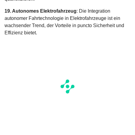
19. Autonomes Elektrofahrzeug
: Die Integration
autonomer Fahrtechnologie in Elektrofahrzeuge ist ein
wachsender Trend, der Vorteile in puncto Sicherheit und
Effizienz bietet.