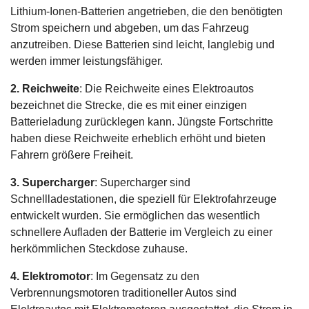
Lithium-Ionen-Batterien angetrieben, die den benötigten
Strom speichern und abgeben, um das Fahrzeug
anzutreiben. Diese Batterien sind leicht, langlebig und
werden immer leistungsfähiger.
2. Reichweite
: Die Reichweite eines Elektroautos
bezeichnet die Strecke, die es mit einer einzigen
Batterieladung zurücklegen kann. Jüngste Fortschritte
haben diese Reichweite erheblich erhöht und bieten
Fahrern größere Freiheit.
3. Supercharger
: Supercharger sind
Schnellladestationen, die speziell für Elektrofahrzeuge
entwickelt wurden. Sie ermöglichen das wesentlich
schnellere Aufladen der Batterie im Vergleich zu einer
herkömmlichen Steckdose zuhause.
4. Elektromotor
: Im Gegensatz zu den
Verbrennungsmotoren traditioneller Autos sind