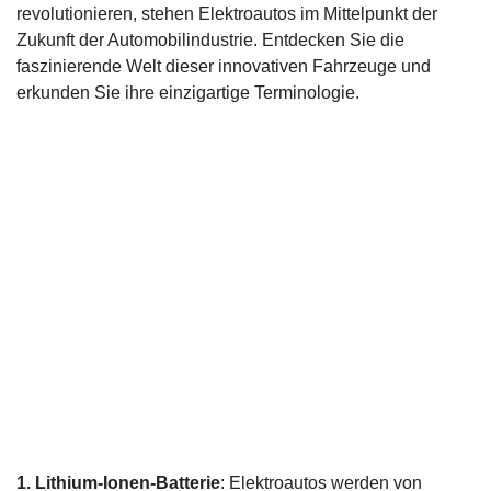
revolutionieren, stehen Elektroautos im Mittelpunkt der
Zukunft der Automobilindustrie. Entdecken Sie die
faszinierende Welt dieser innovativen Fahrzeuge und
erkunden Sie ihre einzigartige Terminologie.
1. Lithium-Ionen-Batterie
: Elektroautos werden von