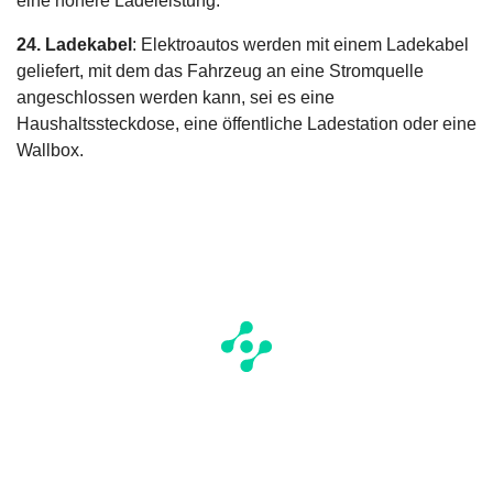
eine höhere Ladeleistung.
24. Ladekabel
: Elektroautos werden mit einem Ladekabel
geliefert, mit dem das Fahrzeug an eine Stromquelle
angeschlossen werden kann, sei es eine
Haushaltssteckdose, eine öffentliche Ladestation oder eine
Wallbox.