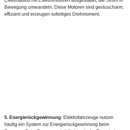
Elektroautos mit Elektromotoren ausgestattet, die Strom in
Bewegung umwandeln. Diese Motoren sind geräuscharm,
effizient und erzeugen sofortiges Drehmoment.
5. Energierückgewinnung
: Elektrofahrzeuge nutzen
häufig ein System zur Energierückgewinnung beim