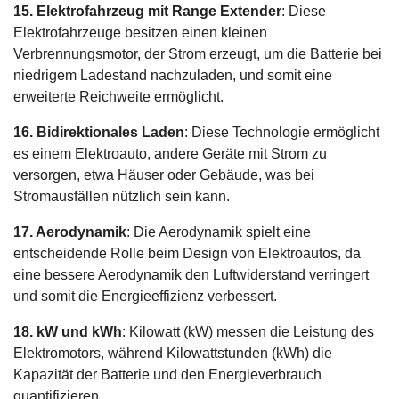
15. Elektrofahrzeug mit Range Extender
: Diese
Elektrofahrzeuge besitzen einen kleinen
Verbrennungsmotor, der Strom erzeugt, um die Batterie bei
niedrigem Ladestand nachzuladen, und somit eine
erweiterte Reichweite ermöglicht.
16. Bidirektionales Laden
: Diese Technologie ermöglicht
es einem Elektroauto, andere Geräte mit Strom zu
versorgen, etwa Häuser oder Gebäude, was bei
Stromausfällen nützlich sein kann.
17. Aerodynamik
: Die Aerodynamik spielt eine
entscheidende Rolle beim Design von Elektroautos, da
eine bessere Aerodynamik den Luftwiderstand verringert
und somit die Energieeffizienz verbessert.
18. kW und kWh
: Kilowatt (kW) messen die Leistung des
Elektromotors, während Kilowattstunden (kWh) die
Kapazität der Batterie und den Energieverbrauch
quantifizieren.