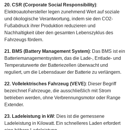
20. CSR (Corporate Social Responsibility)
:
Elektroautohersteller legen zunehmend Wert auf soziale
und ökologische Verantwortung, indem sie den CO2-
Fußabdruck ihrer Produktion reduzieren und
Nachhaltigkeit über den gesamten Lebenszyklus des
Fahrzeugs fördern.
21. BMS (Battery Management System)
: Das BMS ist ein
Batteriemanagementsystem, das die Lade-, Entlade- und
Temperaturwerte der Batteriezellen überwacht und
reguliert, um die Lebensdauer der Batterie zu verlängern.
22. Vollelektrisches Fahrzeug (VEVE)
: Dieser Begriff
bezeichnet Fahrzeuge, die ausschließlich mit Strom
betrieben werden, ohne Verbrennungsmotor oder Range
Extender.
23. Ladeleistung in kW
: Dies ist die gemessene
Ladeleistung in Kilowatt. Ein schnelleres Laden erfordert