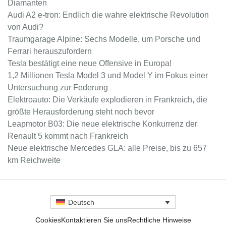
Diamanten
Audi A2 e-tron: Endlich die wahre elektrische Revolution
von Audi?
Traumgarage Alpine: Sechs Modelle, um Porsche und
Ferrari herauszufordern
Tesla bestätigt eine neue Offensive in Europa!
1,2 Millionen Tesla Model 3 und Model Y im Fokus einer
Untersuchung zur Federung
Elektroauto: Die Verkäufe explodieren in Frankreich, die
größte Herausforderung steht noch bevor
Leapmotor B03: Die neue elektrische Konkurrenz der
Renault 5 kommt nach Frankreich
Neue elektrische Mercedes GLA: alle Preise, bis zu 657
km Reichweite
Deutsch
Cookies
Kontaktieren Sie uns
Rechtliche Hinweise