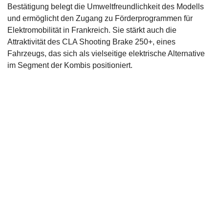
Bestätigung belegt die Umweltfreundlichkeit des Modells
und ermöglicht den Zugang zu Förderprogrammen für
Elektromobilität in Frankreich. Sie stärkt auch die
Attraktivität des CLA Shooting Brake 250+, eines
Fahrzeugs, das sich als vielseitige elektrische Alternative
im Segment der Kombis positioniert.