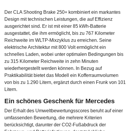
Der CLA Shooting Brake 250+ kombiniert ein markantes
Design mit technischen Leistungen, die auf Effizienz
ausgerichtet sind. Er ist mit einer 85 kWh-Batterie
ausgestattet, die ihm ermöglicht, bis zu 767 Kilometer
Reichweite im WLTP-Mixzyklus zu erreichen. Seine
elektrische Architektur mit 800 Volt ermöglicht ein
schnelles Laden, wobei unter optimalen Bedingungen bis
zu 315 Kilometer Reichweite in zehn Minuten
wiederhergestellt werden können. In Bezug auf
Praktikabilität bietet das Modell ein Kofferraumvolumen
von bis zu 1.290 Litern, ergänzt durch einen Frunk von 101
Litern.
Ein schönes Geschenk für Mercedes
Der Erhalt des Umweltbewertungsscores beruht auf einer
umfassenden Bewertung, die mehrere Kriterien
berücksichtigt, darunter der CO2-Fußabdruck der