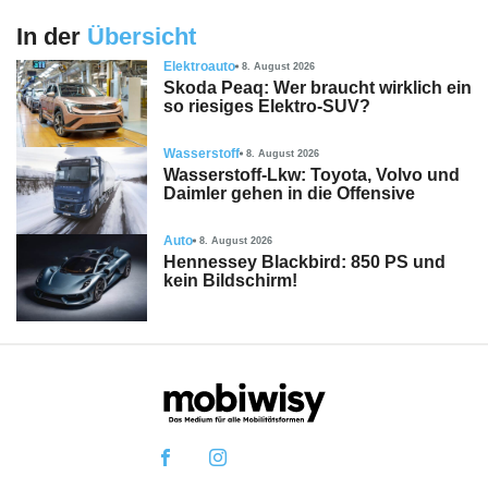
In der
Übersicht
Elektroauto
8. August 2026
Skoda Peaq: Wer braucht wirklich ein
so riesiges Elektro-SUV?
Wasserstoff
8. August 2026
Wasserstoff-Lkw: Toyota, Volvo und
Daimler gehen in die Offensive
Auto
8. August 2026
Hennessey Blackbird: 850 PS und
kein Bildschirm!