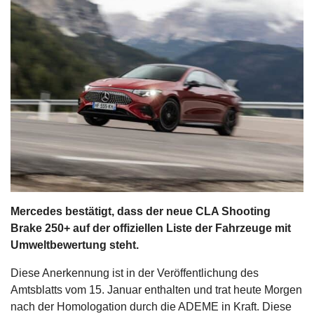
s
stungen
Mercedes bestätigt, dass der neue CLA Shooting
Brake 250+ auf der offiziellen Liste der Fahrzeuge mit
Umweltbewertung steht.
Diese Anerkennung ist in der Veröffentlichung des
Amtsblatts vom 15. Januar enthalten und trat heute Morgen
nach der Homologation durch die ADEME in Kraft. Diese