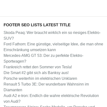
FOOTER SEO LISTS LATEST TITLE
Skoda Peaq: Wer braucht wirklich ein so riesiges Elektro-
SUV?
Ford Fathom: Eine günstige, vielseitige Idee, die man ohne
Einschränkung umsetzen kann
Mercedes-AMG GT 53: Der zu perfekte Elektro-
Sportwagen?
Frankreich rettet den Sommer von Tesla!
Die Smart #2 gibt sich als Banksy aus!
Porsche weiterhin im elektrischen Unklaren
Renault 5 Turbo 3E: Der wunderbare Wahnsinn im
Diamanten
Audi A2 e-tron: Endlich die wahre elektrische Revolution
von Audi?