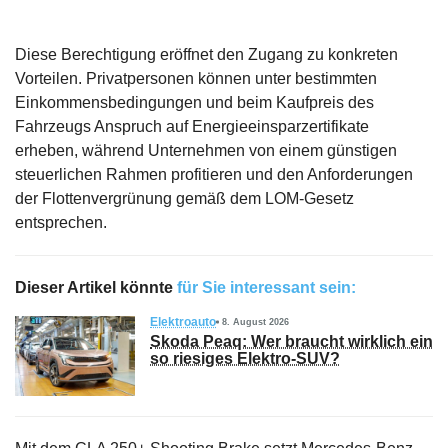
Diese Berechtigung eröffnet den Zugang zu konkreten
Vorteilen. Privatpersonen können unter bestimmten
Einkommensbedingungen und beim Kaufpreis des
Fahrzeugs Anspruch auf Energieeinsparzertifikate
erheben, während Unternehmen von einem günstigen
steuerlichen Rahmen profitieren und den Anforderungen
der Flottenvergrünung gemäß dem LOM-Gesetz
entsprechen.
Dieser Artikel könnte
für Sie interessant sein:
Elektroauto
8. August 2026
Skoda Peaq: Wer braucht wirklich ein
so riesiges Elektro-SUV?