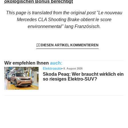
ökologischen Bonus berechtigt
This page is translated from the original
post "Le nouveau
Mercedes CLA Shooting Brake obtient le score
environnemental"
lang Französisch.
DIESEN ARTIKEL KOMMENTIEREN
Wir empfehlen Ihnen
auch:
Elektroauto
8. August 2026
Skoda Peaq: Wer braucht wirklich ein
so riesiges Elektro-SUV?