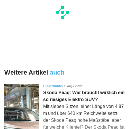
Weitere Artikel
auch
Elektroauto
8. August 2026
Skoda Peaq: Wer braucht wirklich ein
so riesiges Elektro-SUV?
Mit sieben Sitzen, einer Länge von 4,87
m und über 640 km Reichweite setzt
der Skoda Peaq hohe Maßstäbe, aber
für welche Klientel? Der Skoda Peaq ist