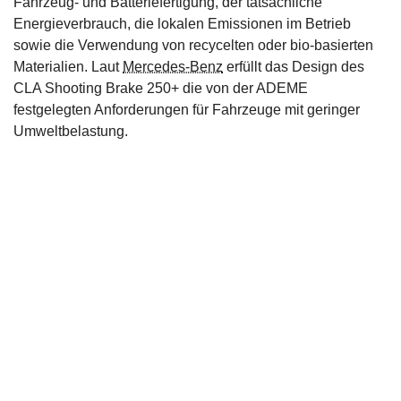
Fahrzeug- und Batteriefertigung, der tatsächliche
Energieverbrauch, die lokalen Emissionen im Betrieb
sowie die Verwendung von recycelten oder bio-basierten
Materialien. Laut
Mercedes-Benz
erfüllt das Design des
CLA Shooting Brake 250+ die von der ADEME
festgelegten Anforderungen für Fahrzeuge mit geringer
Umweltbelastung.