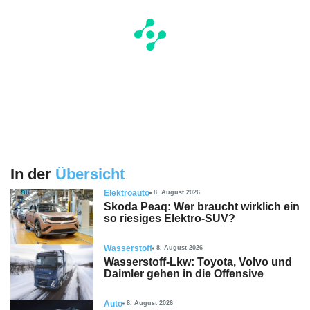
In der
Übersicht
Elektroauto
8. August 2026
Skoda Peaq: Wer braucht wirklich ein
so riesiges Elektro-SUV?
Wasserstoff
8. August 2026
Wasserstoff-Lkw: Toyota, Volvo und
Daimler gehen in die Offensive
Auto
8. August 2026