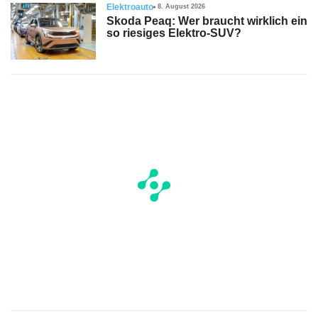
Elektroauto
8. August 2026
Skoda Peaq: Wer braucht wirklich ein
so riesiges Elektro-SUV?