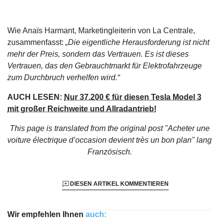
Wie Anaïs Harmant, Marketingleiterin von La Centrale,
zusammenfasst:
„Die eigentliche Herausforderung ist nicht
mehr der Preis, sondern das Vertrauen. Es ist dieses
Vertrauen, das den Gebrauchtmarkt für Elektrofahrzeuge
zum Durchbruch verhelfen wird.“
AUCH LESEN:
Nur 37.200 € für diesen Tesla Model 3
mit großer Reichweite und Allradantrieb!
This page is translated from the original
post "Acheter une
voiture électrique d’occasion devient très un bon plan"
lang
Französisch.
DIESEN ARTIKEL KOMMENTIEREN
Wir empfehlen Ihnen
auch: