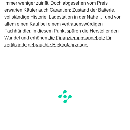
immer weniger zutrifft. Doch abgesehen vom Preis
erwarten Käufer auch Garantien: Zustand der Batterie,
vollständige Historie, Ladestation in der Nähe … und vor
allem einen Kauf bei einem vertrauenswürdigen
Fachhändler. In diesem Punkt spüren die Hersteller den
Wandel und erhöhen
die Finanzierungsangebote für
zertifizierte gebrauchte Elektrofahrzeuge.