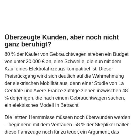
Überzeugte Kunden, aber noch nicht
ganz beruhigt?
80 % der Käufer von Gebrauchtwagen streben ein Budget
von unter 20.000 € an, eine Schwelle, die nun mit dem
Kauf eines Elektrofahrzeugs kompatibel ist. Dieser
Preisrückgang wirkt sich deutlich auf die Wahrnehmung
der elektrischen Mobilität aus, denn einer Studie von La
Centrale und Avere-France zufolge ziehen inzwischen 48
% derjenigen, die nach einem Gebrauchtwagen suchen,
ein elektrisches Modell in Betracht.
Die letzten Hemmnisse müssen noch überwunden werden
– beginnend mit dem Vertrauen. 58 % der Skeptiker halten
diese Fahrzeuge noch für zu teuer, ein Argument, das