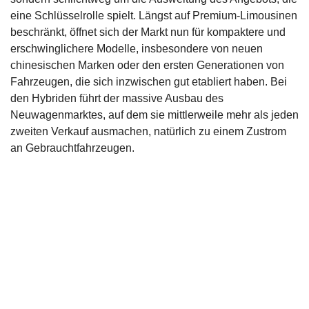
eine Schlüsselrolle spielt. Längst auf Premium-Limousinen
beschränkt, öffnet sich der Markt nun für kompaktere und
erschwinglichere Modelle, insbesondere von neuen
chinesischen Marken oder den ersten Generationen von
Fahrzeugen, die sich inzwischen gut etabliert haben. Bei
den Hybriden führt der massive Ausbau des
Neuwagenmarktes, auf dem sie mittlerweile mehr als jeden
zweiten Verkauf ausmachen, natürlich zu einem Zustrom
an Gebrauchtfahrzeugen.