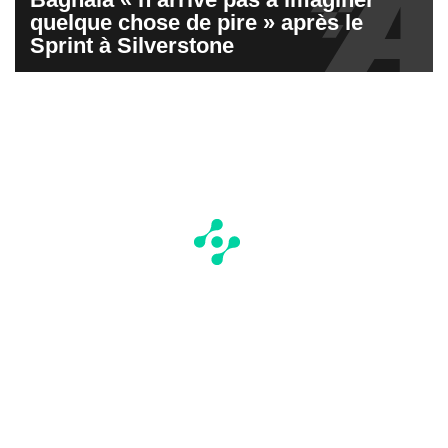
quelque chose de pire » après le
Sprint à Silverstone