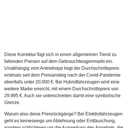
Diese Korrektur fügt sich in einen allgemeinen Trend zu
fallenden Preisen auf dem Gebrauchtwagenmarkt ein.
Unabhängig vom Antriebstyp liegt der Durchschnittspreis
erstmals seit dem Preisanstieg nach der Covid-Pandemie
ebenfalls unter 20.000 €. Bei Hybridfahrzeugen wird eine
weitere Marke erreicht, mit einem Durchschnittspreis von
29.995 €. Auch sie unterschreiten damit eine symbolische
Grenze.
Warum also diese Preisrückgänge? Bei Elektrofahrzeugen
geht es keineswegs um Ablehnung oder Enttäuschung,
sondern schlichtweg um die Ausweitung des Angebots, die