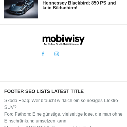
Hennessey Blackbird: 850 PS und
kein Bildschirm!
FOOTER SEO LISTS LATEST TITLE
Skoda Peaq: Wer braucht wirklich ein so riesiges Elektro-
SUV?
Ford Fathom: Eine günstige, vielseitige Idee, die man ohne
Einschränkung umsetzen kann