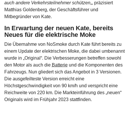
auch andere Verkehrsteilnehmer schützen
„, präzisiert
Matthias Goldenberg, der Geschäftsführer und
Mitbegründer von Kate.
In Erwartung der neuen Kate, bereits
Neues für die elektrische Moke
Die Übernahme von NoSmoke durch Kate führt bereits zu
einem Update der elektrischen Moke, die dabei umbenannt
wurde in „Original“. Die Verbesserungen betreffen sowohl
den Motor als auch die
Batterie
und die Komponenten des
Fahrzeugs. Nun gliedert sich das Angebot in 3 Versionen.
Die ausgefeilteste Version erreicht eine
Höchstgeschwindigkeit von 90 km/h und verspricht eine
Reichweite von 220 km. Die Markteinführung des „neuen“
Originals wird im Frühjahr 2023 stattfinden.