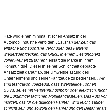
Kate wird einen minimalistischen Ansatz in der
Automobilindustrie verfolgen.
„Es ist an der Zeit, das
einfache und spontane Vergnügen des Fahrens
wiederzuentdecken, das Glück, in einem Designobjekt
voller Freiheit zu fahren“
, erklärt die Marke in ihrem
Kommuniqué. Dieser in seiner Schlichtheit geprägte
Ansatz zielt darauf ab, die Umweltbelastung des
Unternehmens und seiner Fahrzeuge zu begrenzen.
„Wir
sind fest davon überzeugt, dass zweistellige Tonnen
SUVs, sei es mit Verbrennungsmotor oder elektrisch, nicht
die Zukunft der täglichen Mobilität darstellen. Das Auto von
morgen, das für die täglichen Fahrten, wird leicht, sauber,
schlicht sein und sowohl den Fahrer und den Beifahrer als