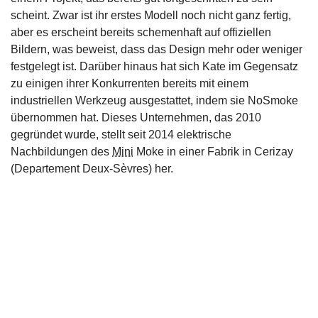
scheint. Zwar ist ihr erstes Modell noch nicht ganz fertig,
aber es erscheint bereits schemenhaft auf offiziellen
Bildern, was beweist, dass das Design mehr oder weniger
festgelegt ist. Darüber hinaus hat sich Kate im Gegensatz
zu einigen ihrer Konkurrenten bereits mit einem
industriellen Werkzeug ausgestattet, indem sie NoSmoke
übernommen hat. Dieses Unternehmen, das 2010
gegründet wurde, stellt seit 2014 elektrische
Nachbildungen des
Mini
Moke in einer Fabrik in Cerizay
(Departement Deux-Sèvres) her.