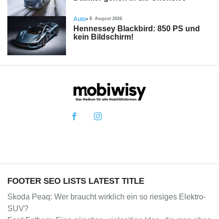
Auto
8. August 2026
Hennessey Blackbird: 850 PS und
kein Bildschirm!
FOOTER SEO LISTS LATEST TITLE
Skoda Peaq: Wer braucht wirklich ein so riesiges Elektro-
SUV?