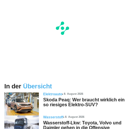
In der
Übersicht
Elektroauto
8. August 2026
Skoda Peaq: Wer braucht wirklich ein
so riesiges Elektro-SUV?
Wasserstoff
8. August 2026
Wasserstoff-Lkw: Toyota, Volvo und
Daimler gehen in die Offensive