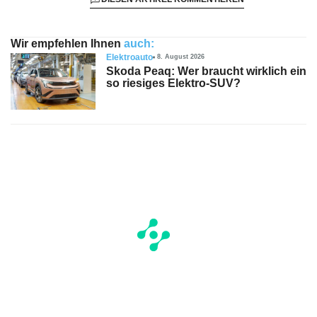
Wir empfehlen Ihnen
auch:
Elektroauto
8. August 2026
Skoda Peaq: Wer braucht wirklich ein
so riesiges Elektro-SUV?