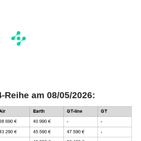
4-Reihe am 08/05/2026: