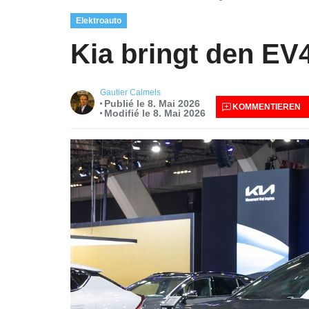
Elektroauto
Kia bringt den EV
Gautier Calmels
Publié le 8. Mai 2026
KOMMENTIEREN
Modifié le 8. Mai 2026