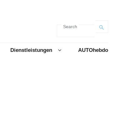
Search
Dienstleistungen
AUTOhebdo