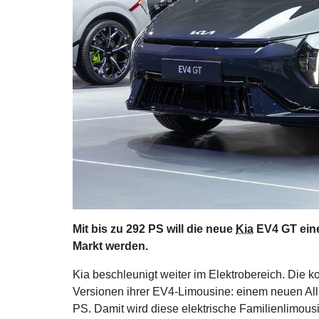
Mit bis zu 292 PS will die neue
Kia
EV4 GT eine
Markt werden.
Kia beschleunigt weiter im Elektrobereich. Die ko
Versionen ihrer EV4-Limousine: einem neuen Allr
PS. Damit wird diese elektrische Familienlimous