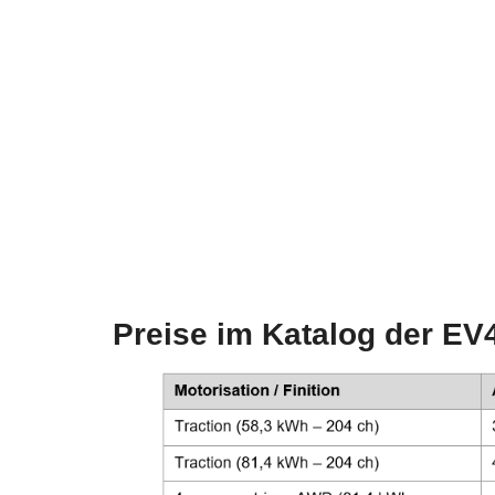
Preise im Katalog der EV