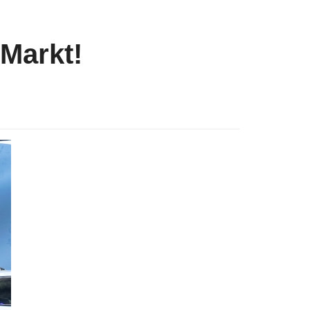
 Markt!