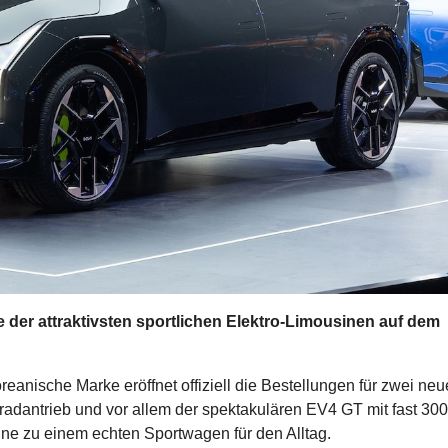
 der attraktivsten sportlichen Elektro-Limousinen auf dem
reanische Marke eröffnet offiziell die Bestellungen für zwei neu
adantrieb und vor allem der spektakulären EV4 GT mit fast 300
ine zu einem echten Sportwagen für den Alltag.