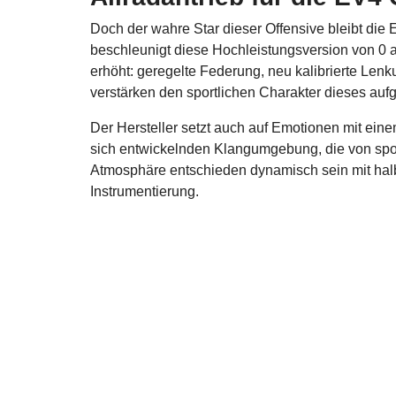
Doch der wahre Star dieser Offensive bleibt die
beschleunigt diese Hochleistungsversion von 0 au
erhöht: geregelte Federung, neu kalibrierte Len
verstärken den sportlichen Charakter dieses auf
Der Hersteller setzt auch auf Emotionen mit eine
sich entwickelnden Klangumgebung, die von sportl
Atmosphäre entschieden dynamisch sein mit hal
Instrumentierung.