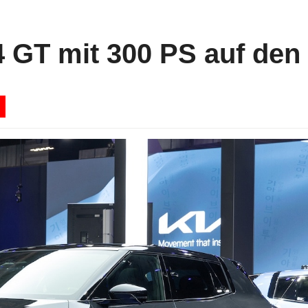
4 GT mit 300 PS auf den