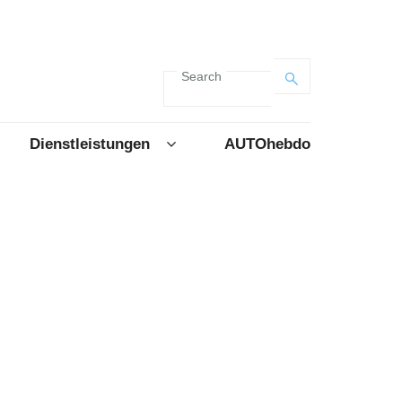
Search
Dienstleistungen
AUTOhebdo