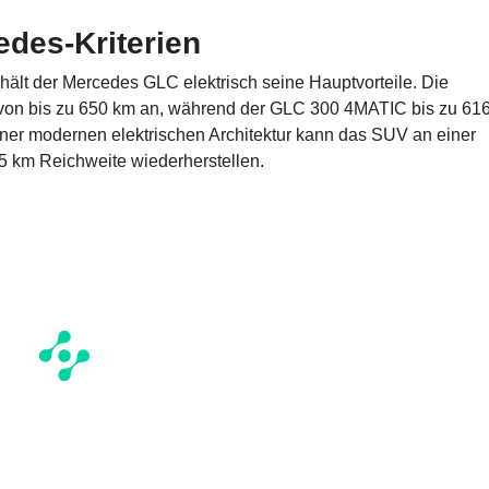
des-Kriterien
ehält der Mercedes GLC elektrisch seine Hauptvorteile. Die
 von bis zu 650 km an, während der GLC 300 4MATIC bis zu 61
ner modernen elektrischen Architektur kann das SUV an einer
65 km Reichweite wiederherstellen.