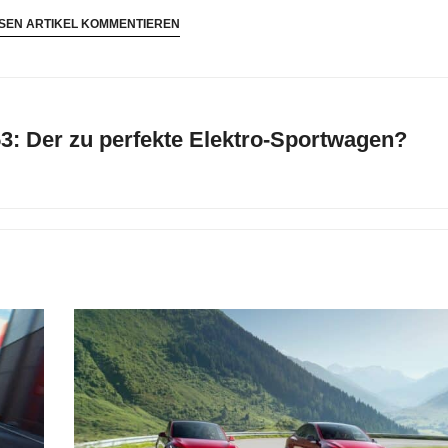
SEN ARTIKEL KOMMENTIEREN
: Der zu perfekte Elektro-Sportwagen?