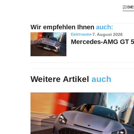
DIE
Wir empfehlen Ihnen
auch:
7. August 2026
Elektroauto
Mercedes-AMG GT 53
Weitere Artikel
auch