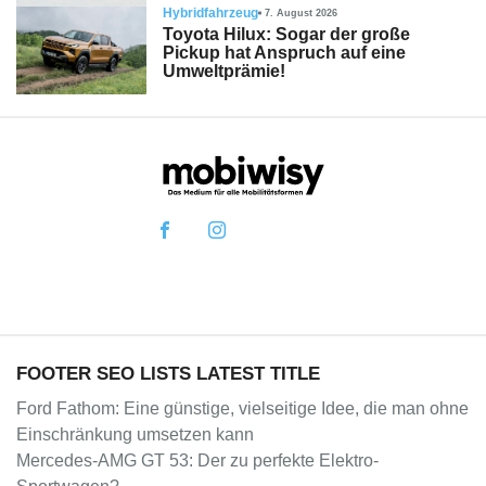
Hybridfahrzeug
7. August 2026
Toyota Hilux: Sogar der große
Pickup hat Anspruch auf eine
Umweltprämie!
FOOTER SEO LISTS LATEST TITLE
Ford Fathom: Eine günstige, vielseitige Idee, die man ohne
Einschränkung umsetzen kann
Mercedes-AMG GT 53: Der zu perfekte Elektro-