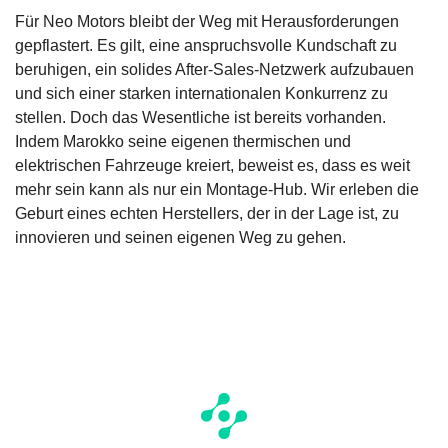
Für Neo Motors bleibt der Weg mit Herausforderungen
gepflastert. Es gilt, eine anspruchsvolle Kundschaft zu
beruhigen, ein solides After-Sales-Netzwerk aufzubauen
und sich einer starken internationalen Konkurrenz zu
stellen. Doch das Wesentliche ist bereits vorhanden.
Indem Marokko seine eigenen thermischen und
elektrischen Fahrzeuge kreiert, beweist es, dass es weit
mehr sein kann als nur ein Montage-Hub. Wir erleben die
Geburt eines echten Herstellers, der in der Lage ist, zu
innovieren und seinen eigenen Weg zu gehen.