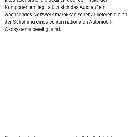
Komponenten liegt, stützt sich das Auto auf ein
wachsendes Netzwerk marokkanischer Zulieferer, die an
der Schaffung eines echten nationalen Automobil-
Ökosystems beteiligt sind.