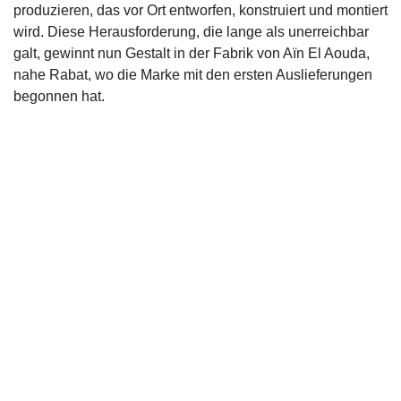
produzieren, das vor Ort entworfen, konstruiert und montiert
wird. Diese Herausforderung, die lange als unerreichbar
galt, gewinnt nun Gestalt in der Fabrik von Aïn El Aouda,
nahe Rabat, wo die Marke mit den ersten Auslieferungen
begonnen hat.