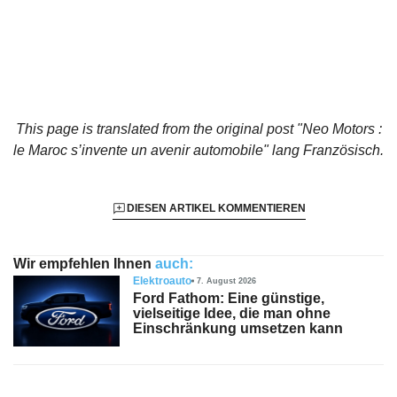
This page is translated from the original
post "Neo Motors :
le Maroc s’invente un avenir automobile"
lang Französisch.
DIESEN ARTIKEL KOMMENTIEREN
Wir empfehlen Ihnen
auch:
Elektroauto
7. August 2026
Ford Fathom: Eine günstige,
vielseitige Idee, die man ohne
Einschränkung umsetzen kann