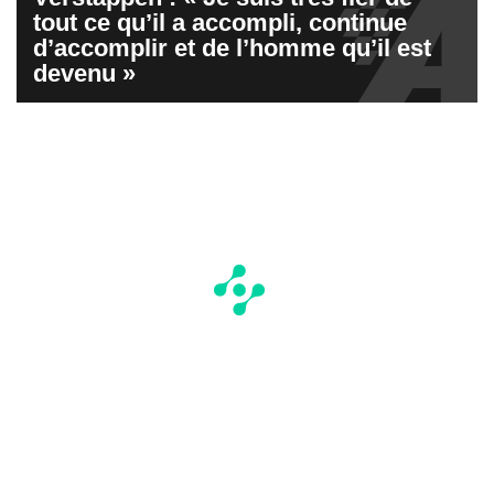
tout ce qu’il a accompli, continue
d’accomplir et de l’homme qu’il est
devenu »