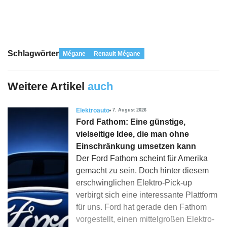
Schlagwörter
Mégane
Renault Mégane
Weitere Artikel
auch
Elektroauto
7. August 2026
Ford Fathom: Eine günstige,
vielseitige Idee, die man ohne
Einschränkung umsetzen kann
Der Ford Fathom scheint für Amerika
gemacht zu sein. Doch hinter diesem
erschwinglichen Elektro-Pick-up
verbirgt sich eine interessante Plattform
für uns. Ford hat gerade den Fathom
vorgestellt, einen mittelgroßen Elektro-