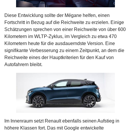
Diese Entwicklung sollte der Mégane helfen, einen
Fortschritt in Bezug auf die Reichweite zu erzielen. Einige
Schätzungen sprechen von einer Reichweite von über 600
Kilometern im WLTP-Zyklus, im Vergleich zu etwa 470
Kilometern heute für die ausdauerndste Version. Eine
signifikante Verbesserung zu einem Zeitpunkt, an dem die
Reichweite eines der Hauptkriterien für den Kauf von
Autofahrern bleibt.
Im Innenraum setzt Renault ebenfalls seinen Aufstieg in
höhere Klassen fort. Das mit Google entwickelte