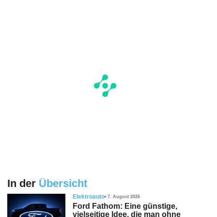
In der
Übersicht
Elektroauto
7. August 2026
Ford Fathom: Eine günstige,
vielseitige Idee, die man ohne