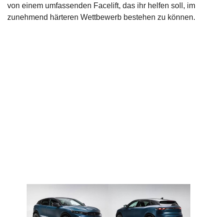
von einem umfassenden Facelift, das ihr helfen soll, im
zunehmend härteren Wettbewerb bestehen zu können.