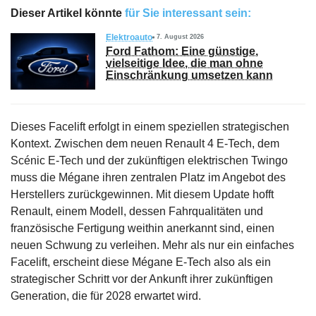
Dieser Artikel könnte
für Sie interessant sein:
Elektroauto
7. August 2026
Ford Fathom: Eine günstige,
vielseitige Idee, die man ohne
Einschränkung umsetzen kann
Dieses Facelift erfolgt in einem speziellen strategischen
Kontext. Zwischen dem neuen Renault 4 E-Tech, dem
Scénic E-Tech und der zukünftigen elektrischen Twingo
muss die Mégane ihren zentralen Platz im Angebot des
Herstellers zurückgewinnen. Mit diesem Update hofft
Renault, einem Modell, dessen Fahrqualitäten und
französische Fertigung weithin anerkannt sind, einen
neuen Schwung zu verleihen. Mehr als nur ein einfaches
Facelift, erscheint diese Mégane E-Tech also als ein
strategischer Schritt vor der Ankunft ihrer zukünftigen
Generation, die für 2028 erwartet wird.