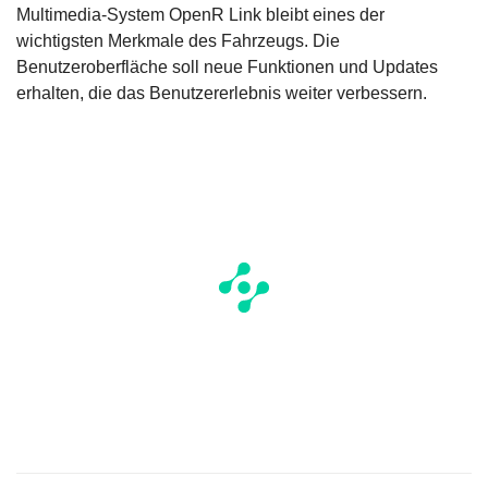
Multimedia-System OpenR Link bleibt eines der
wichtigsten Merkmale des Fahrzeugs. Die
Benutzeroberfläche soll neue Funktionen und Updates
erhalten, die das Benutzererlebnis weiter verbessern.