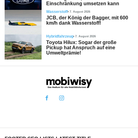
Einschränkung umsetzen kann
Wasserstoff
7. August 2026
JCB, der König der Bagger, mit 600
km/h dank Wasserstoff!
Hybridfahrzeug
7. August 2026
Toyota Hilux: Sogar der große
Pickup hat Anspruch auf eine
Umweltprämie!