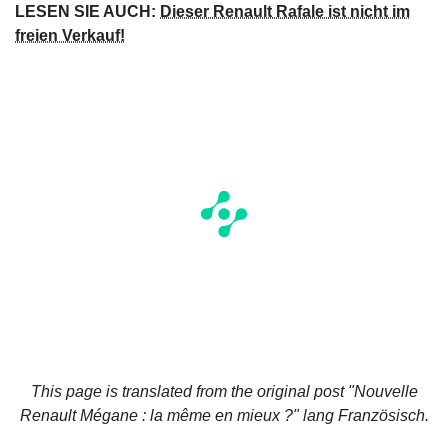
LESEN SIE AUCH:
Dieser Renault Rafale ist nicht im
freien Verkauf!
This page is translated from the original
post "Nouvelle
Renault Mégane : la même en mieux ?"
lang Französisch.