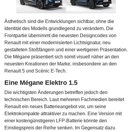
Ästhetisch sind die Entwicklungen sichtbar, ohne die
Identität des Modells grundlegend zu verändern. Die
Frontpartie übernimmt die neuesten Designcodes von
Renault mit einer modernisierten Lichtsignatur, neu
gestalteten Stoßfängern und einer wertigeren Präsentation.
Die Mégane präsentiert sich somit visuell näher an den
neuesten Kreationen der Marke, insbesondere an den
Renault 5 und Scénic E-Tech.
Eine Mégane Elektro 1.5
Die wichtigsten Änderungen betreffen jedoch den
technischen Bereich. Laut mehreren Fachmedien bereitet
Renault ein neues Batterieangebot vor, um seine
Elektrokompakte attraktiver zu machen. Eine Version mit
einer kostengünstigeren LFP-Batterie könnte den
Einstiegspreis der Reihe senken. Im Gegensatz dazu