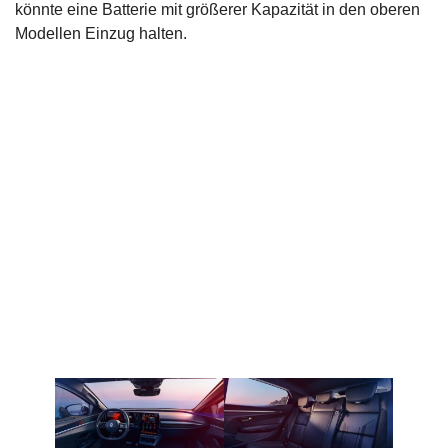
könnte eine Batterie mit größerer Kapazität in den oberen
Modellen Einzug halten.