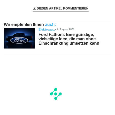
DIESEN ARTIKEL KOMMENTIEREN
Wir empfehlen Ihnen
auch:
Elektroauto
7. August 2026
Ford Fathom: Eine günstige,
vielseitige Idee, die man ohne
Einschränkung umsetzen kann