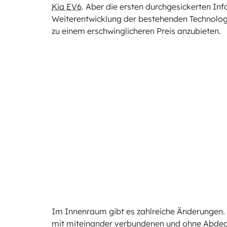
Kia EV6
. Aber die ersten durchgesickerten In
Weiterentwicklung der bestehenden Technologi
zu einem erschwinglicheren Preis anzubieten.
Im Innenraum gibt es zahlreiche Änderungen. 
mit miteinander verbundenen und ohne Abdec