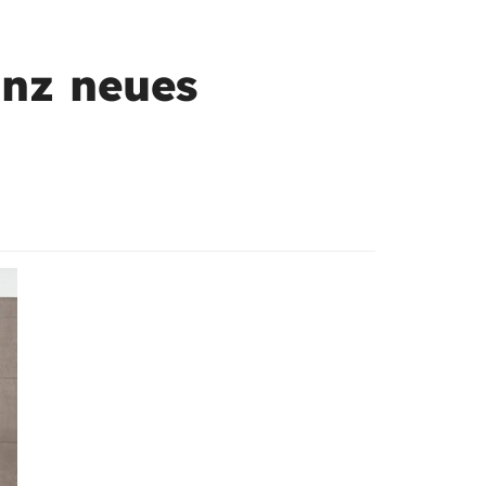
anz neues