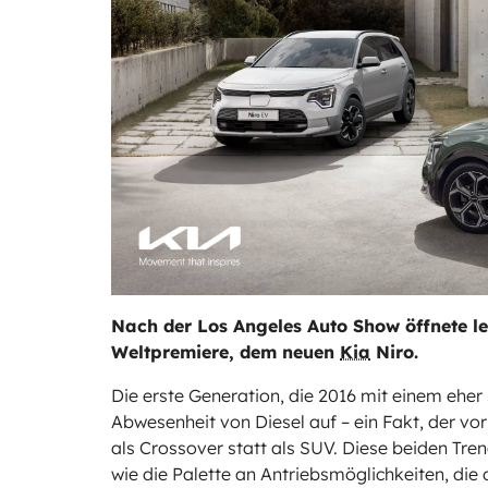
Nach der Los Angeles Auto Show öffnete let
Weltpremiere, dem neuen
Kia
Niro.
Die erste Generation, die 2016 mit einem eher 
Abwesenheit von Diesel auf – ein Fakt, der vor
als Crossover statt als SUV. Diese beiden Tre
wie die Palette an Antriebsmöglichkeiten, die 