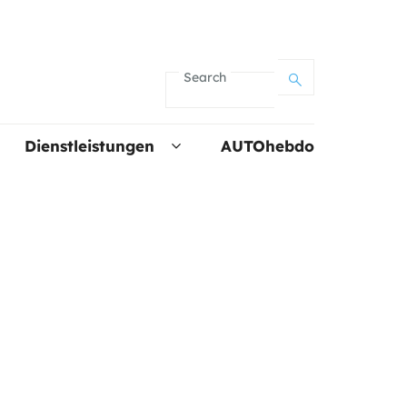
Search
Dienstleistungen
AUTOhebdo