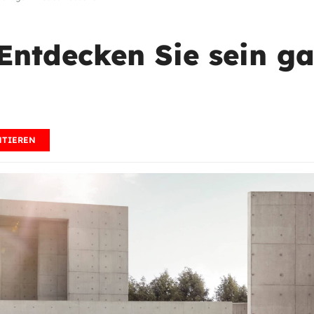
 Entdecken Sie sein g
TIEREN