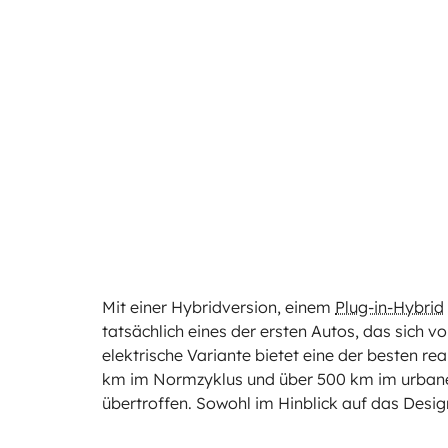
Mit einer Hybridversion, einem
Plug-in-Hybrid
tatsächlich eines der ersten Autos, das sich v
elektrische Variante bietet eine der besten r
km im Normzyklus und über 500 km im urbanen
übertroffen. Sowohl im Hinblick auf das Design