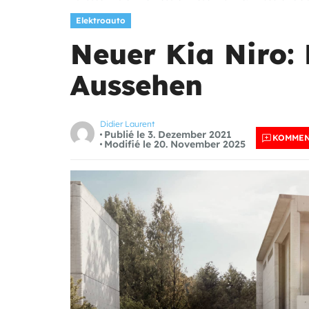
Elektroauto
Neuer Kia Niro:
Aussehen
Didier Laurent
Publié le 3. Dezember 2021
KOMMEN
Modifié le 20. November 2025