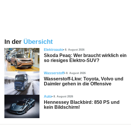
In der
Übersicht
Elektroauto
8. August 2026
Skoda Peaq: Wer braucht wirklich ein
so riesiges Elektro-SUV?
Wasserstoff
8. August 2026
Wasserstoff-Lkw: Toyota, Volvo und
Daimler gehen in die Offensive
Auto
8. August 2026
Hennessey Blackbird: 850 PS und
kein Bildschirm!