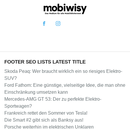
FOOTER SEO LISTS LATEST TITLE
Skoda Peaq: Wer braucht wirklich ein so riesiges Elektro-
SUV?
Ford Fathom: Eine günstige, vielseitige Idee, die man ohne
Einschränkung umsetzen kann
Mercedes-AMG GT 53: Der zu perfekte Elektro-
Sportwagen?
Frankreich rettet den Sommer von Tesla!
Die Smart #2 gibt sich als Banksy aus!
Porsche weiterhin im elektrischen Unklaren