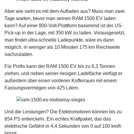
Aber wie sieht es mit dem Aufladen aus? Muss man zwei
Tage warten, bevor man seinen RAM 1500 EV laden
kann? Auf einer 800-Volt-Plattform basierend ist der US-
Pick-up in der Lage, mit 350 kW zu laden. Vorausgesetzt,
man findet ultra-schnelle Ladepunkte, wäre es dann
möglich, in weniger als 10 Minuten 175 km Reichweite
nachzuladen.
Für Profis kann der RAM 1500 EV bis zu 6,3 Tonnen
ziehen, und neben seiner riesigen Ladefläche verfügt er
außerdem über einen vorderen Kofferraum mit einem
Fassungsvermögen von 425 Litern.
Und die Leistungen? Die Elektromotoren können bis zu
654 PS entwickeln. Ein echtes Kraftpaket, das das
elektrische Gefährt in 4,4 Sekunden von 0 auf 100 km/h
bringt.