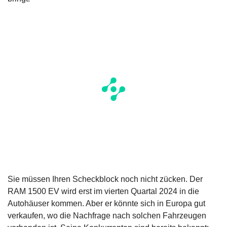
Sie müssen Ihren Scheckblock noch nicht zücken. Der
RAM 1500 EV wird erst im vierten Quartal 2024 in die
Autohäuser kommen. Aber er könnte sich in Europa gut
verkaufen, wo die Nachfrage nach solchen Fahrzeugen