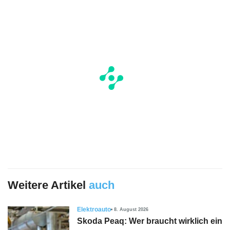
Weitere Artikel
auch
Elektroauto
8. August 2026
Skoda Peaq: Wer braucht wirklich ein