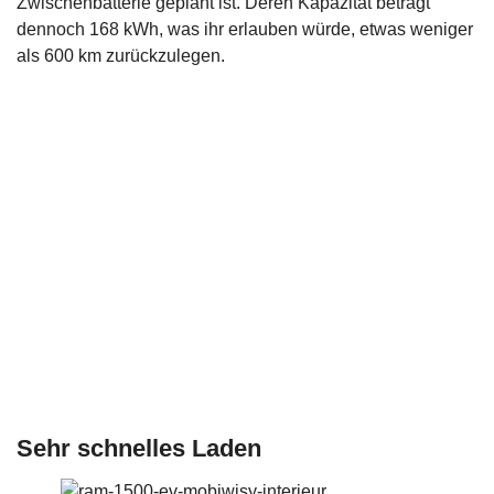
Zwischenbatterie geplant ist. Deren Kapazität beträgt
dennoch 168 kWh, was ihr erlauben würde, etwas weniger
als 600 km zurückzulegen.
Sehr schnelles Laden