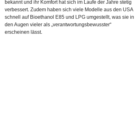
bekannt und ihr Komfort hat sich im Laufe der Jahre stetig
verbessert. Zudem haben sich viele Modelle aus den USA
schnell auf Bioethanol E85 und LPG umgestellt, was sie in
den Augen vieler als „verantwortungsbewusster“
erscheinen lässt.