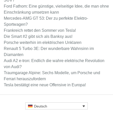
SUV?
Ford Fathom: Eine günstige, vielseitige Idee, die man ohne
Einschränkung umsetzen kann
Mercedes-AMG GT 53: Der zu perfekte Elektro-
Sportwagen?
Frankreich rettet den Sommer von Tesla!
Die Smart #2 gibt sich als Banksy aus!
Porsche weiterhin im elektrischen Unklaren
Renault 5 Turbo 3E: Der wunderbare Wahnsinn im
Diamanten
Audi A2 e-tron: Endlich die wahre elektrische Revolution
von Audi?
Traumgarage Alpine: Sechs Modelle, um Porsche und
Ferrari herauszufordern
Tesla bestätigt eine neue Offensive in Europa!
Deutsch