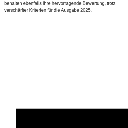
behalten ebenfalls ihre hervorragende Bewertung, trotz
verschärfter Kriterien für die Ausgabe 2025.