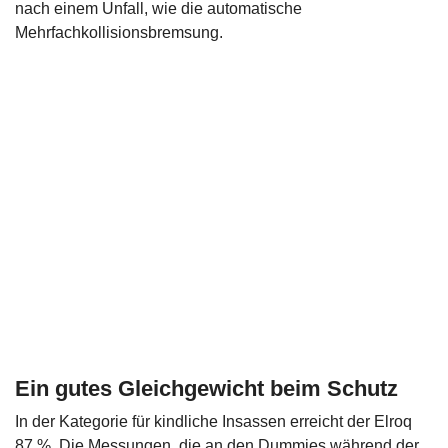
nach einem Unfall, wie die automatische
Mehrfachkollisionsbremsung.
Ein gutes Gleichgewicht beim Schutz
In der Kategorie für kindliche Insassen erreicht der Elroq
87 %. Die Messungen, die an den Dummies während der