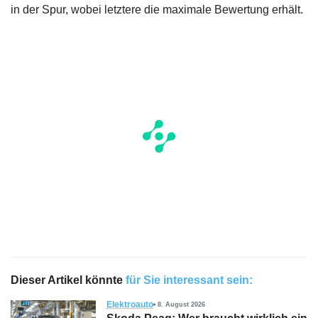
in der Spur, wobei letztere die maximale Bewertung erhält.
Dieser Artikel könnte
für Sie interessant sein:
Elektroauto
8. August 2026