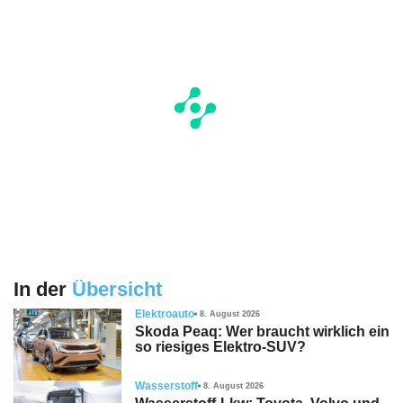
In der
Übersicht
Elektroauto
8. August 2026
Skoda Peaq: Wer braucht wirklich ein
so riesiges Elektro-SUV?
Wasserstoff
8. August 2026