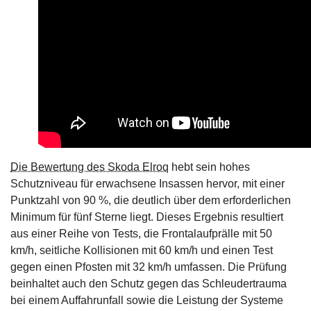
Die Bewertung des Skoda Elroq
hebt sein hohes
Schutzniveau für erwachsene Insassen hervor, mit einer
Punktzahl von 90 %, die deutlich über dem erforderlichen
Minimum für fünf Sterne liegt. Dieses Ergebnis resultiert
aus einer Reihe von Tests, die Frontalaufprälle mit 50
km/h, seitliche Kollisionen mit 60 km/h und einen Test
gegen einen Pfosten mit 32 km/h umfassen. Die Prüfung
beinhaltet auch den Schutz gegen das Schleudertrauma
bei einem Auffahrunfall sowie die Leistung der Systeme