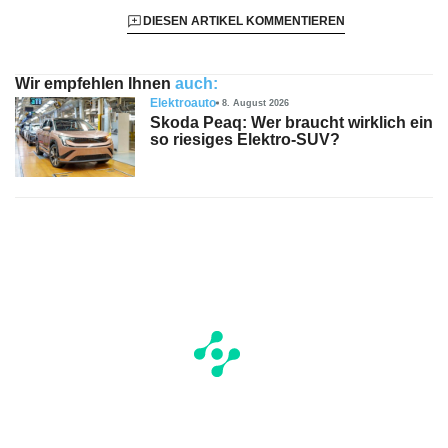
DIESEN ARTIKEL KOMMENTIEREN
Wir empfehlen Ihnen
auch:
Elektroauto
8. August 2026
Skoda Peaq: Wer braucht wirklich ein
so riesiges Elektro-SUV?