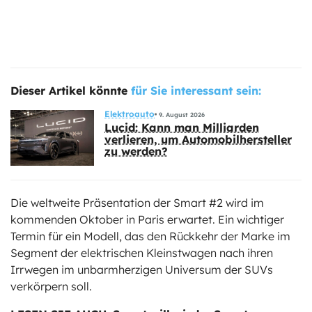
Dieser Artikel könnte
für Sie interessant sein:
Elektroauto
9. August 2026
Lucid: Kann man Milliarden
verlieren, um Automobilhersteller
zu werden?
Die weltweite Präsentation der Smart #2 wird im
kommenden Oktober in Paris erwartet. Ein wichtiger
Termin für ein Modell, das den Rückkehr der Marke im
Segment der elektrischen Kleinstwagen nach ihren
Irrwegen im unbarmherzigen Universum der SUVs
verkörpern soll.