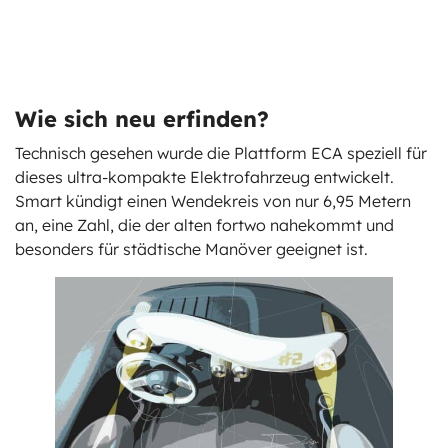
Wie sich neu erfinden?
Technisch gesehen wurde die Plattform ECA speziell für
dieses ultra-kompakte Elektrofahrzeug entwickelt.
Smart kündigt einen Wendekreis von nur 6,95 Metern
an, eine Zahl, die der alten fortwo nahekommt und
besonders für städtische Manöver geeignet ist.