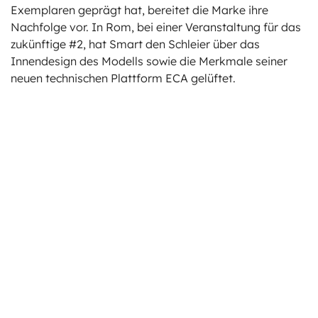
Exemplaren geprägt hat, bereitet die Marke ihre
Nachfolge vor. In Rom, bei einer Veranstaltung für das
zukünftige #2, hat Smart den Schleier über das
Innendesign des Modells sowie die Merkmale seiner
neuen technischen Plattform ECA gelüftet.