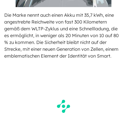
Die Marke nennt auch einen Akku mit 35,7 kWh, eine
angestrebte Reichweite von fast 300 Kilometern
gemäß dem WLTP-Zyklus und eine Schnellladung, die
es ermöglicht, in weniger als 20 Minuten von 10 auf 80
% zu kommen. Die Sicherheit bleibt nicht auf der
Strecke, mit einer neuen Generation von Zellen, einem
emblematischen Element der Identität von Smart.