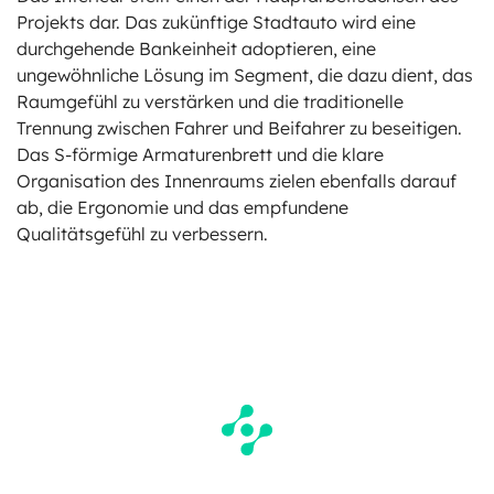
Projekts dar. Das zukünftige Stadtauto wird eine
durchgehende Bankeinheit adoptieren, eine
ungewöhnliche Lösung im Segment, die dazu dient, das
Raumgefühl zu verstärken und die traditionelle
Trennung zwischen Fahrer und Beifahrer zu beseitigen.
Das S-förmige Armaturenbrett und die klare
Organisation des Innenraums zielen ebenfalls darauf
ab, die Ergonomie und das empfundene
Qualitätsgefühl zu verbessern.