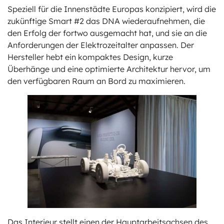
Speziell für die Innenstädte Europas konzipiert, wird die
zukünftige Smart #2 das DNA wiederaufnehmen, die
den Erfolg der fortwo ausgemacht hat, und sie an die
Anforderungen der Elektrozeitalter anpassen. Der
Hersteller hebt ein kompaktes Design, kurze
Überhänge und eine optimierte Architektur hervor, um
den verfügbaren Raum an Bord zu maximieren.
Das Interieur stellt einen der Hauptarbeitsachsen des