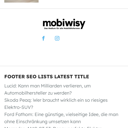
FOOTER SEO LISTS LATEST TITLE
Lucid: Kann man Milliarden verlieren, um
Automobilhersteller zu werden?
Skoda Peaq: Wer braucht wirklich ein so riesiges
Elektro-SUV?
Ford Fathom: Eine günstige, vielseitige Idee, die man
ohne Einschränkung umsetzen kann