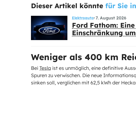
Dieser Artikel könnte
für Sie i
7. August 2026
Elektroauto
Ford Fathom: Eine 
Einschränkung um
Weniger als 400 km Rei
Bei
Tesla
ist es unmöglich, eine definitive Auss
Spuren zu verwischen. Die neue Informationsqu
sinken soll, verglichen mit 62,5 kWh der Hecka