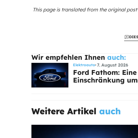
This page is translated from the original
post
DIE
Wir empfehlen Ihnen
auch:
7. August 2026
Elektroauto
Ford Fathom: Eine 
Einschränkung um
Weitere Artikel
auch