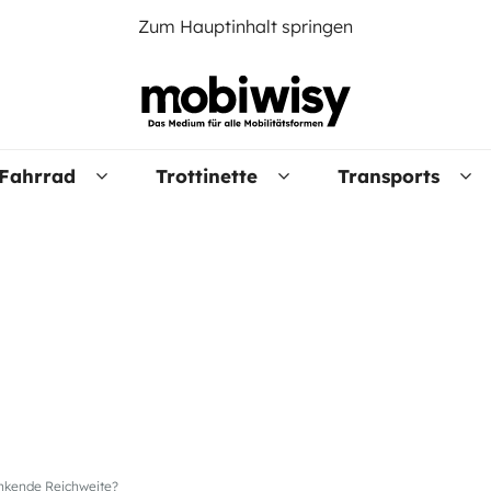
Zum Hauptinhalt springen
Fahrrad
Trottinette
Transports
inkende Reichweite?