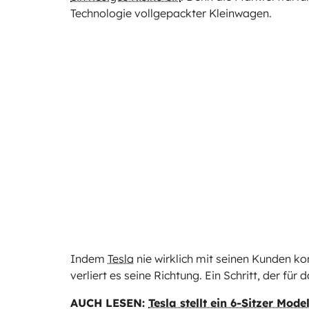
Technologie vollgepackter Kleinwagen.
Indem
Tesla
nie wirklich mit seinen Kunden ko
verliert es seine Richtung. Ein Schritt, der für
AUCH LESEN:
Tesla stellt ein 6-Sitzer Mo