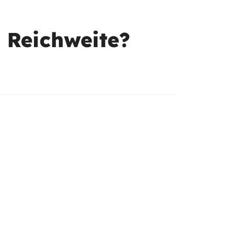
 Reichweite?