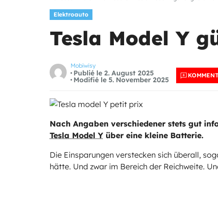
Elektroauto
Tesla Model Y gü
Mobiwisy
Publié le 2. August 2025
KOMMENT
Modifié le 5. November 2025
Nach Angaben verschiedener stets gut info
Tesla Model Y
über eine kleine Batterie.
Die Einsparungen verstecken sich überall, sog
hätte. Und zwar im Bereich der Reichweite. U