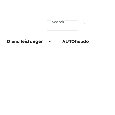
Search
Dienstleistungen
AUTOhebdo