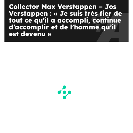
Collector Max Verstappen – Jos
Verstappen : « Je suis très fier de
tout ce qu’il a accompli, continue
d’accomplir et de l’homme qu’il
est devenu »