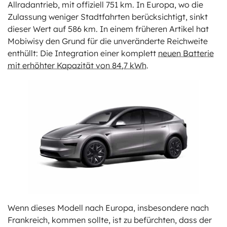
Allradantrieb, mit offiziell 751 km. In Europa, wo die
Zulassung weniger Stadtfahrten berücksichtigt, sinkt
dieser Wert auf 586 km. In einem früheren Artikel hat
Mobiwisy den Grund für die unveränderte Reichweite
enthüllt: Die Integration einer komplett
neuen Batterie
mit erhöhter Kapazität von 84,7 kWh
.
Wenn dieses Modell nach Europa, insbesondere nach
Frankreich, kommen sollte, ist zu befürchten, dass der