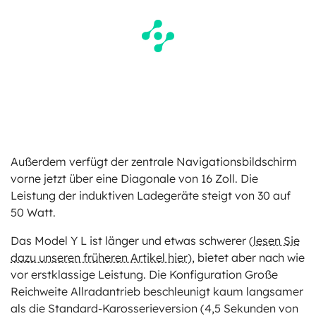
Außerdem verfügt der zentrale Navigationsbildschirm
vorne jetzt über eine Diagonale von 16 Zoll. Die
Leistung der induktiven Ladegeräte steigt von 30 auf
50 Watt.
Das Model Y L ist länger und etwas schwerer (
lesen Sie
dazu unseren früheren Artikel hier
), bietet aber nach wie
vor erstklassige Leistung. Die Konfiguration Große
Reichweite Allradantrieb beschleunigt kaum langsamer
als die Standard-Karosserieversion (4,5 Sekunden von