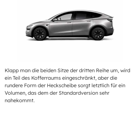
Klapp man die beiden Sitze der dritten Reihe um, wird
ein Teil des Kofferraums eingeschränkt, aber die
rundere Form der Heckscheibe sorgt letztlich für ein
Volumen, das dem der Standardversion sehr
nahekommt.