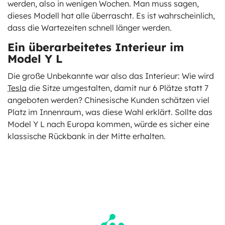
werden, also in wenigen Wochen. Man muss sagen,
dieses Modell hat alle überrascht. Es ist wahrscheinlich,
dass die Wartezeiten schnell länger werden.
Ein überarbeitetes Interieur im
Model Y L
Die große Unbekannte war also das Interieur: Wie wird
Tesla
die Sitze umgestalten, damit nur 6 Plätze statt 7
angeboten werden? Chinesische Kunden schätzen viel
Platz im Innenraum, was diese Wahl erklärt. Sollte das
Model Y L nach Europa kommen, würde es sicher eine
klassische Rückbank in der Mitte erhalten.