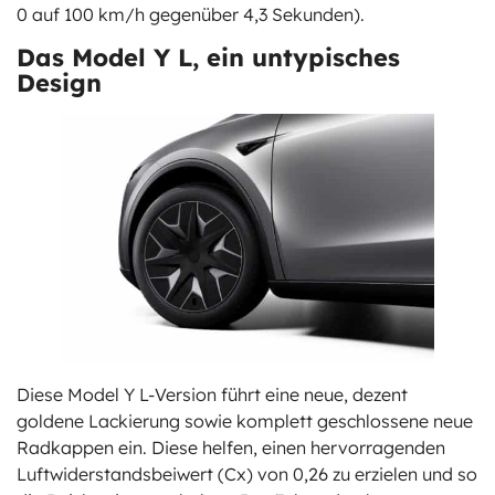
0 auf 100 km/h gegenüber 4,3 Sekunden).
Das Model Y L, ein untypisches
Design
Diese Model Y L-Version führt eine neue, dezent
goldene Lackierung sowie komplett geschlossene neue
Radkappen ein. Diese helfen, einen hervorragenden
Luftwiderstandsbeiwert (Cx) von 0,26 zu erzielen und so