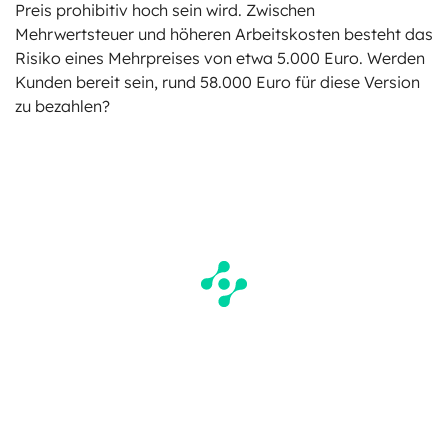
Preis prohibitiv hoch sein wird. Zwischen
Mehrwertsteuer und höheren Arbeitskosten besteht das
Risiko eines Mehrpreises von etwa 5.000 Euro. Werden
Kunden bereit sein, rund 58.000 Euro für diese Version
zu bezahlen?