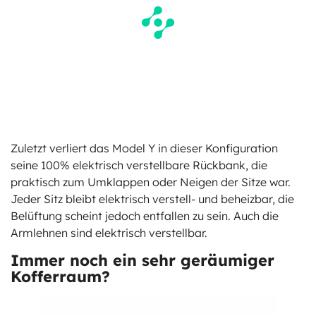
Zuletzt verliert das Model Y in dieser Konfiguration
seine 100% elektrisch verstellbare Rückbank, die
praktisch zum Umklappen oder Neigen der Sitze war.
Jeder Sitz bleibt elektrisch verstell- und beheizbar, die
Belüftung scheint jedoch entfallen zu sein. Auch die
Armlehnen sind elektrisch verstellbar.
Immer noch ein sehr geräumiger
Kofferraum?