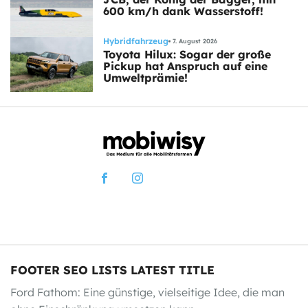
600 km/h dank Wasserstoff!
Hybridfahrzeug
7. August 2026
Toyota Hilux: Sogar der große
Pickup hat Anspruch auf eine
Umweltprämie!
FOOTER SEO LISTS LATEST TITLE
Ford Fathom: Eine günstige, vielseitige Idee, die man