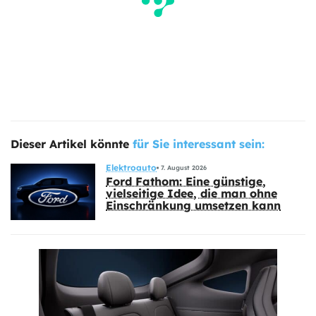
Dieser Artikel könnte
für Sie interessant sein:
Elektroauto
7. August 2026
Ford Fathom: Eine günstige,
vielseitige Idee, die man ohne
Einschränkung umsetzen kann