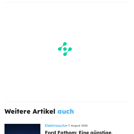
Weitere Artikel
auch
Elektroauto
7. August 2026
Ford Fathom: Eine günstige,