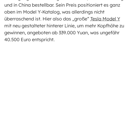
und in China bestellbar. Sein Preis positioniert es ganz
oben im Model Y-Katalog, was allerdings nicht
überraschend ist. Hier also das „große“
Tesla Model Y
mit neu gestalteter hinterer Linie, um mehr Kopfhöhe zu
gewinnen, angeboten ab 339.000 Yuan, was ungefähr
40.500 Euro entspricht.