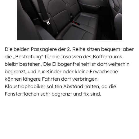
Die beiden Passagiere der 2. Reihe sitzen bequem, aber
die „Bestrafung“ für die Insassen des Kofferraums
bleibt bestehen. Die Ellbogenfreiheit ist dort weiterhin
begrenzt, und nur Kinder oder kleine Erwachsene
können längere Fahrten dort verbringen.
Klaustrophobiker sollten Abstand halten, da die
Fensterflächen sehr begrenzt und fix sind.