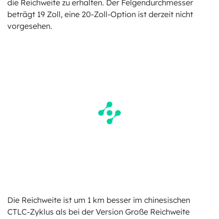
die Reichweite zu erhalten. Der Felgendurchmesser
beträgt 19 Zoll, eine 20-Zoll-Option ist derzeit nicht
vorgesehen.
Die Reichweite ist um 1 km besser im chinesischen
CTLC-Zyklus als bei der Version Große Reichweite