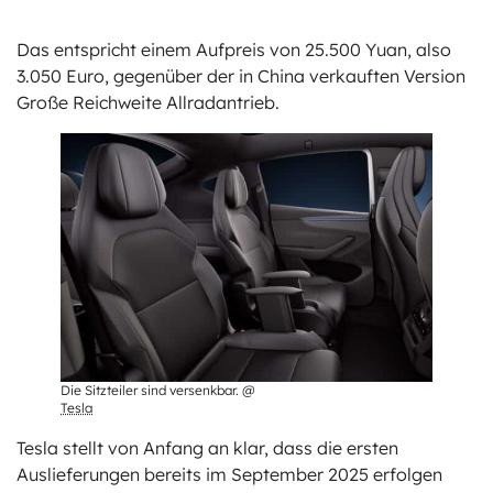
Das entspricht einem Aufpreis von 25.500 Yuan, also
3.050 Euro, gegenüber der in China verkauften Version
Große Reichweite Allradantrieb.
Die Sitzteiler sind versenkbar. @
Tesla
Tesla stellt von Anfang an klar, dass die ersten
Auslieferungen bereits im September 2025 erfolgen