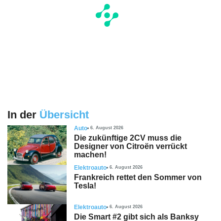
In der
Übersicht
Auto
6. August 2026
Die zukünftige 2CV muss die
Designer von Citroën verrückt
machen!
Elektroauto
6. August 2026
Frankreich rettet den Sommer von
Tesla!
Elektroauto
6. August 2026
Die Smart #2 gibt sich als Banksy