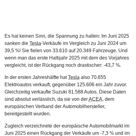
Es hat keinen Sinn, die Spannung zu halten: Im Juni 2025
sanken die
Tesla
-Verkäufe im Vergleich zu Juni 2024 um
39,5 %! Sie fielen von 33.610 auf 20.349 Fahrzeuge. Und
wenn man das erste Halbjahr 2025 mit dem des Vorjahres
vergleicht, ist der Rückgang noch drastischer: -43,7 %.
In der ersten Jahreshälfte hat
Tesla
also 70.655
Elektroautos verkauft, gegenüber 125.606 ein Jahr zuvor.
Gleichzeitig verkaufte Suzuki 81.588 Autos. Diese Daten
sind absolut verlässlich, da sie von der
ACEA
, dem
europäischen Verband der Automobilhersteller,
bereitgestellt wurden.
Zugleich verzeichnete der europäische Automobilmarkt im
Juni 2025 einen Rückgang der Verkäufe um -7,3 % und im