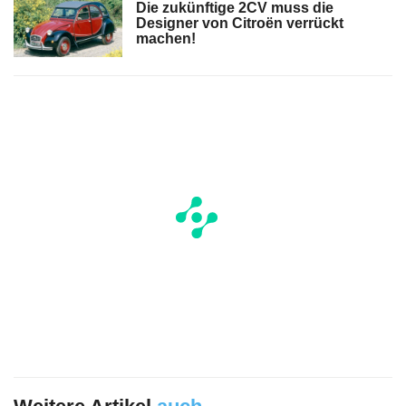
Die zukünftige 2CV muss die
Designer von Citroën verrückt
machen!