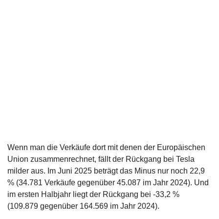
Wenn man die Verkäufe dort mit denen der Europäischen
Union zusammenrechnet, fällt der Rückgang bei Tesla
milder aus. Im Juni 2025 beträgt das Minus nur noch 22,9
% (34.781 Verkäufe gegenüber 45.087 im Jahr 2024). Und
im ersten Halbjahr liegt der Rückgang bei -33,2 %
(109.879 gegenüber 164.569 im Jahr 2024).