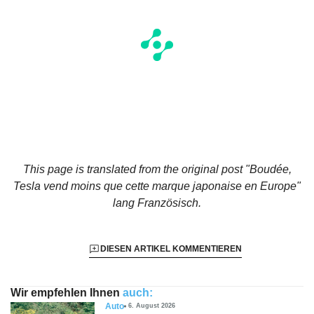
This page is translated from the original
post "Boudée,
Tesla vend moins que cette marque japonaise en Europe"
lang Französisch.
DIESEN ARTIKEL KOMMENTIEREN
Wir empfehlen Ihnen
auch:
Auto
6. August 2026