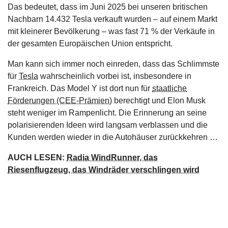
Das bedeutet, dass im Juni 2025 bei unseren britischen
Nachbarn 14.432 Tesla verkauft wurden – auf einem Markt
mit kleinerer Bevölkerung – was fast 71 % der Verkäufe in
der gesamten Europäischen Union entspricht.
Man kann sich immer noch einreden, dass das Schlimmste
für
Tesla
wahrscheinlich vorbei ist, insbesondere in
Frankreich. Das Model Y ist dort nun für
staatliche
Förderungen (CEE-Prämien)
berechtigt und Elon Musk
steht weniger im Rampenlicht. Die Erinnerung an seine
polarisierenden Ideen wird langsam verblassen und die
Kunden werden wieder in die Autohäuser zurückkehren …
AUCH LESEN:
Radia WindRunner, das
Riesenflugzeug, das Windräder verschlingen wird