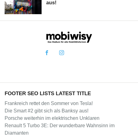
aus!
FOOTER SEO LISTS LATEST TITLE
Frankreich rettet den Sommer von Tesla!
Die Smart #2 gibt sich als Banksy aus!
Porsche weiterhin im elektrischen Unklaren
Renault 5 Turbo 3E: Der wunderbare Wahnsinn im
Diamanten