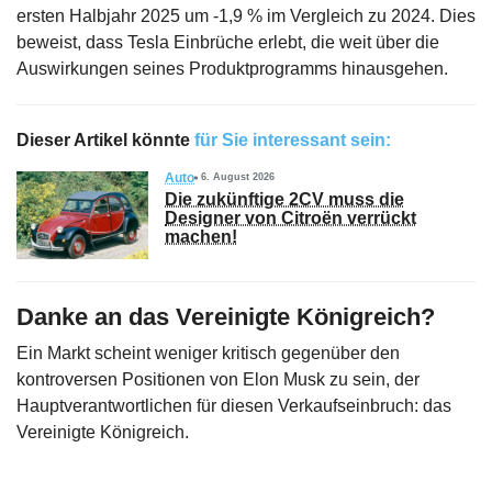
ersten Halbjahr 2025 um -1,9 % im Vergleich zu 2024. Dies
beweist, dass Tesla Einbrüche erlebt, die weit über die
Auswirkungen seines Produktprogramms hinausgehen.
Dieser Artikel könnte
für Sie interessant sein:
Auto
6. August 2026
Die zukünftige 2CV muss die
Designer von Citroën verrückt
machen!
Danke an das Vereinigte Königreich?
Ein Markt scheint weniger kritisch gegenüber den
kontroversen Positionen von Elon Musk zu sein, der
Hauptverantwortlichen für diesen Verkaufseinbruch: das
Vereinigte Königreich.