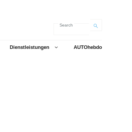
Search
Dienstleistungen
AUTOhebdo