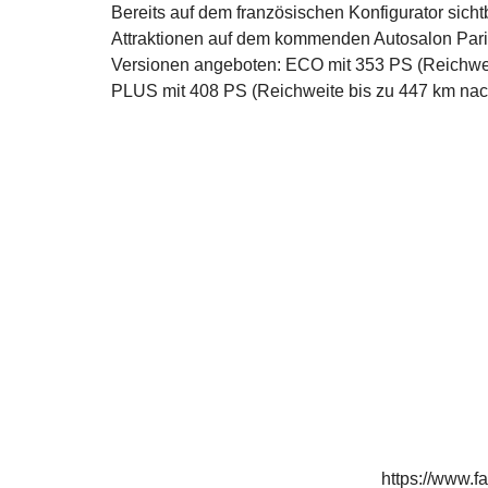
Bereits auf dem französischen Konfigurator sicht
Attraktionen auf dem kommenden Autosalon Paris
Versionen angeboten: ECO mit 353 PS (Reichwei
PLUS mit 408 PS (Reichweite bis zu 447 km nach
https://www.