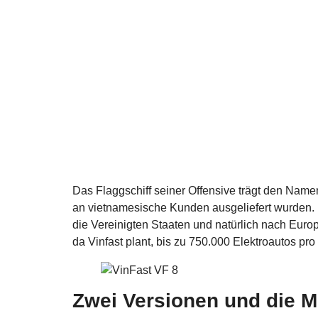
Das Flaggschiff seiner Offensive trägt den Nam
an vietnamesische Kunden ausgeliefert wurden. 
die Vereinigten Staaten und natürlich nach Europ
da Vinfast plant, bis zu 750.000 Elektroautos pro
Zwei Versionen und die Mö