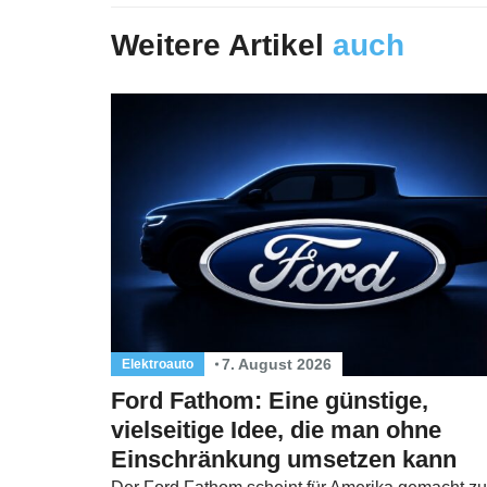
Weitere Artikel
auch
7. August 2026
Elektroauto
Ford Fathom: Eine günstige,
vielseitige Idee, die man ohne
Einschränkung umsetzen kann