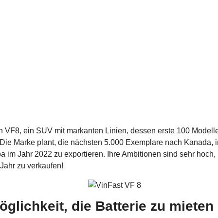
en VF8, ein SUV mit markanten Linien, dessen erste 100 Modell
Die Marke plant, die nächsten 5.000 Exemplare nach Kanada, i
a im Jahr 2022 zu exportieren. Ihre Ambitionen sind sehr hoch,
 Jahr zu verkaufen!
glichkeit, die Batterie zu mieten