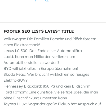
FOOTER SEO LISTS LATEST TITLE
Volkswagen: Die Familien Porsche und Piëch fordern
einen Elektroschock!
Lexus LC 500: Das Ende einer Automobilära
Lucid: Kann man Milliarden verlieren, um
Automobilhersteller zu werden?
BYD will jetzt alles in Europa übernehmen!
Skoda Peaq: Wer braucht wirklich ein so riesiges
Elektro-SUV?
Hennessey Blackbird: 850 PS und kein Bildschirm!
Ford Fathom: Eine günstige, vielseitige Idee, die man
ohne Einschränkung umsetzen kann
Toyota Hilux: Sogar der große Pickup hat Anspruch auf