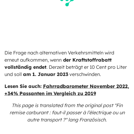
Die Frage nach alternativen Verkehrsmitteln wird
erneut aufkommen, wenn
der Kraftstoffrabatt
vollständig endet
. Derzeit beträgt er 10 Cent pro Liter
und soll
am 1. Januar 2023
verschwinden.
Lesen Sie auch:
Fahrradbarometer November 2022,
+34% Passanten im Vergleich zu 2019
This page is translated from the original
post "Fin
remise carburant : faut-il passer à l’électrique ou un
autre transport ?"
lang Französisch.