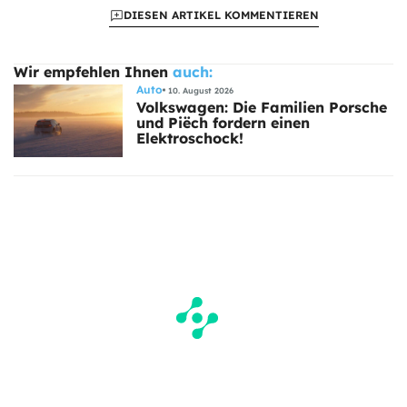
DIESEN ARTIKEL KOMMENTIEREN
Wir empfehlen Ihnen
auch:
Auto
10. August 2026
Volkswagen: Die Familien Porsche
und Piëch fordern einen
Elektroschock!