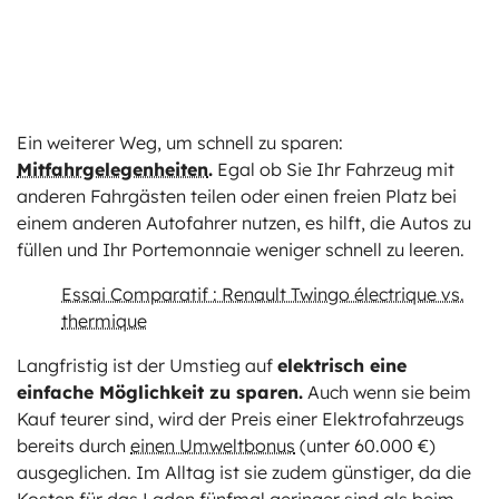
Ein weiterer Weg, um schnell zu sparen:
Mitfahrgelegenheiten
.
Egal ob Sie Ihr Fahrzeug mit
anderen Fahrgästen teilen oder einen freien Platz bei
einem anderen Autofahrer nutzen, es hilft, die Autos zu
füllen und Ihr Portemonnaie weniger schnell zu leeren.
Essai Comparatif : Renault Twingo électrique vs.
thermique
Langfristig ist der Umstieg auf
elektrisch eine
einfache Möglichkeit zu sparen.
Auch wenn sie beim
Kauf teurer sind, wird der Preis einer Elektrofahrzeugs
bereits durch
einen Umweltbonus
(unter 60.000 €)
ausgeglichen. Im Alltag ist sie zudem günstiger, da die