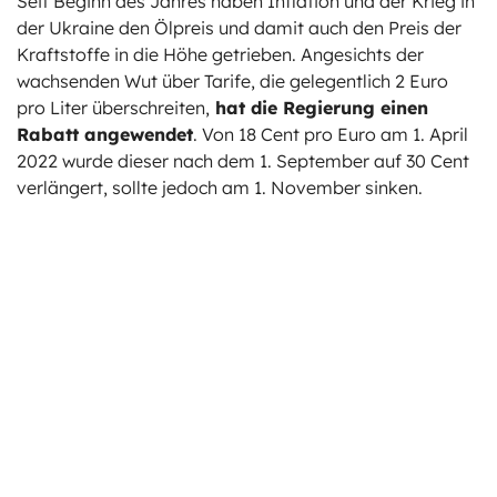
Seit Beginn des Jahres haben Inflation und der Krieg in
der Ukraine den Ölpreis und damit auch den Preis der
Kraftstoffe in die Höhe getrieben. Angesichts der
wachsenden Wut über Tarife, die gelegentlich 2 Euro
pro Liter überschreiten,
hat die Regierung einen
Rabatt angewendet
. Von 18 Cent pro Euro am 1. April
2022 wurde dieser nach dem 1. September auf 30 Cent
verlängert, sollte jedoch am 1. November sinken.