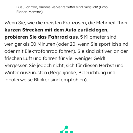
Bus, Fahrrad, andere Verkehrsmittel sind möglich! (Foto:
Florian Marette)
Wenn Sie, wie die meisten Franzosen, die Mehrheit Ihrer
kurzen Strecken mit dem Auto zurücklegen,
probieren Sie das Fahrrad aus
. 5 Kilometer sind
weniger als 30 Minuten (oder 20, wenn Sie sportlich sind
oder mit Elektrofahrrad fahren). Sie sind aktiver, an der
frischen Luft und fahren für viel weniger Geld!
Vergessen Sie jedoch nicht, sich für diesen Herbst und
Winter auszurüsten (Regenjacke, Beleuchtung und
idealerweise Blinker sind empfohlen).