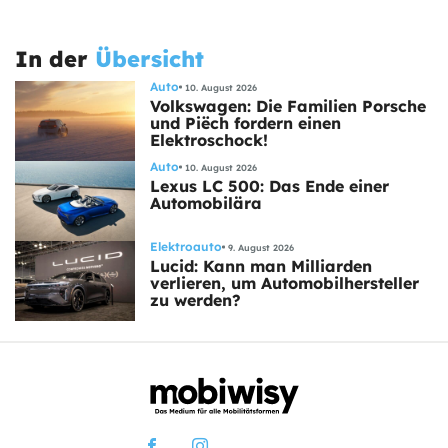
In der
Übersicht
Auto
10. August 2026
Volkswagen: Die Familien Porsche
und Piëch fordern einen
Elektroschock!
Auto
10. August 2026
Lexus LC 500: Das Ende einer
Automobilära
Elektroauto
9. August 2026
Lucid: Kann man Milliarden
verlieren, um Automobilhersteller
zu werden?