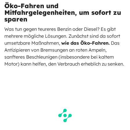
Öko-Fahren und
Mitfahrgelegenheiten, um sofort zu
sparen
Was tun gegen teureres Benzin oder Diesel? Es gibt
mehrere mögliche Lösungen. Zunächst sind da sofort
umsetzbare Maßnahmen,
wie das Öko-Fahren.
Das
Antizipieren von Bremsungen an roten Ampeln,
sanfteres Beschleunigen (insbesondere bei kaltem
Motor) kann helfen, den Verbrauch erheblich zu senken.