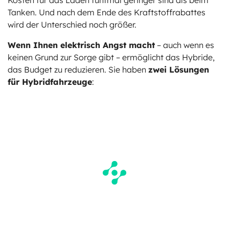
Kosten für das Laden fünfmal geringer sind als beim
Tanken. Und nach dem Ende des Kraftstoffrabattes
wird der Unterschied noch größer.
Wenn Ihnen elektrisch Angst macht
– auch wenn es
keinen Grund zur Sorge gibt – ermöglicht das Hybride,
das Budget zu reduzieren. Sie haben
zwei Lösungen
für Hybridfahrzeuge
: