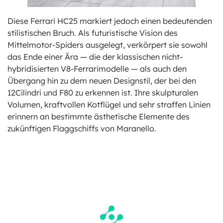
Diese Ferrari HC25 markiert jedoch einen bedeutenden
stilistischen Bruch. Als futuristische Vision des
Mittelmotor-Spiders ausgelegt, verkörpert sie sowohl
das Ende einer Ära — die der klassischen nicht-
hybridisierten V8-Ferrarimodelle — als auch den
Übergang hin zu dem neuen Designstil, der bei den
12Cilindri und F80 zu erkennen ist. Ihre skulpturalen
Volumen, kraftvollen Kotflügel und sehr straffen Linien
erinnern an bestimmte ästhetische Elemente des
zukünftigen Flaggschiffs von Maranello.