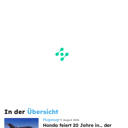
In der
Übersicht
Flugzeug
9. August 2026
Honda feiert 20 Jahre in… der