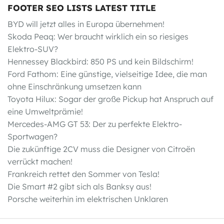
FOOTER SEO LISTS LATEST TITLE
BYD will jetzt alles in Europa übernehmen!
Skoda Peaq: Wer braucht wirklich ein so riesiges
Elektro-SUV?
Hennessey Blackbird: 850 PS und kein Bildschirm!
Ford Fathom: Eine günstige, vielseitige Idee, die man
ohne Einschränkung umsetzen kann
Toyota Hilux: Sogar der große Pickup hat Anspruch auf
eine Umweltprämie!
Mercedes-AMG GT 53: Der zu perfekte Elektro-
Sportwagen?
Die zukünftige 2CV muss die Designer von Citroën
verrückt machen!
Frankreich rettet den Sommer von Tesla!
Die Smart #2 gibt sich als Banksy aus!
Porsche weiterhin im elektrischen Unklaren