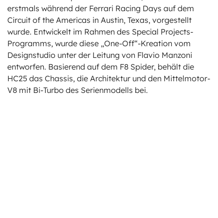
erstmals während der Ferrari Racing Days auf dem
Circuit of the Americas in Austin, Texas, vorgestellt
wurde. Entwickelt im Rahmen des Special Projects-
Programms, wurde diese „One-Off“-Kreation vom
Designstudio unter der Leitung von Flavio Manzoni
entworfen. Basierend auf dem F8 Spider, behält die
HC25 das Chassis, die Architektur und den Mittelmotor-
V8 mit Bi-Turbo des Serienmodells bei.