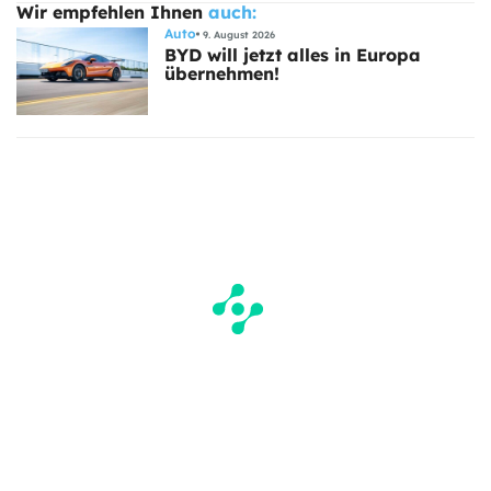
Wir empfehlen Ihnen
auch:
Auto
9. August 2026
BYD will jetzt alles in Europa
übernehmen!