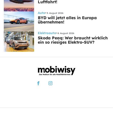
Luftfahrt!
Auto
9. August 2026
BYD will jetzt alles in Europa
übernehmen!
Elektroauto
8. August 2026
Skoda Peaq: Wer braucht wirklich
ein so riesiges Elektro-SUV?