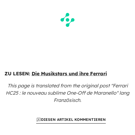
ZU LESEN:
Die Musikstars und ihre Ferrari
This page is translated from the original
post "Ferrari
HC25 : le nouveau sublime One-Off de Maranello"
lang
Französisch.
DIESEN ARTIKEL KOMMENTIEREN