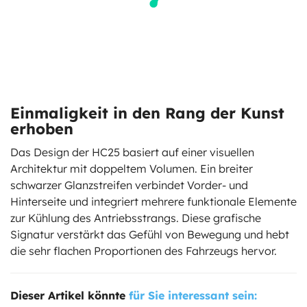
Einmaligkeit in den Rang der Kunst
erhoben
Das Design der HC25 basiert auf einer visuellen
Architektur mit doppeltem Volumen. Ein breiter
schwarzer Glanzstreifen verbindet Vorder- und
Hinterseite und integriert mehrere funktionale Elemente
zur Kühlung des Antriebsstrangs. Diese grafische
Signatur verstärkt das Gefühl von Bewegung und hebt
die sehr flachen Proportionen des Fahrzeugs hervor.
Dieser Artikel könnte
für Sie interessant sein: