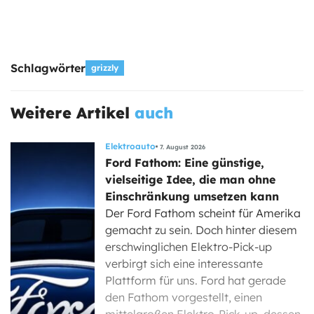
Schlagwörter
grizzly
Weitere Artikel
auch
Elektroauto
7. August 2026
Ford Fathom: Eine günstige,
vielseitige Idee, die man ohne
Einschränkung umsetzen kann
Der Ford Fathom scheint für Amerika
gemacht zu sein. Doch hinter diesem
erschwinglichen Elektro-Pick-up
verbirgt sich eine interessante
Plattform für uns. Ford hat gerade
den Fathom vorgestellt, einen