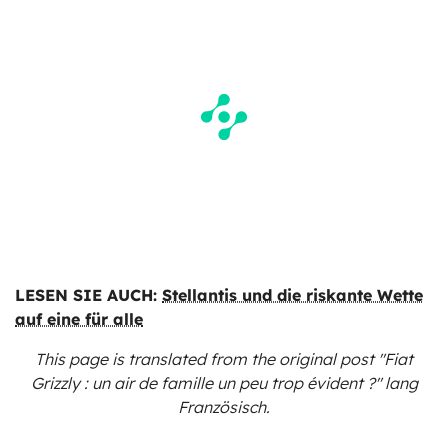
LESEN SIE AUCH:
Stellantis und die riskante Wette
auf eine für alle
This page is translated from the original
post "Fiat
Grizzly : un air de famille un peu trop évident ?"
lang
Französisch.