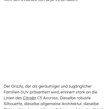
Der Grizzly, der als geräumiger und zugänglicher
Familien-SUV präsentiert wird, erinnert stark an die
Linien des
Citroën
C5 Aircross. Dieselbe robuste
Silhouette, dieselbe allgemeine Architektur, dieselbe