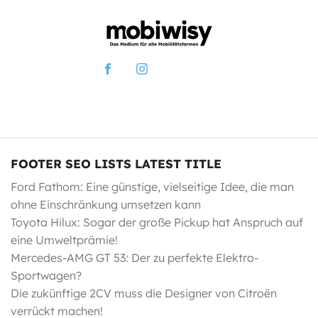
FOOTER SEO LISTS LATEST TITLE
Ford Fathom: Eine günstige, vielseitige Idee, die man
ohne Einschränkung umsetzen kann
Toyota Hilux: Sogar der große Pickup hat Anspruch auf
eine Umweltprämie!
Mercedes-AMG GT 53: Der zu perfekte Elektro-
Sportwagen?
Die zukünftige 2CV muss die Designer von Citroën
verrückt machen!