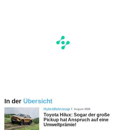
In der
Übersicht
Hybridfahrzeug
7. August 2026
Toyota Hilux: Sogar der große
Pickup hat Anspruch auf eine
Umweltprämie!