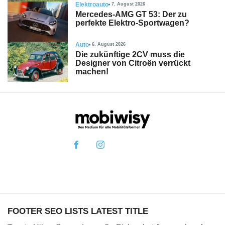
Elektroauto
7. August 2026
Mercedes-AMG GT 53: Der zu
perfekte Elektro-Sportwagen?
Auto
6. August 2026
Die zukünftige 2CV muss die
Designer von Citroën verrückt
machen!
FOOTER SEO LISTS LATEST TITLE