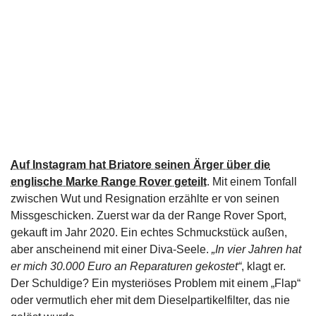
Auf Instagram hat Briatore seinen Ärger über die
englische Marke Range Rover geteilt
. Mit einem Tonfall
zwischen Wut und Resignation erzählte er von seinen
Missgeschicken. Zuerst war da der Range Rover Sport,
gekauft im Jahr 2020. Ein echtes Schmuckstück außen,
aber anscheinend mit einer Diva-Seele.
„In vier Jahren hat
er mich 30.000 Euro an Reparaturen gekostet“
, klagt er.
Der Schuldige? Ein mysteriöses Problem mit einem „Flap“
oder vermutlich eher mit dem Dieselpartikelfilter, das nie