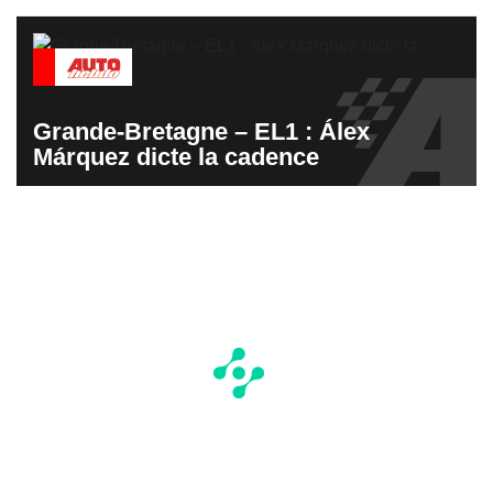
Grande-Bretagne – EL1 : Álex
Márquez dicte la cadence