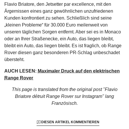
Flavio Briatore, den Jetsetter par excellence, mit den
Ärgernissen eines ganz gewöhnlichen unzufriedenen
Kunden konfrontiert zu sehen. Schließlich sind seine
„kleinen Probleme“ für 30.000 Euro meilenweit von
unseren täglichen Sorgen entfernt. Aber sei es in Monaco
oder an Ihrer Straßenecke, ein Auto, das liegen bleibt,
bleibt ein Auto, das liegen bleibt. Es ist fraglich, ob Range
Rover diesen ganz besonderen PR-Schlag unbeschadet
übersteht.
AUCH LESEN:
Maximaler Druck auf den elektrischen
Range Rover
This page is translated from the original
post "Flavio
Briatore détruit Range Rover sur Instagram"
lang
Französisch.
DIESEN ARTIKEL KOMMENTIEREN