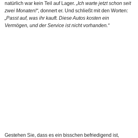
natürlich war kein Teil auf Lager.
„Ich warte jetzt schon seit
zwei Monaten!“
, donnert er. Und schließt mit den Worten:
„Passt auf, was ihr kauft. Diese Autos kosten ein
Vermögen, und der Service ist nicht vorhanden.“
Gestehen Sie, dass es ein bisschen befriedigend ist,