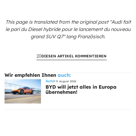
This page is translated from the original
post "Audi fait
le pari du Diesel hybride pour le lancement du nouveau
grand SUV Q7"
lang Französisch.
DIESEN ARTIKEL KOMMENTIEREN
Wir empfehlen Ihnen
auch:
Auto
9. August 2026
BYD will jetzt alles in Europa
übernehmen!