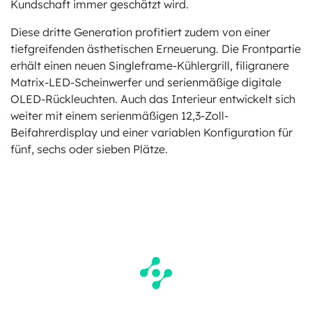
Kundschaft immer geschätzt wird.
Diese dritte Generation profitiert zudem von einer
tiefgreifenden ästhetischen Erneuerung. Die Frontpartie
erhält einen neuen Singleframe-Kühlergrill, filigranere
Matrix-LED-Scheinwerfer und serienmäßige digitale
OLED-Rückleuchten. Auch das Interieur entwickelt sich
weiter mit einem serienmäßigen 12,3-Zoll-
Beifahrerdisplay und einer variablen Konfiguration für
fünf, sechs oder sieben Plätze.