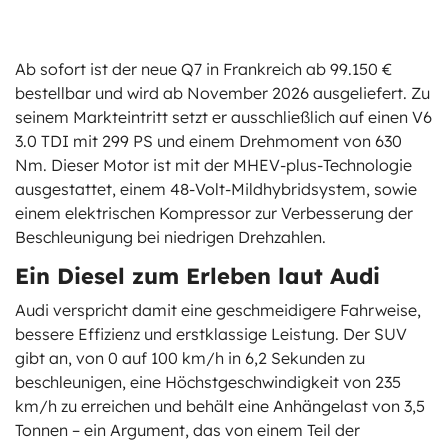
Ab sofort ist der neue Q7 in Frankreich ab 99.150 €
bestellbar und wird ab November 2026 ausgeliefert. Zu
seinem Markteintritt setzt er ausschließlich auf einen V6
3.0 TDI mit 299 PS und einem Drehmoment von 630
Nm. Dieser Motor ist mit der MHEV-plus-Technologie
ausgestattet, einem 48-Volt-Mildhybridsystem, sowie
einem elektrischen Kompressor zur Verbesserung der
Beschleunigung bei niedrigen Drehzahlen.
Ein Diesel zum Erleben laut Audi
Audi verspricht damit eine geschmeidigere Fahrweise,
bessere Effizienz und erstklassige Leistung. Der SUV
gibt an, von 0 auf 100 km/h in 6,2 Sekunden zu
beschleunigen, eine Höchstgeschwindigkeit von 235
km/h zu erreichen und behält eine Anhängelast von 3,5
Tonnen – ein Argument, das von einem Teil der