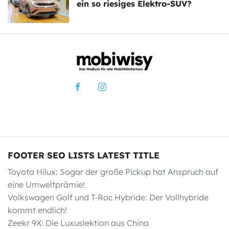
ein so riesiges Elektro-SUV?
FOOTER SEO LISTS LATEST TITLE
Toyota Hilux: Sogar der große Pickup hat Anspruch auf
eine Umweltprämie!
Volkswagen Golf und T-Roc Hybride: Der Vollhybride
kommt endlich!
Zeekr 9X: Die Luxuslektion aus China