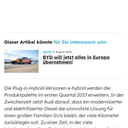
Dieser Artikel könnte
für Sie interessant sein:
Auto
9. August 2026
BYD will jetzt alles in Europa
übernehmen!
Die Plug-in-Hybrid-Versionen e-hybrid werden die
Produktpalette im ersten Quartal 2027 erweitern. In der
Zwischenzeit setzt Audi darauf, dass ein modernisierter
und elektrifizierter Diesel die sinnvollste Lösung für
einen großen Familien-SUV bleibt, der viele Kilometer
zurücklegen soll. Zu einer Zeit, in der viele