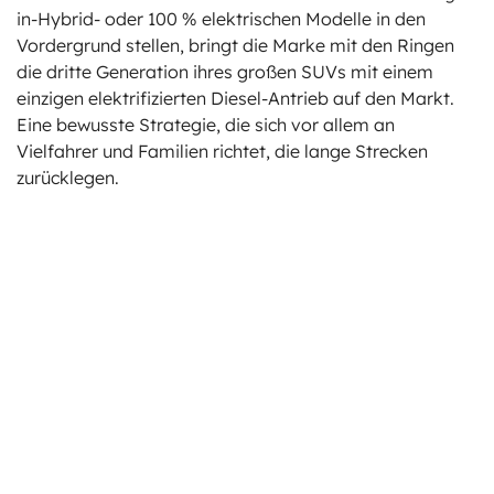
in-Hybrid- oder 100 % elektrischen Modelle in den
Vordergrund stellen, bringt die Marke mit den Ringen
die dritte Generation ihres großen SUVs mit einem
einzigen elektrifizierten Diesel-Antrieb auf den Markt.
Eine bewusste Strategie, die sich vor allem an
Vielfahrer und Familien richtet, die lange Strecken
zurücklegen.