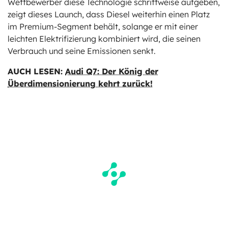
Wettbewerber diese Technologie schrittweise aufgeben,
zeigt dieses Launch, dass Diesel weiterhin einen Platz
im Premium-Segment behält, solange er mit einer
leichten Elektrifizierung kombiniert wird, die seinen
Verbrauch und seine Emissionen senkt.
AUCH LESEN:
Audi Q7: Der König der
Überdimensionierung kehrt zurück!