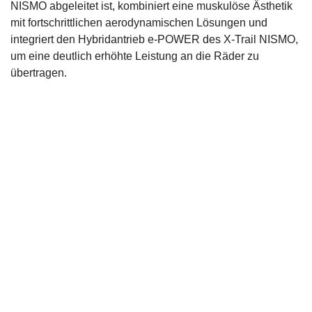
NISMO abgeleitet ist, kombiniert eine muskulöse Ästhetik
mit fortschrittlichen aerodynamischen Lösungen und
integriert den Hybridantrieb e-POWER des X-Trail NISMO,
um eine deutlich erhöhte Leistung an die Räder zu
übertragen.