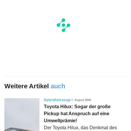
Weitere Artikel
auch
Hybridfahrzeug
7. August 2026
Toyota Hilux: Sogar der große
Pickup hat Anspruch auf eine
Umweltprämie!
Der Toyota Hilux, das Denkmal des