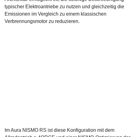
typischer Elektroantriebe zu nutzen und gleichzeitig die
Emissionen im Vergleich zu einem klassischen
Verbrennungsmotor zu reduzieren.
Im Aura NISMO RS ist diese Konfiguration mit dem