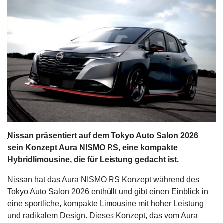
s
stungen
Nissan
präsentiert auf dem Tokyo Auto Salon 2026
sein Konzept Aura NISMO RS, eine kompakte
Hybridlimousine, die für Leistung gedacht ist.
Nissan hat das Aura NISMO RS Konzept während des
Tokyo Auto Salon 2026 enthüllt und gibt einen Einblick in
eine sportliche, kompakte Limousine mit hoher Leistung
und radikalem Design. Dieses Konzept, das vom Aura