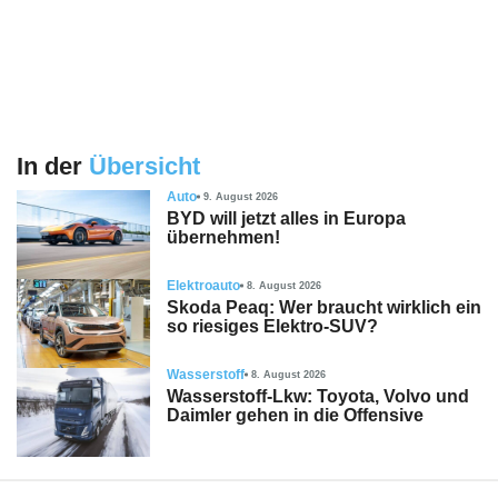
In der
Übersicht
Auto
9. August 2026
BYD will jetzt alles in Europa
übernehmen!
Elektroauto
8. August 2026
Skoda Peaq: Wer braucht wirklich ein
so riesiges Elektro-SUV?
Wasserstoff
8. August 2026
Wasserstoff-Lkw: Toyota, Volvo und
Daimler gehen in die Offensive