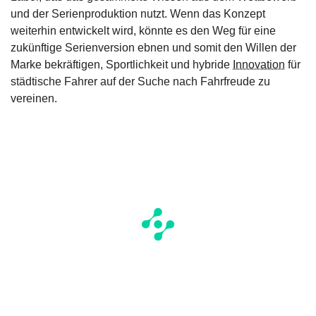
und der Serienproduktion nutzt. Wenn das Konzept
weiterhin entwickelt wird, könnte es den Weg für eine
zukünftige Serienversion ebnen und somit den Willen der
Marke bekräftigen, Sportlichkeit und hybride
Innovation
für
städtische Fahrer auf der Suche nach Fahrfreude zu
vereinen.