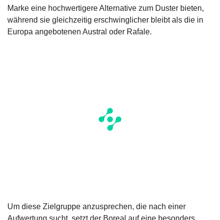
Marke eine hochwertigere Alternative zum Duster bieten,
während sie gleichzeitig erschwinglicher bleibt als die in
Europa angebotenen Austral oder Rafale.
Um diese Zielgruppe anzusprechen, die nach einer
Aufwertung sucht, setzt der Boreal auf eine besonders