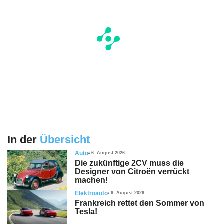
In der
Übersicht
Auto
6. August 2026
Die zukünftige 2CV muss die
Designer von Citroën verrückt
machen!
Elektroauto
6. August 2026
Frankreich rettet den Sommer von
Tesla!