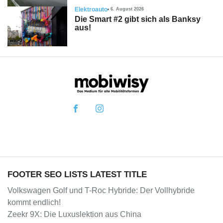
Elektroauto
6. August 2026
Die Smart #2 gibt sich als Banksy
aus!
FOOTER SEO LISTS LATEST TITLE
Volkswagen Golf und T-Roc Hybride: Der Vollhybride
kommt endlich!
Zeekr 9X: Die Luxuslektion aus China