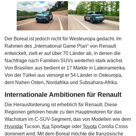
Der Boreal ist jedoch nicht für Westeuropa gedacht. Im
Rahmen des „International Game Plan“ von Renault
entwickelt, zielt er auf über 70 Länder ab, in denen die
Nachfrage nach Familien-SUVs weiterhin stark wächst.
Von Brasilien aus bedient er 17 Märkte in Lateinamerika.
Von der Türkei aus versorgt er 54 Länder in Osteuropa,
dem Nahen Osten, Nordafrika und Subsahara-Afrika.
Internationale Ambitionen für Renault
Die Herausforderung ist erheblich für Renault. Diese
Regionen gehören heute zu den Hauptmotoren für das
Wachstum im C-SUV-Segment, das von Modellen wie dem
Hyundai
Tucson,
Kia
Sportage oder
Toyota
Corolla Cross
dominiert wird. Mit dem Boreal möchte die französische