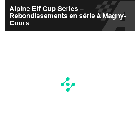
Alpine Elf Cup Series –
Rebondissements en série à Magny-
Cours