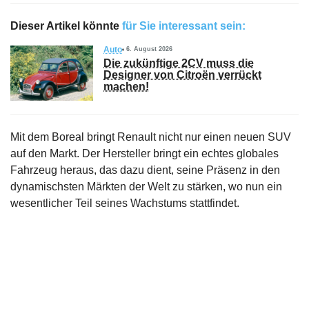
Dieser Artikel könnte
für Sie interessant sein:
Auto
6. August 2026
Die zukünftige 2CV muss die
Designer von Citroën verrückt
machen!
Mit dem Boreal bringt Renault nicht nur einen neuen SUV
auf den Markt. Der Hersteller bringt ein echtes globales
Fahrzeug heraus, das dazu dient, seine Präsenz in den
dynamischsten Märkten der Welt zu stärken, wo nun ein
wesentlicher Teil seines Wachstums stattfindet.