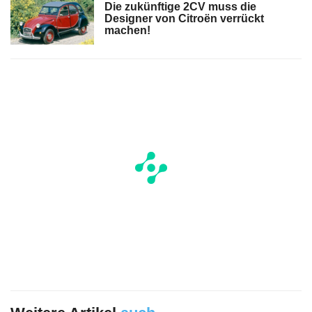
Die zukünftige 2CV muss die
Designer von Citroën verrückt
machen!