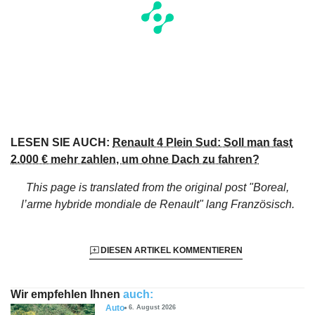
LESEN SIE AUCH:
Renault 4 Plein Sud: Soll man fast
2.000 € mehr zahlen, um ohne Dach zu fahren?
This page is translated from the original
post "Boreal,
l’arme hybride mondiale de Renault"
lang Französisch.
DIESEN ARTIKEL KOMMENTIEREN
Wir empfehlen Ihnen
auch:
Auto
6. August 2026