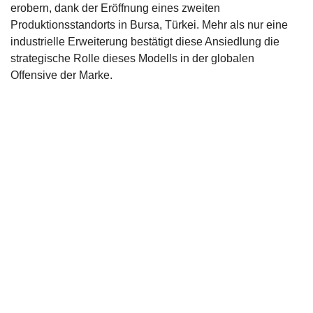
erobern, dank der Eröffnung eines zweiten
Produktionsstandorts in Bursa, Türkei. Mehr als nur eine
industrielle Erweiterung bestätigt diese Ansiedlung die
strategische Rolle dieses Modells in der globalen
Offensive der Marke.