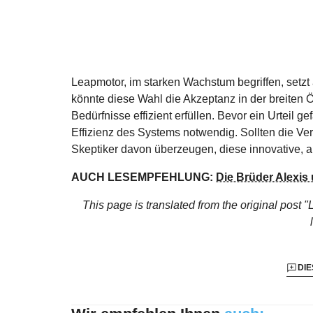
Leapmotor, im starken Wachstum begriffen, setzt 
könnte diese Wahl die Akzeptanz in der breiten Ö
Bedürfnisse effizient erfüllen. Bevor ein Urteil g
Effizienz des Systems notwendig. Sollten die V
Skeptiker davon überzeugen, diese innovative, 
AUCH LESEMPFEHLUNG:
Die Brüder Alexis
This page is translated from the original
post "
DIE