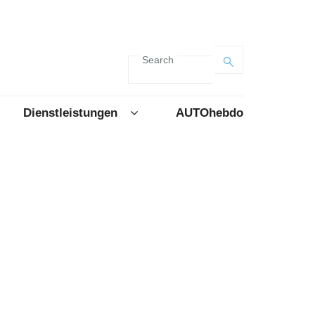
Search
Dienstleistungen
AUTOhebdo