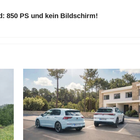
: 850 PS und kein Bildschirm!