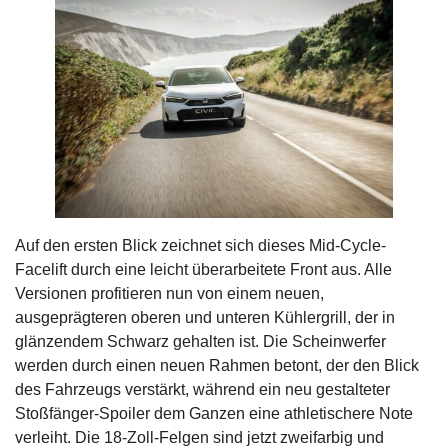
Auf den ersten Blick zeichnet sich dieses Mid-Cycle-
Facelift durch eine leicht überarbeitete Front aus. Alle
Versionen profitieren nun von einem neuen,
ausgeprägteren oberen und unteren Kühlergrill, der in
glänzendem Schwarz gehalten ist. Die Scheinwerfer
werden durch einen neuen Rahmen betont, der den Blick
des Fahrzeugs verstärkt, während ein neu gestalteter
Stoßfänger-Spoiler dem Ganzen eine athletischere Note
verleiht. Die 18-Zoll-Felgen sind jetzt zweifarbig und