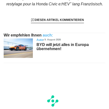
restylage pour la Honda Civic e:HEV"
lang Französisch.
DIESEN ARTIKEL KOMMENTIEREN
Wir empfehlen Ihnen
auch:
Auto
9. August 2026
BYD will jetzt alles in Europa
übernehmen!