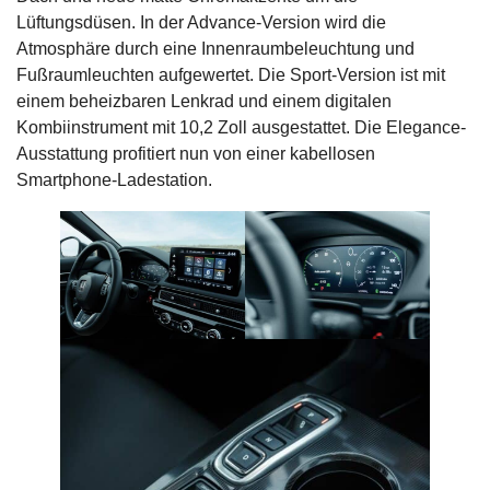
Lüftungsdüsen. In der Advance-Version wird die
Atmosphäre durch eine Innenraumbeleuchtung und
Fußraumleuchten aufgewertet. Die Sport-Version ist mit
einem beheizbaren Lenkrad und einem digitalen
Kombiinstrument mit 10,2 Zoll ausgestattet. Die Elegance-
Ausstattung profitiert nun von einer kabellosen
Smartphone-Ladestation.