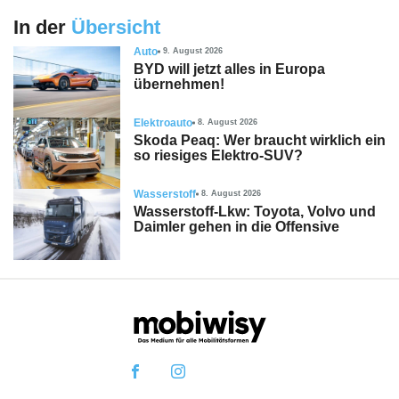
In der
Übersicht
Auto
9. August 2026
BYD will jetzt alles in Europa
übernehmen!
Elektroauto
8. August 2026
Skoda Peaq: Wer braucht wirklich ein
so riesiges Elektro-SUV?
Wasserstoff
8. August 2026
Wasserstoff-Lkw: Toyota, Volvo und
Daimler gehen in die Offensive