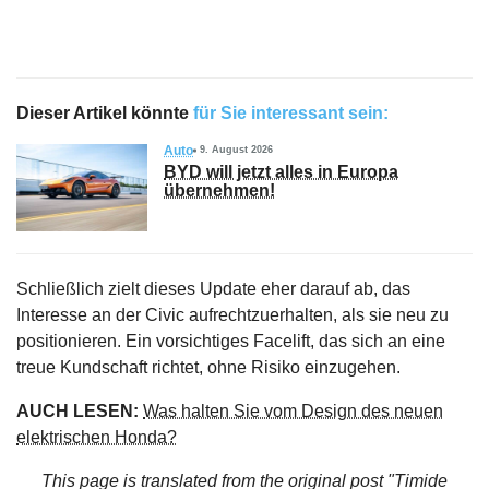
Dieser Artikel könnte
für Sie interessant sein:
Auto
9. August 2026
BYD will jetzt alles in Europa
übernehmen!
Schließlich zielt dieses Update eher darauf ab, das
Interesse an der Civic aufrechtzuerhalten, als sie neu zu
positionieren. Ein vorsichtiges Facelift, das sich an eine
treue Kundschaft richtet, ohne Risiko einzugehen.
AUCH LESEN:
Was halten Sie vom Design des neuen
elektrischen Honda?
This page is translated from the original
post "Timide