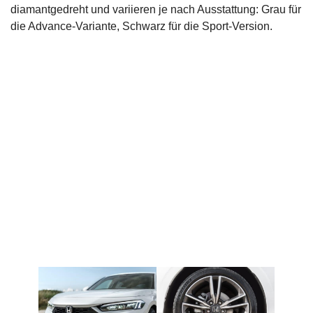
diamantgedreht und variieren je nach Ausstattung: Grau für
die Advance-Variante, Schwarz für die Sport-Version.