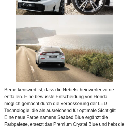
Bemerkenswert ist, dass die Nebelscheinwerfer vorne
entfallen. Eine bewusste Entscheidung von Honda,
möglich gemacht durch die Verbesserung der LED-
Technologie, die als ausreichend für optimale Sicht gilt.
Eine neue Farbe namens Seabed Blue ergänzt die
Farbpalette, ersetzt das Premium Crystal Blue und hebt die