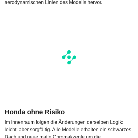
aerodynamischen Linien des Modells hervor.
Honda ohne Risiko
Im Innenraum folgen die Änderungen derselben Logik:
leicht, aber sorgfältig. Alle Modelle erhalten ein schwarzes
Dach und neue matte Chromakzente um die