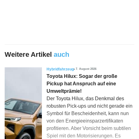
Weitere Artikel
auch
Hybridfahrzeug
7. August 2026
Toyota Hilux: Sogar der große
Pickup hat Anspruch auf eine
Umweltprämie!
Der Toyota Hilux, das Denkmal des
robusten Pick-ups und nicht gerade ein
Symbol für Bescheidenheit, kann nun
von den Energieeinsparzertifikaten
profitieren. Aber Vorsicht beim subtilen
Spiel mit den Motorisierungen. Es