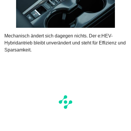
Mechanisch ändert sich dagegen nichts. Der e:HEV-
Hybridantrieb bleibt unverändert und steht für Effizienz und
Sparsamkeit.