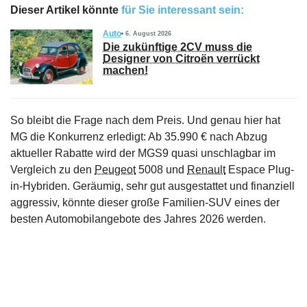
Dieser Artikel könnte
für Sie interessant sein:
Auto
6. August 2026
Die zukünftige 2CV muss die
Designer von Citroën verrückt
machen!
So bleibt die Frage nach dem Preis. Und genau hier hat
MG die Konkurrenz erledigt: Ab 35.990 € nach Abzug
aktueller Rabatte wird der MGS9 quasi unschlagbar im
Vergleich zu den
Peugeot
5008 und
Renault
Espace Plug-
in-Hybriden. Geräumig, sehr gut ausgestattet und finanziell
aggressiv, könnte dieser große Familien-SUV eines der
besten Automobilangebote des Jahres 2026 werden.