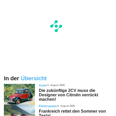
In der
Übersicht
Auto
6. August 2026
Die zukünftige 2CV muss die
Designer von Citroën verrückt
machen!
Elektroauto
6. August 2026
Frankreich rettet den Sommer von
Tesla!