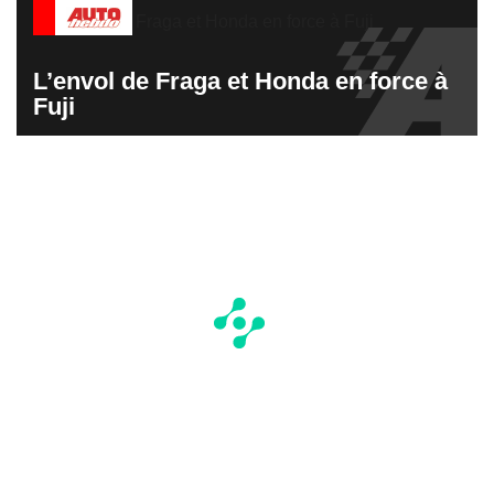
L’envol de Fraga et Honda en force à
Fuji