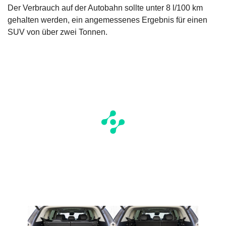
Der Verbrauch auf der Autobahn sollte unter 8 l/100 km
gehalten werden, ein angemessenes Ergebnis für einen
SUV von über zwei Tonnen.