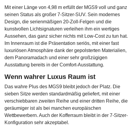
Mit einer Länge von 4,98 m erfüllt der MGS9 voll und ganz
seinen Status als großer 7-Sitzer-SUV. Sein modernes
Design, die serienmäßigen 20-Zoll-Felgen und die
kunstvollen Lichtsignaturen verleihen ihm ein wertiges
Aussehen, das ganz sicher nichts mit Low-Cost zu tun hat.
Im Innenraum ist die Präsentation seriös, mit einer fast
luxuriösen Atmosphäre dank der gepolsterten Materialien,
dem Panoramadach und einer sehr großzügigen
Ausstattung bereits in der Comfort-Ausstattung.
Wenn wahrer Luxus Raum ist
Das wahre Plus des MGS9 bleibt jedoch der Platz. Die
sieben Sitze werden standardmäßig geliefert, mit einer
verschiebbaren zweiten Reihe und einer dritten Reihe, die
geräumiger ist als bei manchen europäischen
Wettbewerbern. Auch der Kofferraum bleibt in der 7-Sitzer-
Konfiguration sehr akzeptabel.