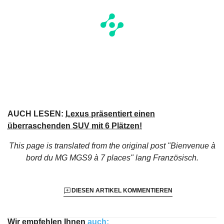
AUCH LESEN:
Lexus präsentiert einen
überraschenden SUV mit 6 Plätzen!
This page is translated from the original
post "Bienvenue à
bord du MG MGS9 à 7 places"
lang Französisch.
DIESEN ARTIKEL KOMMENTIEREN
Wir empfehlen Ihnen
auch: