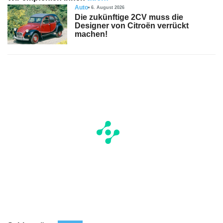
Auto
6. August 2026
Die zukünftige 2CV muss die
Designer von Citroën verrückt
machen!