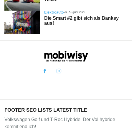
Elektroauto
6. August 2026
Die Smart #2 gibt sich als Banksy
aus!
FOOTER SEO LISTS LATEST TITLE
Volkswagen Golf und T-Roc Hybride: Der Vollhybride
kommt endlich!