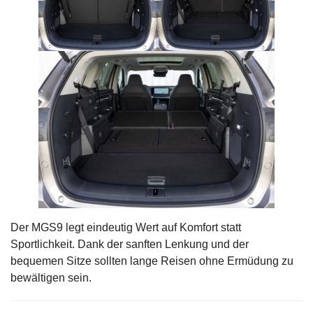
Der MGS9 legt eindeutig Wert auf Komfort statt
Sportlichkeit. Dank der sanften Lenkung und der
bequemen Sitze sollten lange Reisen ohne Ermüdung zu
bewältigen sein.