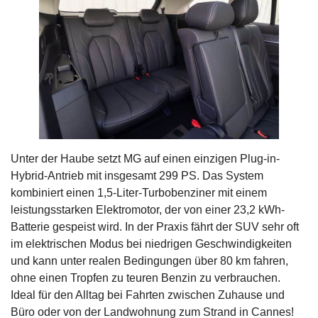
Unter der Haube setzt MG auf einen einzigen Plug-in-
Hybrid-Antrieb mit insgesamt 299 PS. Das System
kombiniert einen 1,5-Liter-Turbobenziner mit einem
leistungsstarken Elektromotor, der von einer 23,2 kWh-
Batterie gespeist wird. In der Praxis fährt der SUV sehr oft
im elektrischen Modus bei niedrigen Geschwindigkeiten
und kann unter realen Bedingungen über 80 km fahren,
ohne einen Tropfen zu teuren Benzin zu verbrauchen.
Ideal für den Alltag bei Fahrten zwischen Zuhause und
Büro oder von der Landwohnung zum Strand in Cannes!