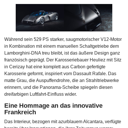
Während sein 529 PS starker, saugmotorischer V12-Motor
in Kombination mit einem manuellen Schaltgetriebe dem
Lamborghini-DNA treu bleibt, ist das äußere Design ganz
französisch geprägt. Der Karosseriebauer Heuliez mit Sitz
in Cerizay hat eine komplett aus Carbon gefertigte
Karosserie geformt, inspiriert vom Dassault Rafale. Das
matte Grau, die Auspuffendrohre, die an Strahltriebwerke
erinnern, und die Panorama-Scheibe spiegeln diesen
dreifarbigen Luftfahrt-Einfluss wider.
Eine Hommage an das innovative
Frankreich
Das Interieur, bezogen mit azurblauem Alcantara, verfügte