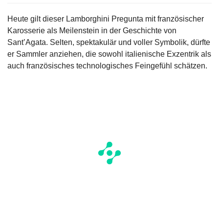
Heute gilt dieser Lamborghini Pregunta mit französischer
Karosserie als Meilenstein in der Geschichte von
Sant’Agata. Selten, spektakulär und voller Symbolik, dürfte
er Sammler anziehen, die sowohl italienische Exzentrik als
auch französisches technologisches Feingefühl schätzen.