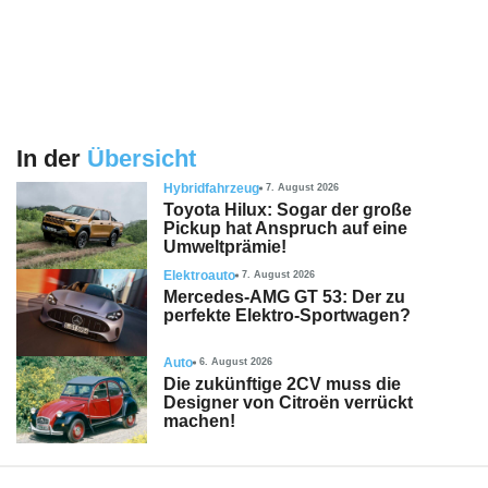
In der
Übersicht
Hybridfahrzeug
7. August 2026
Toyota Hilux: Sogar der große
Pickup hat Anspruch auf eine
Umweltprämie!
Elektroauto
7. August 2026
Mercedes-AMG GT 53: Der zu
perfekte Elektro-Sportwagen?
Auto
6. August 2026
Die zukünftige 2CV muss die
Designer von Citroën verrückt
machen!