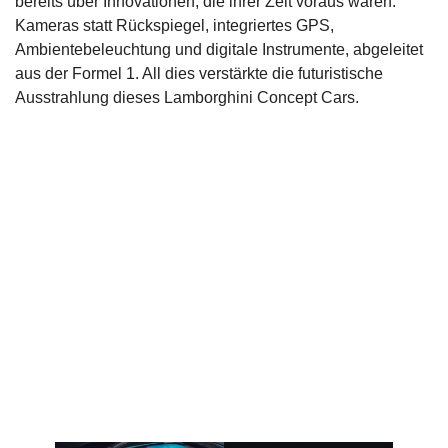
bereits über Innovationen, die ihrer Zeit voraus waren:
Kameras statt Rückspiegel, integriertes GPS,
Ambientebeleuchtung und digitale Instrumente, abgeleitet
aus der Formel 1. All dies verstärkte die futuristische
Ausstrahlung dieses Lamborghini Concept Cars.