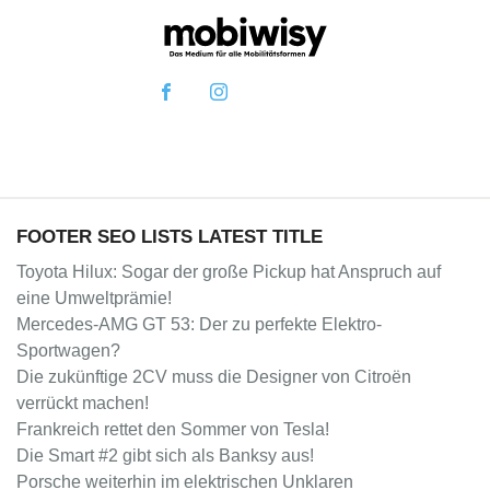
FOOTER SEO LISTS LATEST TITLE
Toyota Hilux: Sogar der große Pickup hat Anspruch auf
eine Umweltprämie!
Mercedes-AMG GT 53: Der zu perfekte Elektro-
Sportwagen?
Die zukünftige 2CV muss die Designer von Citroën
verrückt machen!
Frankreich rettet den Sommer von Tesla!
Die Smart #2 gibt sich als Banksy aus!
Porsche weiterhin im elektrischen Unklaren