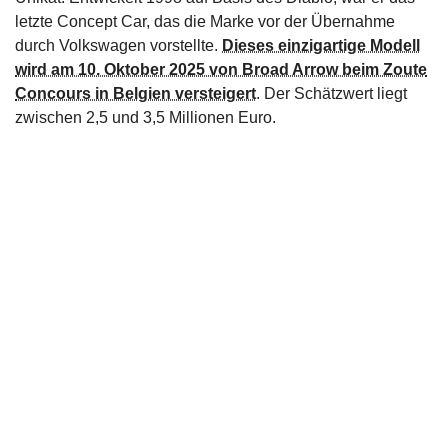
letzte Concept Car, das die Marke vor der Übernahme
durch Volkswagen vorstellte.
Dieses einzigartige Modell
wird am 10. Oktober 2025 von Broad Arrow beim Zoute
Concours in Belgien versteigert
. Der Schätzwert liegt
zwischen 2,5 und 3,5 Millionen Euro.