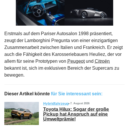
Erstmals auf dem Pariser Autosalon 1998 präsentiert,
zeugt der Lamborghini Pregunta von einer einzigartigen
Zusammenarbeit zwischen Italien und Frankreich. Er zeigt
auch die Fähigkeit des Karosseriebauers Heuliez, der vor
allem für seine Prototypen von
Peugeot
und
Citroën
bekannt ist, sich im exklusiven Bereich der Supercars zu
bewegen.
Dieser Artikel könnte
für Sie interessant sein:
Hybridfahrzeug
7. August 2026
Toyota Hilux: Sogar der große
Pickup hat Anspruch auf eine
Umweltprämie!