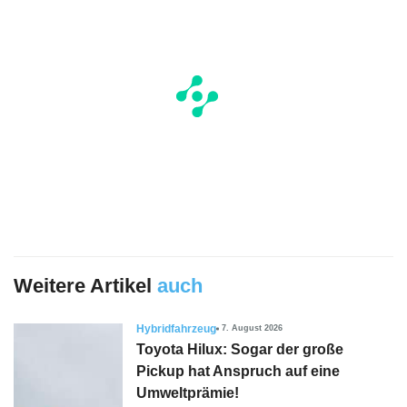
Weitere Artikel
auch
Hybridfahrzeug
7. August 2026
Toyota Hilux: Sogar der große
Pickup hat Anspruch auf eine
Umweltprämie!