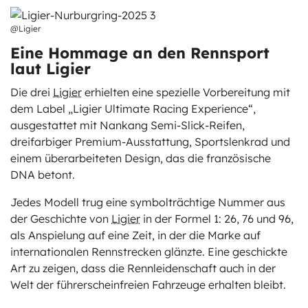
@Ligier
Eine Hommage an den Rennsport
laut Ligier
Die drei
Ligier
erhielten eine spezielle Vorbereitung mit
dem Label „Ligier Ultimate Racing Experience“,
ausgestattet mit Nankang Semi-Slick-Reifen,
dreifarbiger Premium-Ausstattung, Sportslenkrad und
einem überarbeiteten Design, das die französische
DNA betont.
Jedes Modell trug eine symbolträchtige Nummer aus
der Geschichte von
Ligier
in der Formel 1: 26, 76 und 96,
als Anspielung auf eine Zeit, in der die Marke auf
internationalen Rennstrecken glänzte. Eine geschickte
Art zu zeigen, dass die Rennleidenschaft auch in der
Welt der führerscheinfreien Fahrzeuge erhalten bleibt.