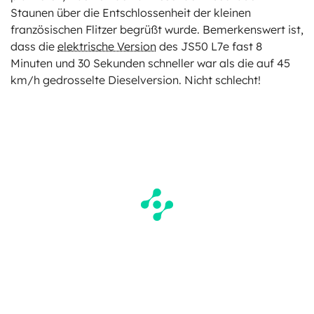
Staunen über die Entschlossenheit der kleinen
französischen Flitzer begrüßt wurde. Bemerkenswert ist,
dass die
elektrische Version
des JS50 L7e fast 8
Minuten und 30 Sekunden schneller war als die auf 45
km/h gedrosselte Dieselversion. Nicht schlecht!