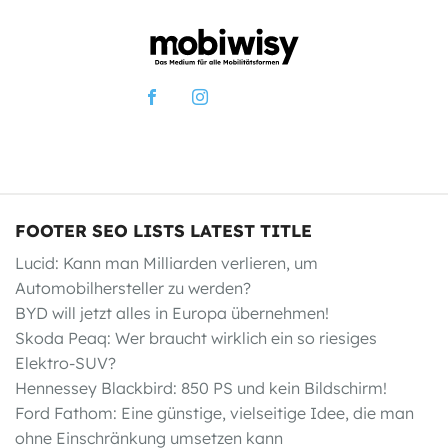
FOOTER SEO LISTS LATEST TITLE
Lucid: Kann man Milliarden verlieren, um
Automobilhersteller zu werden?
BYD will jetzt alles in Europa übernehmen!
Skoda Peaq: Wer braucht wirklich ein so riesiges
Elektro-SUV?
Hennessey Blackbird: 850 PS und kein Bildschirm!
Ford Fathom: Eine günstige, vielseitige Idee, die man
ohne Einschränkung umsetzen kann