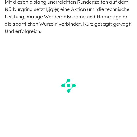
Mit diesen bislang unerreichten Rundenzeiten auf dem
Nürburgring setzt
Ligier
eine Aktion um, die technische
Leistung, mutige Werbemaßnahme und Hommage an
die sportlichen Wurzeln verbindet. Kurz gesagt: gewagt.
Und erfolgreich.