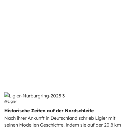
@Ligier
Historische Zeiten auf der Nordschleife
Nach ihrer Ankunft in Deutschland schrieb Ligier mit
seinen Modellen Geschichte, indem sie auf der 20,8 km