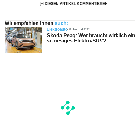
DIESEN ARTIKEL KOMMENTIEREN
Wir empfehlen Ihnen
auch:
Elektroauto
8. August 2026
Skoda Peaq: Wer braucht wirklich ein
so riesiges Elektro-SUV?