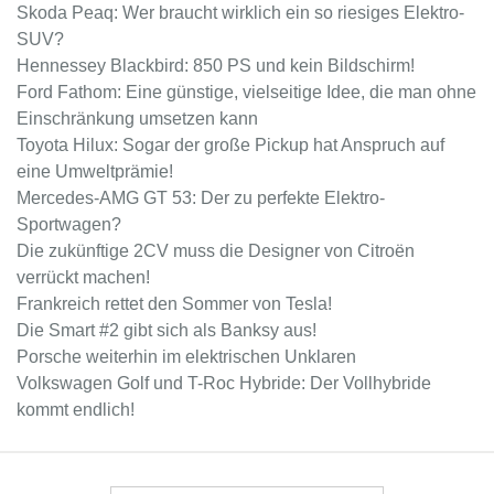
Skoda Peaq: Wer braucht wirklich ein so riesiges Elektro-
SUV?
Hennessey Blackbird: 850 PS und kein Bildschirm!
Ford Fathom: Eine günstige, vielseitige Idee, die man ohne
Einschränkung umsetzen kann
Toyota Hilux: Sogar der große Pickup hat Anspruch auf
eine Umweltprämie!
Mercedes-AMG GT 53: Der zu perfekte Elektro-
Sportwagen?
Die zukünftige 2CV muss die Designer von Citroën
verrückt machen!
Frankreich rettet den Sommer von Tesla!
Die Smart #2 gibt sich als Banksy aus!
Porsche weiterhin im elektrischen Unklaren
Volkswagen Golf und T-Roc Hybride: Der Vollhybride
kommt endlich!