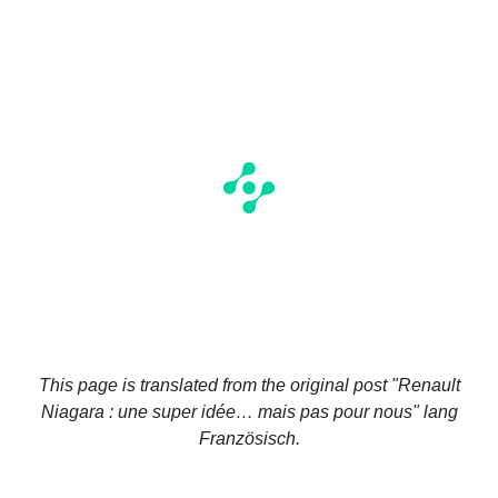
This page is translated from the original
post "Renault
Niagara : une super idée… mais pas pour nous"
lang
Französisch.