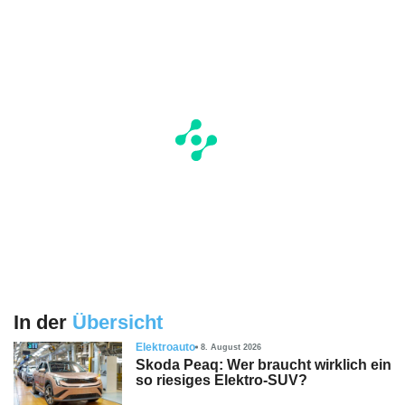
In der
Übersicht
Elektroauto
8. August 2026
Skoda Peaq: Wer braucht wirklich ein
so riesiges Elektro-SUV?