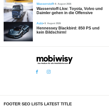
Wasserstoff
8. August 2026
Wasserstoff-Lkw: Toyota, Volvo und
Daimler gehen in die Offensive
Auto
8. August 2026
Hennessey Blackbird: 850 PS und
kein Bildschirm!
FOOTER SEO LISTS LATEST TITLE