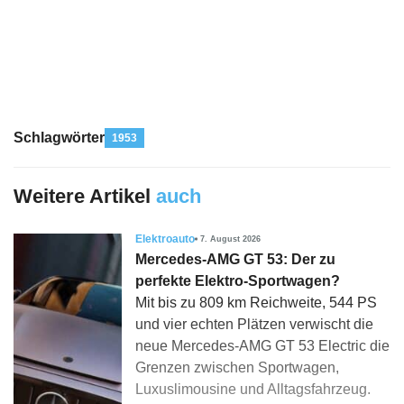
Schlagwörter
1953
Weitere Artikel
auch
Elektroauto
7. August 2026
Mercedes-AMG GT 53: Der zu
perfekte Elektro-Sportwagen?
Mit bis zu 809 km Reichweite, 544 PS
und vier echten Plätzen verwischt die
neue Mercedes-AMG GT 53 Electric die
Grenzen zwischen Sportwagen,
Luxuslimousine und Alltagsfahrzeug.