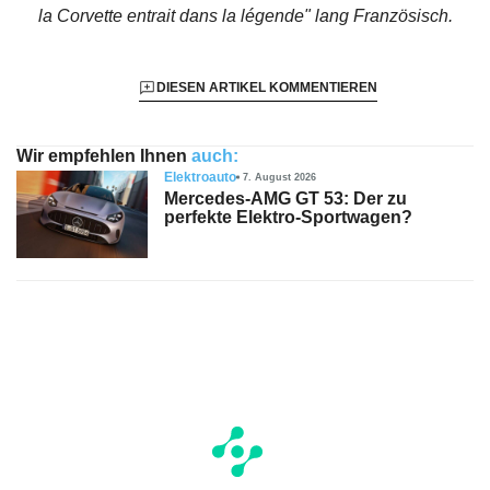
la Corvette entrait dans la légende"
lang Französisch.
DIESEN ARTIKEL KOMMENTIEREN
Wir empfehlen Ihnen
auch:
Elektroauto
7. August 2026
Mercedes-AMG GT 53: Der zu
perfekte Elektro-Sportwagen?