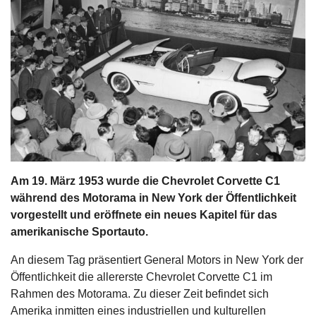
s
stungen
Am 19. März 1953 wurde die Chevrolet Corvette C1
während des Motorama in New York der Öffentlichkeit
vorgestellt und eröffnete ein neues Kapitel für das
amerikanische Sportauto.
An diesem Tag präsentiert General Motors in New York der
Öffentlichkeit die allererste Chevrolet Corvette C1 im
Rahmen des Motorama. Zu dieser Zeit befindet sich
Amerika inmitten eines industriellen und kulturellen