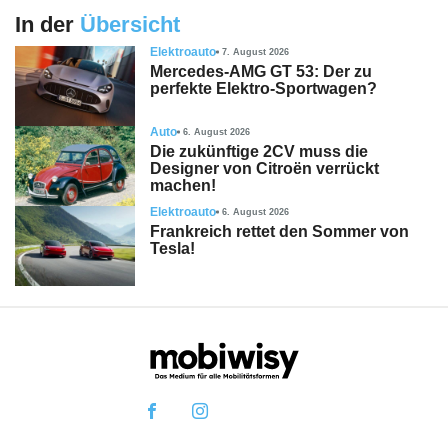
In der
Übersicht
Elektroauto
7. August 2026
Mercedes-AMG GT 53: Der zu
perfekte Elektro-Sportwagen?
Auto
6. August 2026
Die zukünftige 2CV muss die
Designer von Citroën verrückt
machen!
Elektroauto
6. August 2026
Frankreich rettet den Sommer von
Tesla!