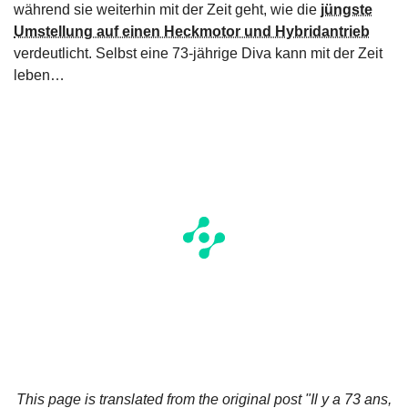
während sie weiterhin mit der Zeit geht, wie die
jüngste
Umstellung auf einen Heckmotor und Hybridantrieb
verdeutlicht. Selbst eine 73-jährige Diva kann mit der Zeit
leben…
This page is translated from the original
post "Il y a 73 ans,