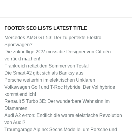
FOOTER SEO LISTS LATEST TITLE
Mercedes-AMG GT 53: Der zu perfekte Elektro-
Sportwagen?
Die zukünftige 2CV muss die Designer von Citroën
verrückt machen!
Frankreich rettet den Sommer von Tesla!
Die Smart #2 gibt sich als Banksy aus!
Porsche weiterhin im elektrischen Unklaren
Volkswagen Golf und T-Roc Hybride: Der Vollhybride
kommt endlich!
Renault 5 Turbo 3E: Der wunderbare Wahnsinn im
Diamanten
Audi A2 e-tron: Endlich die wahre elektrische Revolution
von Audi?
Traumgarage Alpine: Sechs Modelle, um Porsche und