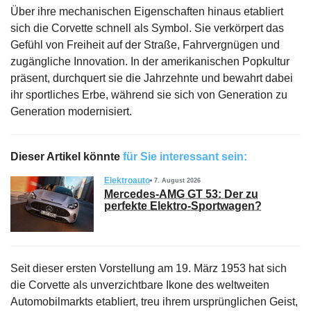
Über ihre mechanischen Eigenschaften hinaus etabliert
sich die Corvette schnell als Symbol. Sie verkörpert das
Gefühl von Freiheit auf der Straße, Fahrvergnügen und
zugängliche Innovation. In der amerikanischen Popkultur
präsent, durchquert sie die Jahrzehnte und bewahrt dabei
ihr sportliches Erbe, während sie sich von Generation zu
Generation modernisiert.
Dieser Artikel könnte
für Sie interessant sein:
Elektroauto
7. August 2026
Mercedes-AMG GT 53: Der zu
perfekte Elektro-Sportwagen?
Seit dieser ersten Vorstellung am 19. März 1953 hat sich
die Corvette als unverzichtbare Ikone des weltweiten
Automobilmarkts etabliert, treu ihrem ursprünglichen Geist,