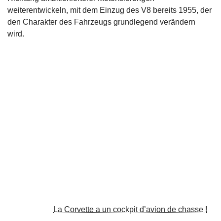
weiterentwickeln, mit dem Einzug des V8 bereits 1955, der
den Charakter des Fahrzeugs grundlegend verändern
wird.
La Corvette a un cockpit d’avion de chasse !