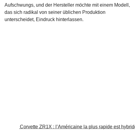
Aufschwungs, und der Hersteller möchte mit einem Modell,
das sich radikal von seiner üblichen Produktion
unterscheidet, Eindruck hinterlassen.
Corvette ZR1X : l’Américaine la plus rapide est hybrid