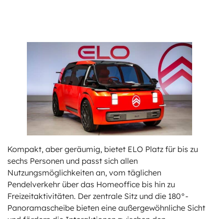
Kompakt, aber geräumig, bietet ELO Platz für bis zu
sechs Personen und passt sich allen
Nutzungsmöglichkeiten an, vom täglichen
Pendelverkehr über das Homeoffice bis hin zu
Freizeitaktivitäten. Der zentrale Sitz und die 180°-
Panoramascheibe bieten eine außergewöhnliche Sicht