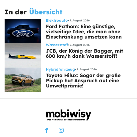
In der
Übersicht
Elektroauto
7. August 2026
Ford Fathom: Eine günstige,
vielseitige Idee, die man ohne
Einschränkung umsetzen kann
Wasserstoff
7. August 2026
JCB, der König der Bagger, mit
600 km/h dank Wasserstoff!
Hybridfahrzeug
7. August 2026
Toyota Hilux: Sogar der große
Pickup hat Anspruch auf eine
Umweltprämie!