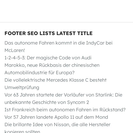
FOOTER SEO LISTS LATEST TITLE
Das autonome Fahren kommt in die IndyCar bei
McLaren!
1-2-4-5-3: Der magische Code von Audi
Marokko, neue Rückbasis der chinesischen
Automobilindustrie für Europa?
Die vollelektrische Mercedes Klasse C besteht
Umweltprüfung
Vor 63 Jahren startete der Vorläufer von Starlink: Die
unbekannte Geschichte von Syncom 2
Ist Frankreich beim autonomen Fahren im Rückstand?
Vor 57 Jahren landete Apollo 11 auf dem Mond
Die brillante Idee von Nissan, die alle Hersteller
kopieren sollten