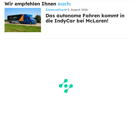
Wir empfehlen Ihnen
auch:
Innovation
5. August 2026
Das autonome Fahren kommt in
die IndyCar bei McLaren!