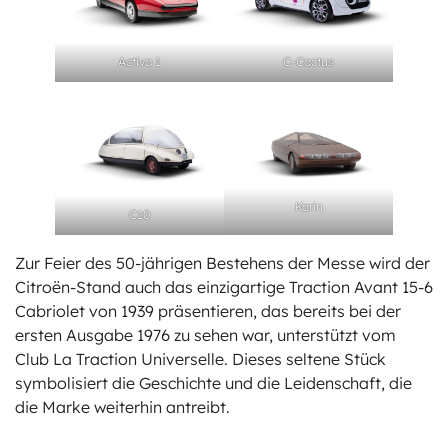
Activa 1
C-Cactus
Karin
C10
Zur Feier des 50-jährigen Bestehens der Messe wird der
Citroën-Stand auch das einzigartige Traction Avant 15-6
Cabriolet von 1939 präsentieren, das bereits bei der
ersten Ausgabe 1976 zu sehen war, unterstützt vom
Club La Traction Universelle. Dieses seltene Stück
symbolisiert die Geschichte und die Leidenschaft, die
die Marke weiterhin antreibt.