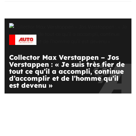
Collector Max Verstappen – Jos
Verstappen : « Je suis très fier de
tout ce qu’il a accompli, continue
d’accomplir et de l’homme qu’il
est devenu »