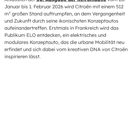
Januar bis 1. Februar 2026 wird Citroën mit einem 512
m² großen Stand auftrumpfen, an dem Vergangenheit
und Zukunft durch seine ikonischsten Konzeptautos
aufeinandertreffen. Erstmals in Frankreich wird das
Publikum ELO entdecken, ein elektrisches und
modulares Konzeptauto, das die urbane Mobilität neu
erfindet und sich dabei vom kreativen DNA von Citroën
inspirieren lässt.