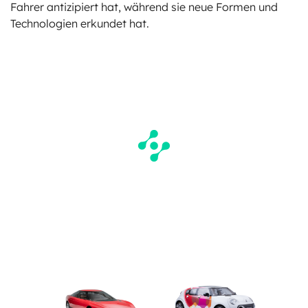
Fahrer antizipiert hat, während sie neue Formen und
Technologien erkundet hat.