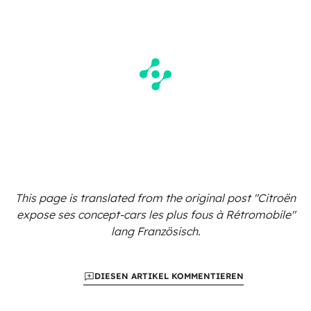
This page is translated from the original
post "Citroën
expose ses concept-cars les plus fous à Rétromobile"
lang Französisch.
DIESEN ARTIKEL KOMMENTIEREN