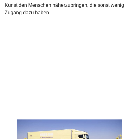
Kunst den Menschen näherzubringen, die sonst wenig
Zugang dazu haben.