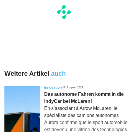
Weitere Artikel
auch
Innovation
5. August 2026
Das autonome Fahren kommt in die
IndyCar bei McLaren!
En s’associant à Arrow McLaren, le
spécialiste des camions autonomes
Aurora confirme que le sport automobile
est devenu une vitrine des technologies