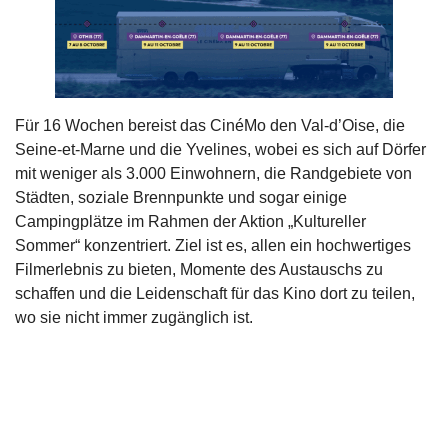
Für 16 Wochen bereist das CinéMo den Val-d’Oise, die
Seine-et-Marne und die Yvelines, wobei es sich auf Dörfer
mit weniger als 3.000 Einwohnern, die Randgebiete von
Städten, soziale Brennpunkte und sogar einige
Campingplätze im Rahmen der Aktion „Kultureller
Sommer“ konzentriert. Ziel ist es, allen ein hochwertiges
Filmerlebnis zu bieten, Momente des Austauschs zu
schaffen und die Leidenschaft für das Kino dort zu teilen,
wo sie nicht immer zugänglich ist.