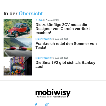
In der
Übersicht
Auto
6. August 2026
Die zukünftige 2CV muss die
Designer von Citroën verrückt
machen!
Elektroauto
6. August 2026
Frankreich rettet den Sommer von
Tesla!
Elektroauto
6. August 2026
Die Smart #2 gibt sich als Banksy
aus!