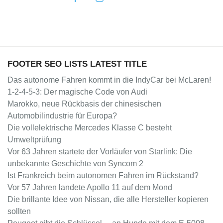
FOOTER SEO LISTS LATEST TITLE
Das autonome Fahren kommt in die IndyCar bei McLaren!
1-2-4-5-3: Der magische Code von Audi
Marokko, neue Rückbasis der chinesischen
Automobilindustrie für Europa?
Die vollelektrische Mercedes Klasse C besteht
Umweltprüfung
Vor 63 Jahren startete der Vorläufer von Starlink: Die
unbekannte Geschichte von Syncom 2
Ist Frankreich beim autonomen Fahren im Rückstand?
Vor 57 Jahren landete Apollo 11 auf dem Mond
Die brillante Idee von Nissan, die alle Hersteller kopieren
sollten