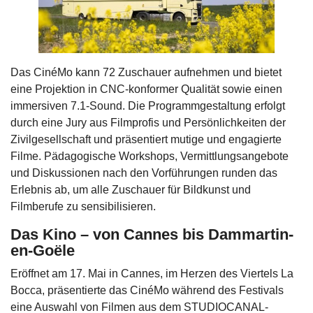
Das CinéMo kann 72 Zuschauer aufnehmen und bietet
eine Projektion in CNC-konformer Qualität sowie einen
immersiven 7.1-Sound. Die Programmgestaltung erfolgt
durch eine Jury aus Filmprofis und Persönlichkeiten der
Zivilgesellschaft und präsentiert mutige und engagierte
Filme. Pädagogische Workshops, Vermittlungsangebote
und Diskussionen nach den Vorführungen runden das
Erlebnis ab, um alle Zuschauer für Bildkunst und
Filmberufe zu sensibilisieren.
Das Kino – von Cannes bis Dammartin-
en-Goële
Eröffnet am 17. Mai in Cannes, im Herzen des Viertels La
Bocca, präsentierte das CinéMo während des Festivals
eine Auswahl von Filmen aus dem STUDIOCANAL-