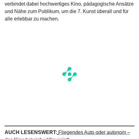
verbindet dabei hochwertiges Kino, pädagogische Ansätze
und Nähe zum Publikum, um die 7. Kunst überall und für
alle erlebbar zu machen.
AUCH LESENSWERT:
Fliegendes Auto oder autonom –