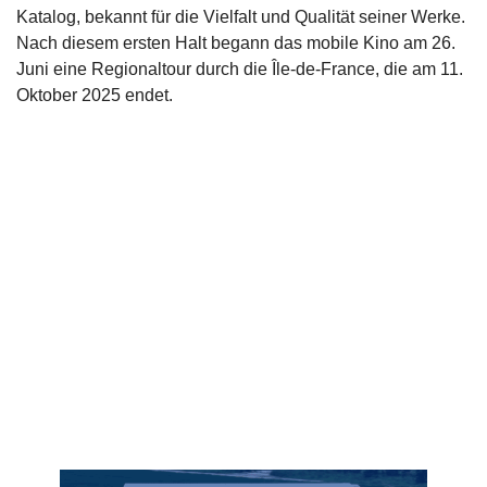
Katalog, bekannt für die Vielfalt und Qualität seiner Werke.
Nach diesem ersten Halt begann das mobile Kino am 26.
Juni eine Regionaltour durch die Île-de-France, die am 11.
Oktober 2025 endet.