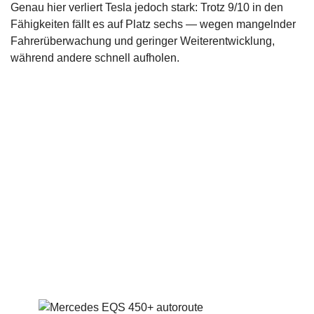
Genau hier verliert Tesla jedoch stark: Trotz 9/10 in den
Fähigkeiten fällt es auf Platz sechs — wegen mangelnder
Fahrerüberwachung und geringer Weiterentwicklung,
während andere schnell aufholen.