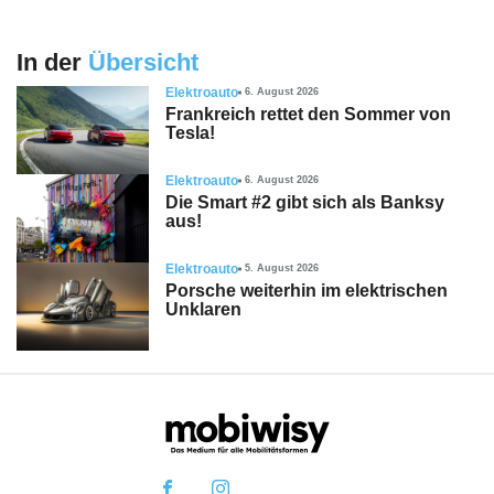
In der
Übersicht
Elektroauto
6. August 2026
Frankreich rettet den Sommer von
Tesla!
Elektroauto
6. August 2026
Die Smart #2 gibt sich als Banksy
aus!
Elektroauto
5. August 2026
Porsche weiterhin im elektrischen
Unklaren