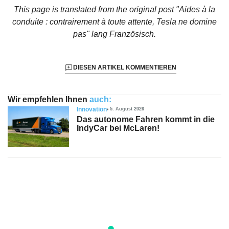
This page is translated from the original
post "Aides à la
conduite : contrairement à toute attente, Tesla ne domine
pas"
lang Französisch.
DIESEN ARTIKEL KOMMENTIEREN
Wir empfehlen Ihnen
auch:
Innovation
5. August 2026
Das autonome Fahren kommt in die
IndyCar bei McLaren!