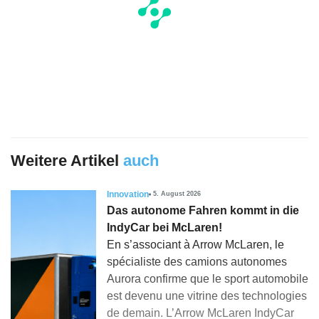
Weitere Artikel
auch
Innovation
5. August 2026
Das autonome Fahren kommt in die
IndyCar bei McLaren!
En s’associant à Arrow McLaren, le
spécialiste des camions autonomes
Aurora confirme que le sport automobile
est devenu une vitrine des technologies
de demain. L’Arrow McLaren IndyCar