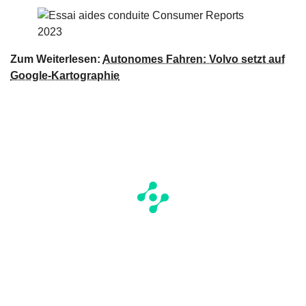
Zum Weiterlesen:
Autonomes Fahren: Volvo setzt auf
Google-Kartographie