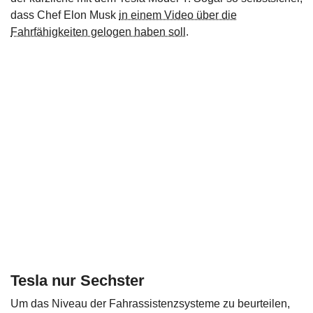
dass Chef Elon Musk
in einem Video über die
Fahrfähigkeiten gelogen haben soll
.
Tesla nur Sechster
Um das Niveau der Fahrassistenzsysteme zu beurteilen,