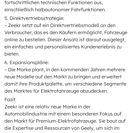
fortschrittlichen technischen Funktionen aus,
einschließlich halbautonomer Fahrfunktionen.
5. Direktvertriebsstrategie:
– Zeekr setzt auf ein Direktvertriebsmodell an den
Verbraucher, das es den Käufern ermöglicht, Fahrzeuge
online zu bestellen. Dieser Ansatz ist darauf ausgelegt,
ein einfaches und personalisiertes Kundenerlebnis zu
bieten.
6. Expansionspläne:
– Die Marke plant, in den kommenden Jahren mehrere
neue Modelle auf den Markt zu bringen und erweitert
damit ihre Produktpalette, um verschiedene Segmente
des Marktes für Elektrofahrzeuge abzudecken.
Fazit:
Zeekr ist eine relativ neue Marke in der
Automobilindustrie mit einem besonderen Fokus auf
den Markt für Premium-Elektrofahrzeuge. Sie baut auf
die Expertise und Ressourcen von Geely, um sich im