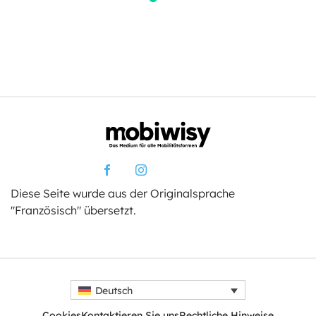
Diese Seite wurde aus der Originalsprache
"Französisch" übersetzt.
Deutsch
Cookies
Kontaktieren Sie uns
Rechtliche Hinweise