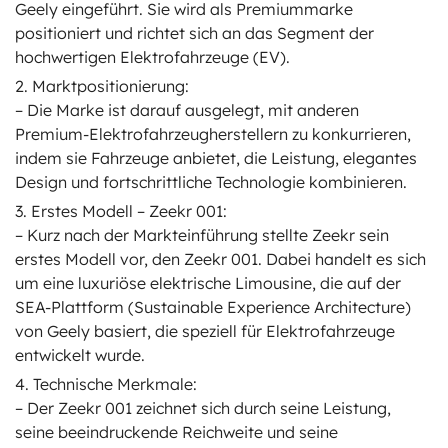
Geely eingeführt. Sie wird als Premiummarke
positioniert und richtet sich an das Segment der
hochwertigen Elektrofahrzeuge (EV).
2. Marktpositionierung:
– Die Marke ist darauf ausgelegt, mit anderen
Premium-Elektrofahrzeugherstellern zu konkurrieren,
indem sie Fahrzeuge anbietet, die Leistung, elegantes
Design und fortschrittliche Technologie kombinieren.
3. Erstes Modell – Zeekr 001:
– Kurz nach der Markteinführung stellte Zeekr sein
erstes Modell vor, den Zeekr 001. Dabei handelt es sich
um eine luxuriöse elektrische Limousine, die auf der
SEA-Plattform (Sustainable Experience Architecture)
von Geely basiert, die speziell für Elektrofahrzeuge
entwickelt wurde.
4. Technische Merkmale:
– Der Zeekr 001 zeichnet sich durch seine Leistung,
seine beeindruckende Reichweite und seine