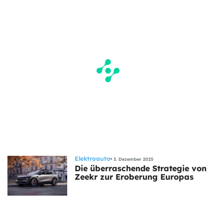
Elektroauto
3. Dezember 2025
Die überraschende Strategie von
Zeekr zur Eroberung Europas