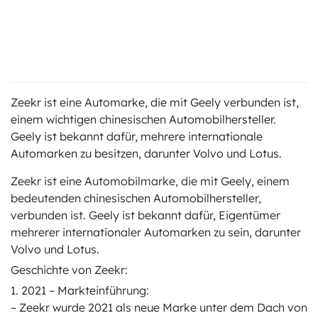
ts
stungen
Zeekr ist eine Automarke, die mit Geely verbunden ist,
einem wichtigen chinesischen Automobilhersteller.
Geely ist bekannt dafür, mehrere internationale
Automarken zu besitzen, darunter Volvo und Lotus.
Zeekr ist eine Automobilmarke, die mit Geely, einem
bedeutenden chinesischen Automobilhersteller,
verbunden ist. Geely ist bekannt dafür, Eigentümer
mehrerer internationaler Automarken zu sein, darunter
Volvo und Lotus.
Geschichte von Zeekr:
1. 2021 – Markteinführung:
– Zeekr wurde 2021 als neue Marke unter dem Dach von