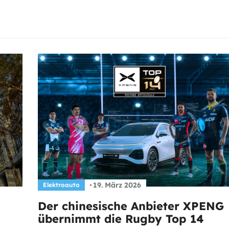
19. März 2026
Elektroauto
Der chinesische Anbieter XPENG
übernimmt die Rugby Top 14