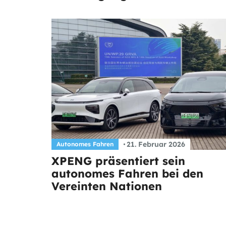
21. Februar 2026
Autonomes Fahren
XPENG präsentiert sein
autonomes Fahren bei den
Vereinten Nationen