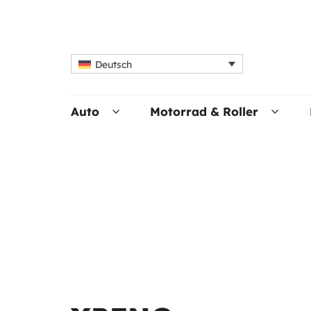
Deutsch
Auto
Motorrad & Roller