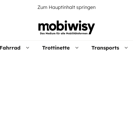
Zum Hauptinhalt springen
Fahrrad
Trottinette
Transports