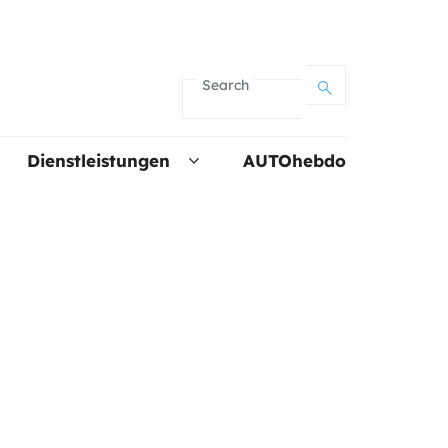
Search
Dienstleistungen
AUTOhebdo