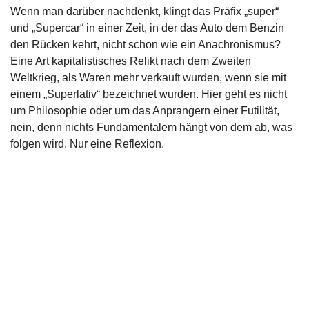
Wenn man darüber nachdenkt, klingt das Präfix „super“
und „Supercar“ in einer Zeit, in der das Auto dem Benzin
den Rücken kehrt, nicht schon wie ein Anachronismus?
Eine Art kapitalistisches Relikt nach dem Zweiten
Weltkrieg, als Waren mehr verkauft wurden, wenn sie mit
einem „Superlativ“ bezeichnet wurden. Hier geht es nicht
um Philosophie oder um das Anprangern einer Futilität,
nein, denn nichts Fundamentalem hängt von dem ab, was
folgen wird. Nur eine Reflexion.