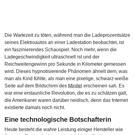
Die Wartezeit zu töten, während man die Ladeprozentsätze
seines Elektroautos an einer Ladestation beobachtet, ist
ein faszinierendes Schauspiel. Noch mehr, wenn die
Ladegeschwindigkeit ultraschnell ist und der
Reichweitengewinn pro Sekunde in Kilometer gemessen
wird. Dieses hypnotisierende Phänomen ähnelt dem, was
man als Kind fühlte, als man eine pixelige, schwarz-weiße
Seite auf dem Bildschirm des
Minitel
erscheinen sah. Es
war eine erstaunliche Revolution, die es zu schätzen galt,
die Amerikaner waren darüber neidisch, denn das Internet
existierte damals noch nicht.
Eine technologische Botschafterin
Heute besteht die wahre Leistung einiger Hersteller wie