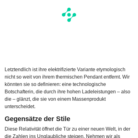
Letztendlich ist ihre elektrifizierte Variante etymologisch
nicht so weit von ihrem thermischen Pendant entfernt. Wir
könnten sie so definieren: eine technologische
Botschafterin, die durch ihre hohen Ladeleistungen – also
die – glänzt, die sie von einem Massenprodukt
unterscheidet.
Gegensätze der Stile
Diese Relativität öffnet die Tür zu einer neuen Welt, in der
die Zahlen ins Unglaubliche steigen. Nehmen wir als