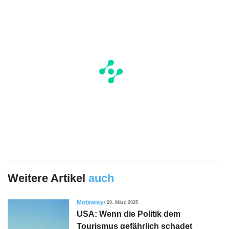
Weitere Artikel
auch
Mobiwisy
29. März 2025
USA: Wenn die Politik dem
Tourismus gefährlich schadet