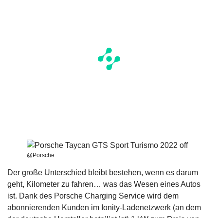
@Porsche
Der große Unterschied bleibt bestehen, wenn es darum
geht, Kilometer zu fahren… was das Wesen eines Autos
ist. Dank des Porsche Charging Service wird dem
abonnierenden Kunden im Ionity-Ladenetzwerk (an dem