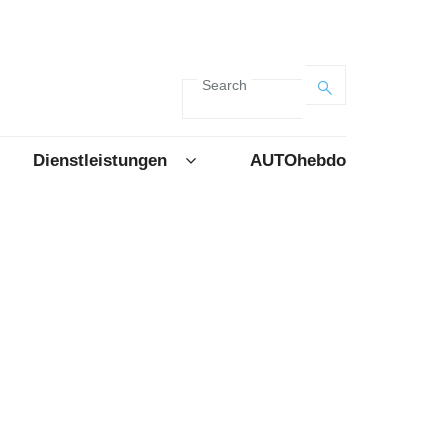
Search
Dienstleistungen
AUTOhebdo