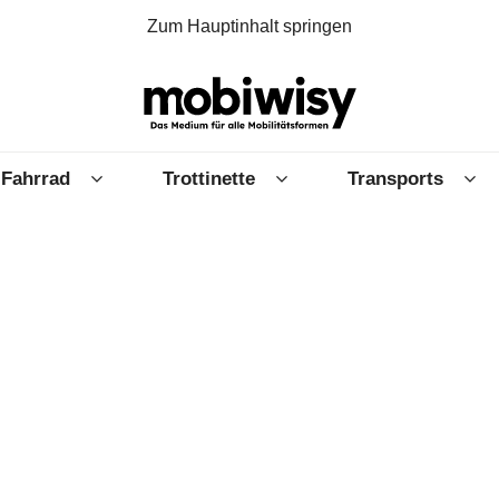
Zum Hauptinhalt springen
Fahrrad
Trottinette
Transports