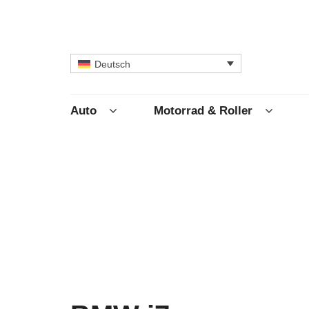
Deutsch
Auto
Motorrad & Roller