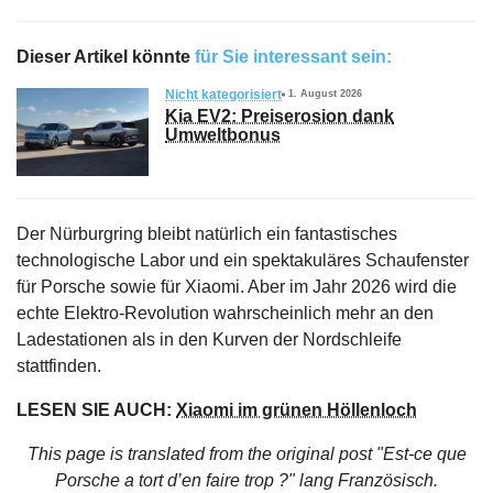
Dieser Artikel könnte
für Sie interessant sein:
Nicht kategorisiert
1. August 2026
Kia EV2: Preiserosion dank
Umweltbonus
Der Nürburgring bleibt natürlich ein fantastisches
technologische Labor und ein spektakuläres Schaufenster
für Porsche sowie für Xiaomi. Aber im Jahr 2026 wird die
echte Elektro-Revolution wahrscheinlich mehr an den
Ladestationen als in den Kurven der Nordschleife
stattfinden.
LESEN SIE AUCH:
Xiaomi im grünen Höllenloch
This page is translated from the original
post "Est-ce que
Porsche a tort d’en faire trop ?"
lang Französisch.