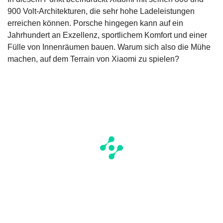
900 Volt-Architekturen, die sehr hohe Ladeleistungen
erreichen können. Porsche hingegen kann auf ein
Jahrhundert an Exzellenz, sportlichem Komfort und einer
Fülle von Innenräumen bauen. Warum sich also die Mühe
machen, auf dem Terrain von Xiaomi zu spielen?