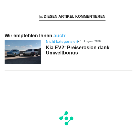
DIESEN ARTIKEL KOMMENTIEREN
Wir empfehlen Ihnen
auch:
Nicht kategorisiert
1. August 2026
Kia EV2: Preiserosion dank
Umweltbonus