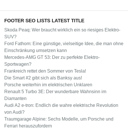
FOOTER SEO LISTS LATEST TITLE
Skoda Peaq: Wer braucht wirklich ein so riesiges Elektro-
SUV?
Ford Fathom: Eine günstige, vielseitige Idee, die man ohne
Einschränkung umsetzen kann
Mercedes-AMG GT 53: Der zu perfekte Elektro-
Sportwagen?
Frankreich rettet den Sommer von Tesla!
Die Smart #2 gibt sich als Banksy aus!
Porsche weiterhin im elektrischen Unklaren
Renault 5 Turbo 3E: Der wunderbare Wahnsinn im
Diamanten
Audi A2 e-tron: Endlich die wahre elektrische Revolution
von Audi?
Traumgarage Alpine: Sechs Modelle, um Porsche und
Ferrari herauszufordern