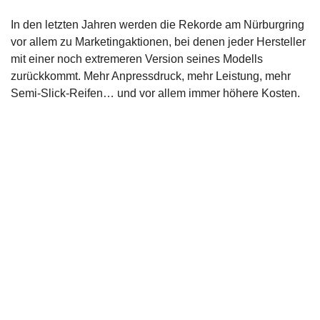
In den letzten Jahren werden die Rekorde am Nürburgring
vor allem zu Marketingaktionen, bei denen jeder Hersteller
mit einer noch extremeren Version seines Modells
zurückkommt. Mehr Anpressdruck, mehr Leistung, mehr
Semi-Slick-Reifen… und vor allem immer höhere Kosten.