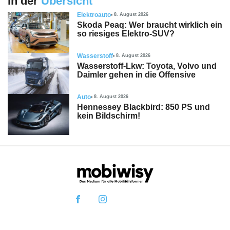
In der
Übersicht
Elektroauto
8. August 2026
Skoda Peaq: Wer braucht wirklich ein
so riesiges Elektro-SUV?
Wasserstoff
8. August 2026
Wasserstoff-Lkw: Toyota, Volvo und
Daimler gehen in die Offensive
Auto
8. August 2026
Hennessey Blackbird: 850 PS und
kein Bildschirm!