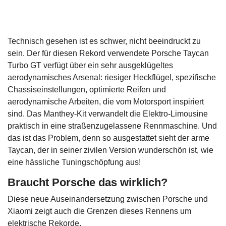
Technisch gesehen ist es schwer, nicht beeindruckt zu
sein. Der für diesen Rekord verwendete Porsche Taycan
Turbo GT verfügt über ein sehr ausgeklügeltes
aerodynamisches Arsenal: riesiger Heckflügel, spezifische
Chassiseinstellungen, optimierte Reifen und
aerodynamische Arbeiten, die vom Motorsport inspiriert
sind. Das Manthey-Kit verwandelt die Elektro-Limousine
praktisch in eine straßenzugelassene Rennmaschine. Und
das ist das Problem, denn so ausgestattet sieht der arme
Taycan, der in seiner zivilen Version wunderschön ist, wie
eine hässliche Tuningschöpfung aus!
Braucht Porsche das wirklich?
Diese neue Auseinandersetzung zwischen Porsche und
Xiaomi zeigt auch die Grenzen dieses Rennens um
elektrische Rekorde.