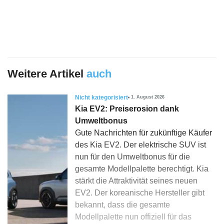
Weitere Artikel
auch
Nicht kategorisiert
1. August 2026
Kia EV2: Preiserosion dank
Umweltbonus
Gute Nachrichten für zukünftige Käufer
des Kia EV2. Der elektrische SUV ist
nun für den Umweltbonus für die
gesamte Modellpalette berechtigt. Kia
stärkt die Attraktivität seines neuen
EV2. Der koreanische Hersteller gibt
bekannt, dass die gesamte
Modellpalette nun offiziell für das