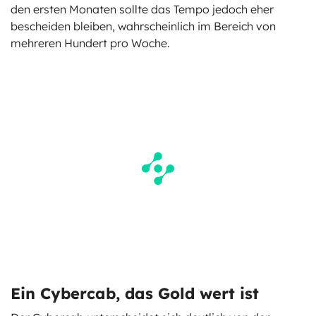
den ersten Monaten sollte das Tempo jedoch eher
bescheiden bleiben, wahrscheinlich im Bereich von
mehreren Hundert pro Woche.
Ein Cybercab, das Gold wert ist