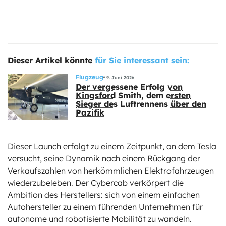
Dieser Artikel könnte
für Sie interessant sein:
Flugzeug
9. Juni 2026
Der vergessene Erfolg von
Kingsford Smith, dem ersten
Sieger des Luftrennens über den
Pazifik
Dieser Launch erfolgt zu einem Zeitpunkt, an dem Tesla
versucht, seine Dynamik nach einem Rückgang der
Verkaufszahlen von herkömmlichen Elektrofahrzeugen
wiederzubeleben. Der Cybercab verkörpert die
Ambition des Herstellers: sich von einem einfachen
Autohersteller zu einem führenden Unternehmen für
autonome und robotisierte Mobilität zu wandeln.