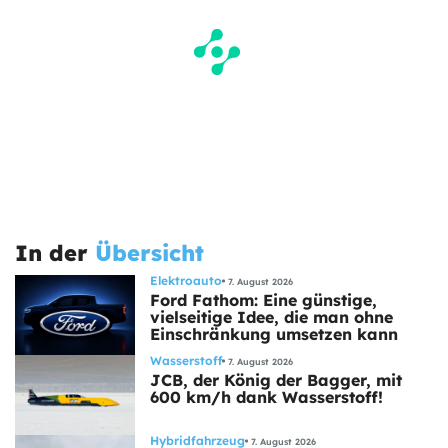
In der
Übersicht
Elektroauto
7. August 2026
Ford Fathom: Eine günstige,
vielseitige Idee, die man ohne
Einschränkung umsetzen kann
Wasserstoff
7. August 2026
JCB, der König der Bagger, mit
600 km/h dank Wasserstoff!
Hybridfahrzeug
7. August 2026