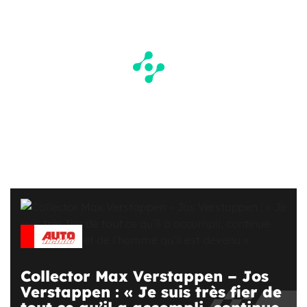
Collector Max Verstappen – Jos
Verstappen : « Je suis très fier de