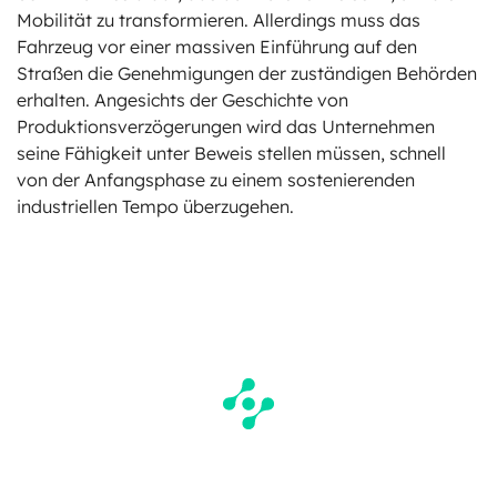
Mobilität zu transformieren. Allerdings muss das
Fahrzeug vor einer massiven Einführung auf den
Straßen die Genehmigungen der zuständigen Behörden
erhalten. Angesichts der Geschichte von
Produktionsverzögerungen wird das Unternehmen
seine Fähigkeit unter Beweis stellen müssen, schnell
von der Anfangsphase zu einem sostenierenden
industriellen Tempo überzugehen.